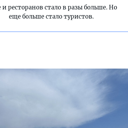
 и ресторанов стало в разы больше. Но
еще больше стало туристов.