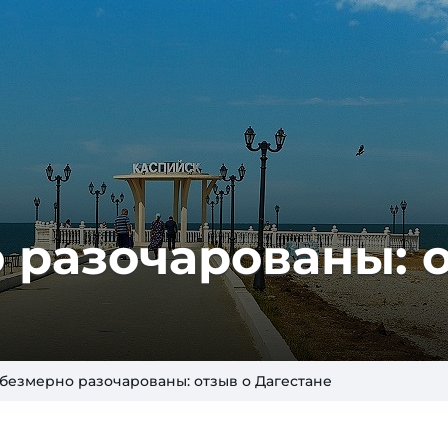
 разочарованы: 
безмерно разочарованы: отзыв о Дагестане