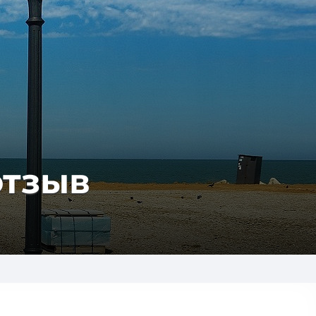
отзыв