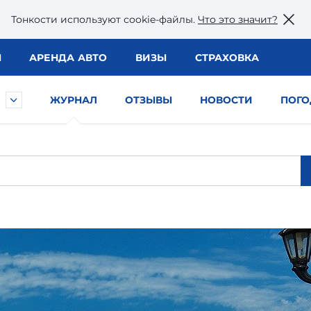
Тонкости используют сookie-файлы.
Что это значит?
Ы
АРЕНДА АВТО
ВИЗЫ
СТРАХОВКА
ЖУРНАЛ
ОТЗЫВЫ
НОВОСТИ
ПОГО