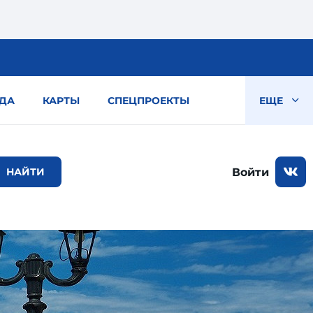
ДА
КАРТЫ
СПЕЦПРОЕКТЫ
ЕЩЕ
Войти