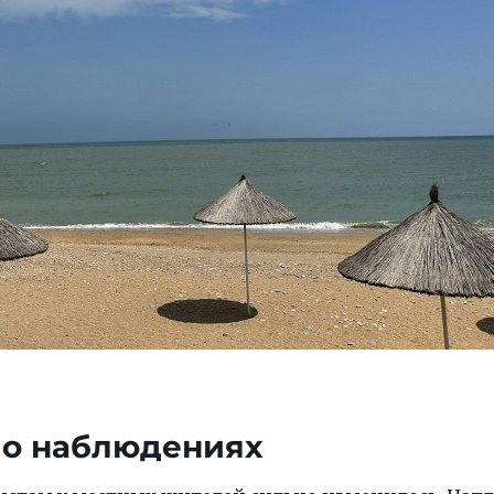
 о наблюдениях