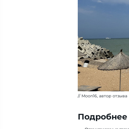
Moon16, автор отзыва
Подробнее