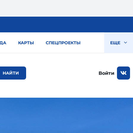
ДА
КАРТЫ
СПЕЦПРОЕКТЫ
ЕЩЕ
Войти