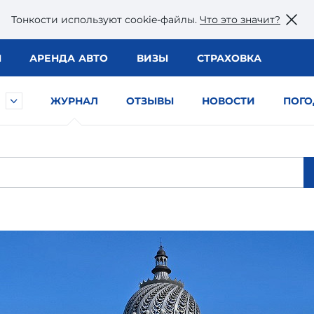
Тонкости используют сookie-файлы.
Что это значит?
Ы
АРЕНДА АВТО
ВИЗЫ
СТРАХОВКА
ЖУРНАЛ
ОТЗЫВЫ
НОВОСТИ
ПОГО