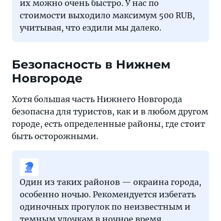
их можно очень быстро. У нас по
стоимости выходило максимум 500 RUB,
учитывая, что ездили мы далеко.
Безопасность в Нижнем
Новгороде
Хотя большая часть Нижнего Новгорода
безопасна для туристов, как и в любом другом
городе, есть определенные районы, где стоит
быть осторожными.
Один из таких районов — окраина города,
особенно ночью. Рекомендуется избегать
одиночных прогулок по неизвестным и
темным улочкам в ночное время,