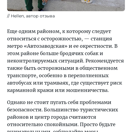
Hellen, автор отзыва
Еще одним районом, к которому следует
относиться с осторожностью, — станция
метро «Автозаводская» и ее окрестности. В
этом районе больше бродячих собак и
неконтролируемых ситуаций. Рекомендуется
также быть осторожными в общественном
транспорте, особенно в переполненных
автобусах или трамваях, где существует риск
карманной кражи или мошенничества.
Однако не стоит пугать себя проблемами
безопасности. Большинство туристических
районов и центр города считаются
относительно спокойными. Просто будьте
внимательными, соблюдайте меры