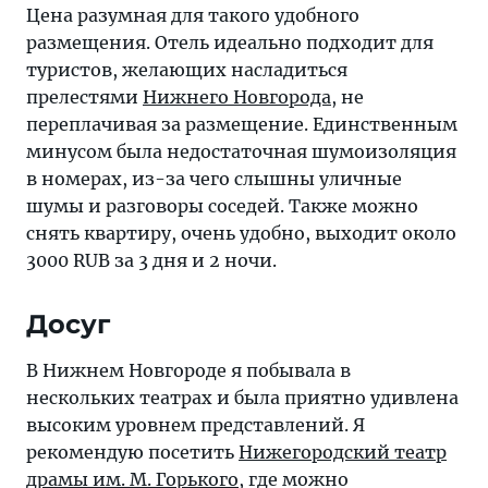
Цена разумная для такого удобного
размещения. Отель идеально подходит для
туристов, желающих насладиться
прелестями
Нижнего Новгорода
, не
переплачивая за размещение. Единственным
минусом была недостаточная шумоизоляция
в номерах, из-за чего слышны уличные
шумы и разговоры соседей. Также можно
снять квартиру, очень удобно, выходит около
3000 RUB за 3 дня и 2 ночи.
Досуг
В Нижнем Новгороде я побывала в
нескольких театрах и была приятно удивлена
высоким уровнем представлений. Я
рекомендую посетить
Нижегородский театр
драмы им. М. Горького
, где можно