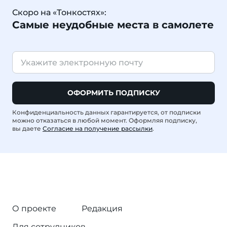
Скоро на «Тонкостях»:
Самые неудобные места в самолете
ОФОРМИТЬ ПОДПИСКУ
Конфиденциальность данных гарантируется, от подписки
можно отказаться в любой момент. Оформляя подписку,
вы даете
Согласие на получение рассылки
.
О проекте
Редакция
Для сотрудников