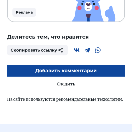
Реклама
Делитесь тем, что нравится
Скопировать ссылку
Добавить комментарий
Следить
На сайте используются
рекомендательные технологии
.