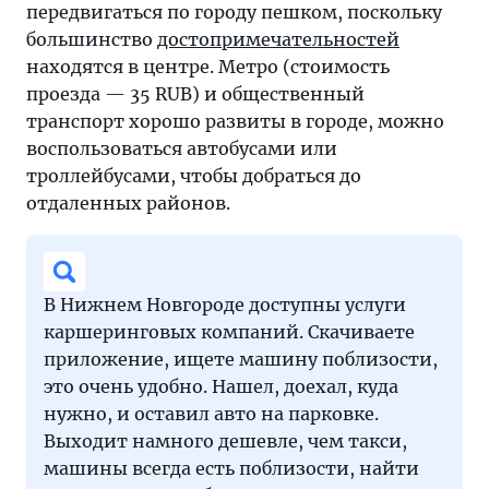
передвигаться по городу пешком, поскольку
большинство
достопримечательностей
находятся в центре. Метро (стоимость
проезда — 35 RUB) и общественный
транспорт хорошо развиты в городе, можно
воспользоваться автобусами или
троллейбусами, чтобы добраться до
отдаленных районов.
В Нижнем Новгороде доступны услуги
каршеринговых компаний. Скачиваете
приложение, ищете машину поблизости,
это очень удобно. Нашел, доехал, куда
нужно, и оставил авто на парковке.
Выходит намного дешевле, чем такси,
машины всегда есть поблизости, найти