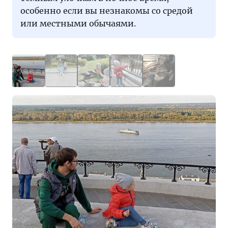
особенно если вы незнакомы со средой
или местными обычаями.