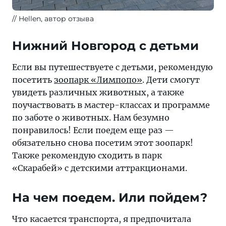
Hellen, автор отзыва
Нижний Новгород с детьми
Если вы путешествуете с детьми, рекомендую
посетить
зоопарк «Лимпопо»
. Дети смогут
увидеть различных животных, а также
поучаствовать в мастер-классах и программе
по заботе о животных. Нам безумно
понравилось! Если поедем еще раз —
обязательно снова посетим этот зоопарк!
Также рекомендую сходить в парк
«Скарабей» с детскими аттракционами.
На чем поедем. Или пойдем?
Что касается транспорта, я предпочитала