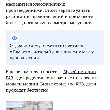
насладиться классическими
произведениями. Стоит заранее узнать
расписание представлений и приобрести
билеты, поскольку их быстро раскупают.
Отдельно хочу отметить спектакль
«Гамлет», который доставил мне массу
удовольствия.
Еще рекомендую посетить
Музей истории
ГАЗ
, где предоставлены разные интересные
модели машин. Билет стоит 500 RUB, дети
проходят бесплатно.