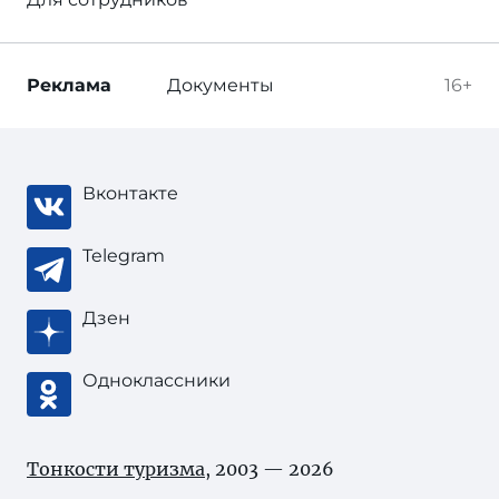
Реклама
Документы
16+
Вконтакте
Telegram
Дзен
Одноклассники
Тонкости туризма
, 2003 — 2026