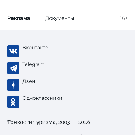
Реклама
Документы
16+
Вконтакте
Telegram
Дзен
Одноклассники
Тонкости туризма
, 2003 — 2026