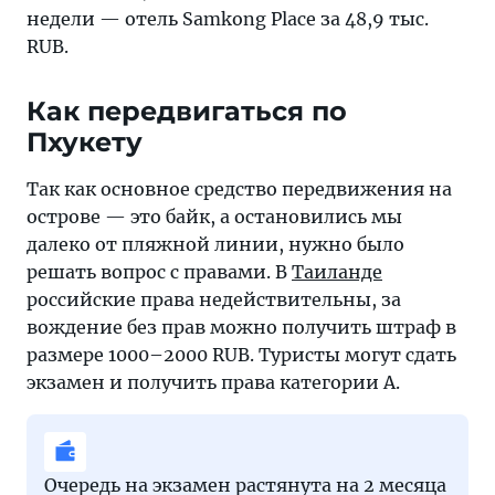
недели — отель Samkong Place за 48,9 тыс.
RUB.
Как передвигаться по
Пхукету
Так как основное средство передвижения на
острове — это байк, а остановились мы
далеко от пляжной линии, нужно было
решать вопрос с правами. В
Таиланде
российские права недействительны, за
вождение без прав можно получить штраф в
размере 1000–2000 RUB. Туристы могут сдать
экзамен и получить права категории А.
Очередь на экзамен растянута на 2 месяца