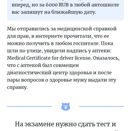
вперед, но за 6000 RUB в любой автошколе
вас запишут на ближайшую дату.
Мы отправились за медицинской справкой
для прав, в интернете прочитали, что ее
можно получить в любом госпитале. Пока
шли по улице, увидели надпись у аптеки:
Medical Certificate for driver license. Оказалось,
что с аптекой был совмещен
диагностический центр здоровья и после
пары вопросов о здоровье мужу выдали эту
справку.
На экзамене нужно сдать тест и