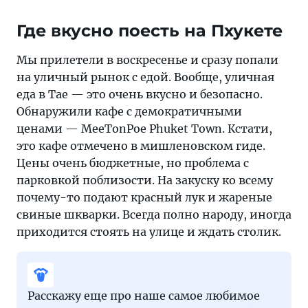
Где вкусно поесть на Пхукете
Мы прилетели в воскресенье и сразу попали
на уличный рынок с едой. Вообще, уличная
еда в Тае — это очень вкусно и безопасно.
Обнаружили кафе с демократичными
ценами — MeeTonPoe Phuket Town. Кстати,
это кафе отмечено в мишленовском гиде.
Цены очень бюджетные, но проблема с
парковкой поблизости. На закуску ко всему
почему-то подают красный лук и жареные
свиные шкварки. Всегда полно народу, иногда
приходится стоять на улице и ждать столик.
Расскажу еще про наше самое любимое