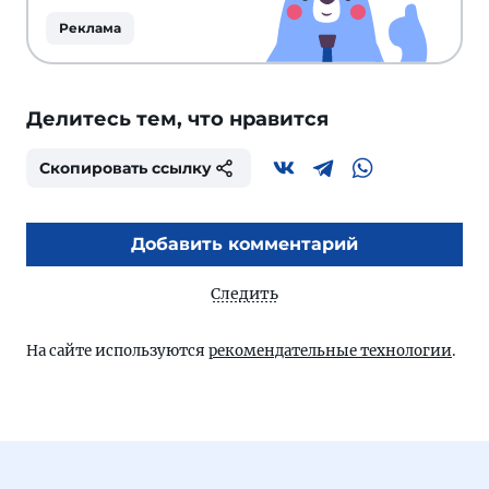
Реклама
Делитесь тем, что нравится
Скопировать ссылку
Добавить комментарий
Следить
На сайте используются
рекомендательные технологии
.