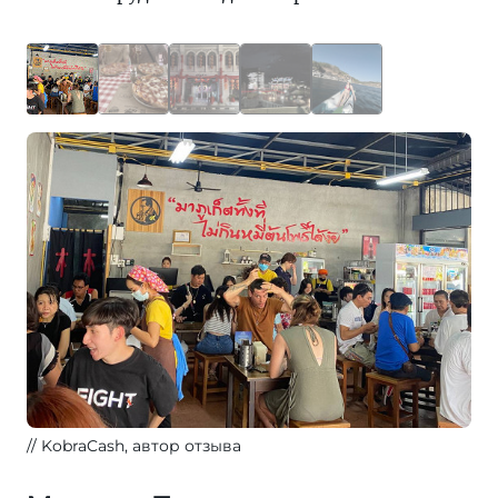
KobraCash, автор отзыва