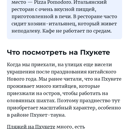
место — Pizza Pomodoro. Итальянский
ресторан с очень вкусной пиццей,
приготовленной в печи. В ресторане часто
сидит хозяин-итальянец, который живет
неподалеку. Кафе не работает по средам.
Что посмотреть на Пхукете
Когда мы приехали, на улицах еще висели
украшения после празднования китайского
Нового года. Мы ранее читали, что на Пхукете
проживает много китайцев, которые
приезжали на остров, чтобы работать на
оловянных шахтах. Поэтому празднество тут
приобретает масштабный характер, особенно
в районе Пхукет-тауна.
Пляжей на Пхукете
много, есть