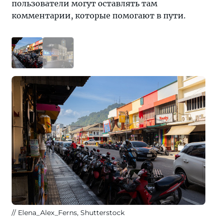
пользователи могут оставлять там
комментарии, которые помогают в пути.
Elena_Alex_Ferns, Shutterstock