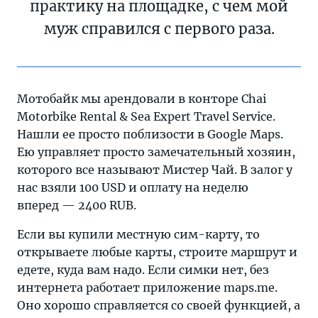
практику на площадке, с чем мой
муж справился с первого раза.
Мотобайк мы арендовали в конторе Chai
Motorbike Rental & Sea Expert Travel Service.
Нашли ее просто поблизости в Google Maps.
Ею управляет просто замечательный хозяин,
которого все называют Мистер Чай. В залог у
нас взяли 100 USD и оплату на неделю
вперед — 2400 RUB.
Если вы купили местную сим-карту, то
открываете любые карты, строите маршрут и
едете, куда вам надо. Если симки нет, без
интернета работает приложение maps.me.
Оно хорошо справляется со своей функцией, а