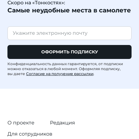
Скоро на «Тонкостях»:
Самые неудобные места в самолете
ОФОРМИТЬ ПОДПИСКУ
Конфиденциальность данных гарантируется, от подписки
можно отказаться в любой момент. Оформляя подписку,
вы даете
Согласие на получение рассылки
.
О проекте
Редакция
Для сотрудников