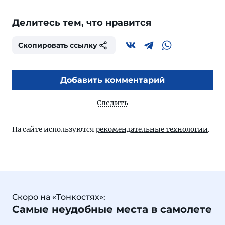
Делитесь тем, что нравится
Скопировать ссылку
Добавить комментарий
Следить
На сайте используются
рекомендательные технологии
.
Скоро на «Тонкостях»:
Самые неудобные места в самолете