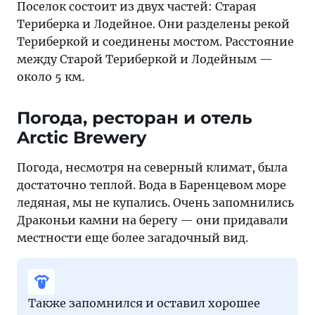
Поселок состоит из двух частей: Старая
Териберка и Лодейное. Они разделены рекой
Териберкой и соединены мостом. Расстояние
между Старой Териберкой и Лодейным —
около 5 км.
Погода, ресторан и отель
Arctic Brewery
Погода, несмотря на северный климат, была
достаточно теплой. Вода в Баренцевом море
ледяная, мы не купались. Очень запомнились
Драконьи камни на берегу — они придавали
местности еще более загадочный вид.
Также запомнился и оставил хорошее