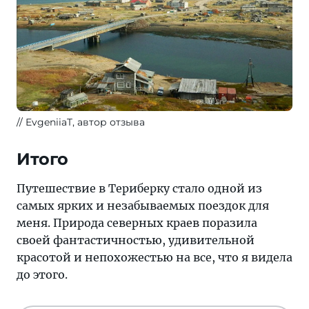
EvgeniiaT, автор отзыва
Итого
Путешествие в Териберку стало одной из
самых ярких и незабываемых поездок для
меня. Природа северных краев поразила
своей фантастичностью, удивительной
красотой и непохожестью на все, что я видела
до этого.