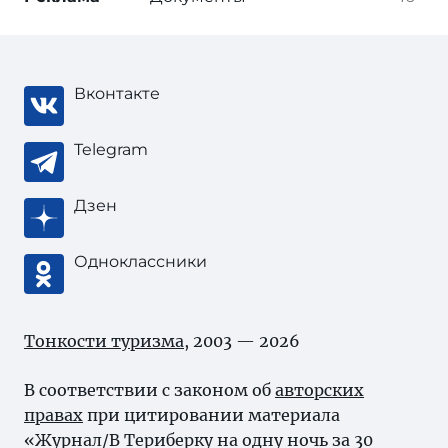
Вконтакте
Telegram
Дзен
Одноклассники
Тонкости туризма
, 2003 — 2026
В соответствии с законом об
авторских
правах
при цитировании материала
«Журнал/В Териберку на одну ночь за 30