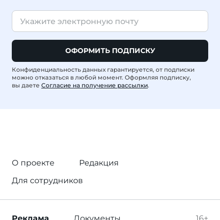
ОФОРМИТЬ ПОДПИСКУ
Конфиденциальность данных гарантируется, от подписки
можно отказаться в любой момент. Оформляя подписку,
вы даете
Согласие на получение рассылки
.
О проекте
Редакция
Для сотрудников
Реклама
Документы
16+