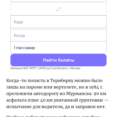
Куда
Когда
Найти билеты
Реклама ООО "НТТ", ОГРН 1147746826468, г. Москва
Когда-то попасть в Териберку можно было
лишь на пароме или вертолете, но в 1984 г.
проложили автодорогу из Мурманска. 90 км
асфальта плюс 40 км укатанной грунтовки —
испытание для водителя, да и заправок нет.