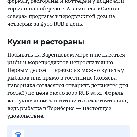
формат, рестораны и коттеджи у подножия
гор или на побережье. А комплекс «Сияние
севера» предлагает передвижной дом на
четверых за 4500 RUB в день.
Кухня и рестораны
Побывать на Баренцевом море и не наесться
рыбы и морепродуктов непростительно.
Первым делом — крабы: их можно купить у
рыбаков или прямо в гостинице (хозяева
наверняка согласятся отварить деликатес для
гостей) по цене около 1000 RUB за кг. Форель
же лучше ловить и готовить самостоятельно,
ведь рыбалка в Териберке — настоящее
удовольствие.