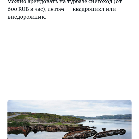
можно арендовать на турбазе снегоход (от
600 RUB в час), летом — квадроцикл или
внедорожник.