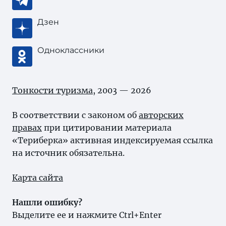
Дзен
Одноклассники
Тонкости туризма
, 2003 — 2026
В соответствии с законом об
авторских
правах
при цитировании материала
«Териберка» активная индексируемая ссылка
на источник обязательна.
Карта сайта
Нашли ошибку?
Выделите ее и нажмите Ctrl+Enter