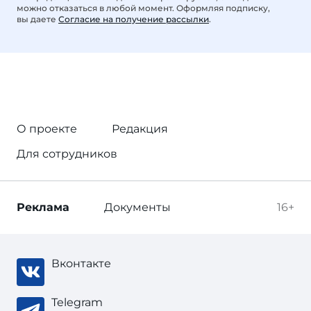
можно отказаться в любой момент. Оформляя подписку,
вы даете
Согласие на получение рассылки
.
О проекте
Редакция
Для сотрудников
Реклама
Документы
16+
Вконтакте
Telegram