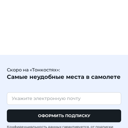
Скоро на «Тонкостях»:
Самые неудобные места в самолете
ОФОРМИТЬ ПОДПИСКУ
Конфиденциальность данных гарантируется, от подписки