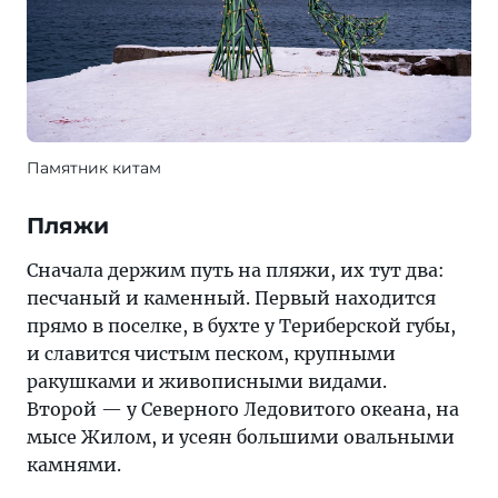
Памятник китам
Пляжи
Сначала держим путь на пляжи, их тут два:
песчаный и каменный. Первый находится
прямо в поселке, в бухте у Териберской губы,
и славится чистым песком, крупными
ракушками и живописными видами.
Второй — у Северного Ледовитого океана, на
мысе Жилом, и усеян большими овальными
камнями.