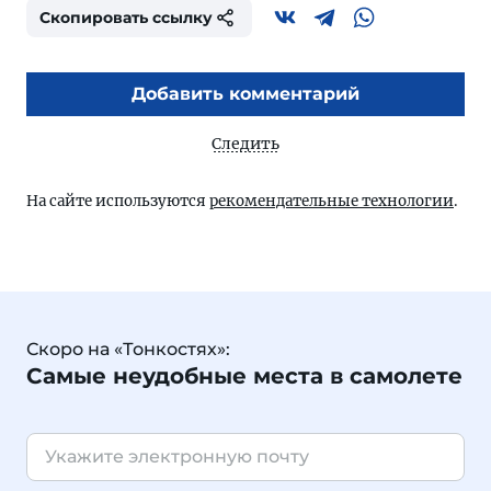
Скопировать ссылку
Добавить комментарий
Следить
На сайте используются
рекомендательные технологии
.
Скоро на «Тонкостях»:
Самые неудобные места в самолете