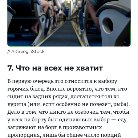
A.Greeg, iStock
7. Что на всех не хватит
В первую очередь это относится к выбору
горячих блюд. Вполне вероятно, что тем, кто
сидит на задних рядах, достанется только
курица (или, если особенно не повезет, рыба).
Дело в том, что никто не озабочен тем, чтобы
у всех на борту был одинаковых выбор — еду
загружают на борт в произвольных
пропорциях, лишь бы общее число порций