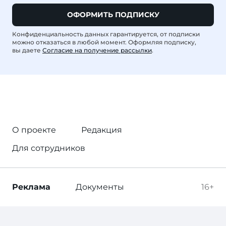
ОФОРМИТЬ ПОДПИСКУ
Конфиденциальность данных гарантируется, от подписки
можно отказаться в любой момент. Оформляя подписку,
вы даете
Согласие на получение рассылки
.
О проекте
Редакция
Для сотрудников
Реклама
Документы
16+