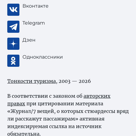
Вконтакте
Telegram
Дзен
Одноклассники
Тонкости туризма
, 2003 — 2026
В соответствии с законом об
авторских
правах
при цитировании материала
«Журнал/7 вещей, о которых стюардессы вряд
ли расскажут пассажирам» активная
индексируемая ссылка на источник
обязательна.