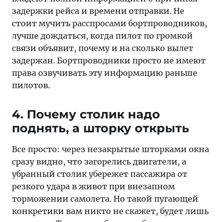
задержки рейса и времени отправки. Не
стоит мучить расспросами бортпроводников,
лучше дождаться, когда пилот по громкой
связи объявит, почему и на сколько вылет
задержан. Бортпроводники просто не имеют
права озвучивать эту информацию раньше
пилотов.
4. Почему столик надо
поднять, а шторку открыть
Все просто: через незакрытые шторками окна
сразу видно, что загорелись двигатели, а
убранный столик убережет пассажира от
резкого удара в живот при внезапном
торможении самолета. Но такой пугающей
конкретики вам никто не скажет, будет лишь