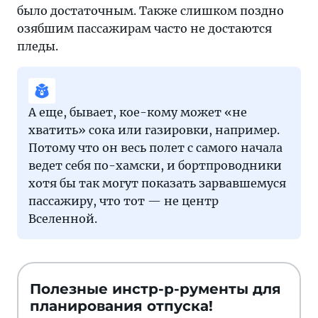
было достаточным. Также слишком поздно
озябшим пассажирам часто не достаются
пледы.
А еще, бывает, кое-кому может «не
хватить» сока или газировки, например.
Потому что он весь полет с самого начала
ведет себя по-хамски, и бортпроводники
хотя бы так могут показать зарвавшемуся
пассажиру, что тот — не центр
Вселенной.
Полезные инстр-р-рументы для
планирования отпуска!