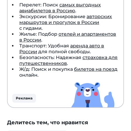
Перелет: Поиск
самых выгодных
авиабилетов в Россию
.
Экскурсии: Бронирование
авторских
маршрутов и прогулок в России
с гидами.
Жилье: Подбор
отелей и апартаментов
в России
.
Транспорт: Удобная
аренда авто в
России
для полной свободы.
Безопасность: Надежная
страховка для
путешественников
.
Ж/д: Поиск и покупка
билетов на поезд
онлайн.
Реклама
Делитесь тем, что нравится