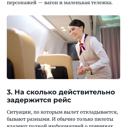
персонажей — вагон и маленькая тележка.
3. На сколько действительно
задержится рейс
Ситуации, по которым вылет откладывается,
бывают разными. И обычно только пилоты
владеют полной информацией о причинах