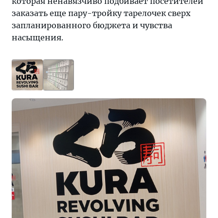
которая ненавязчиво подбивает посетителей
заказать еще пару-тройку тарелочек сверх
запланированного бюджета и чувства
насыщения.