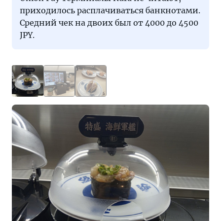
приходилось расплачиваться банкнотами.
Средний чек на двоих был от 4000 до 4500
JPY.