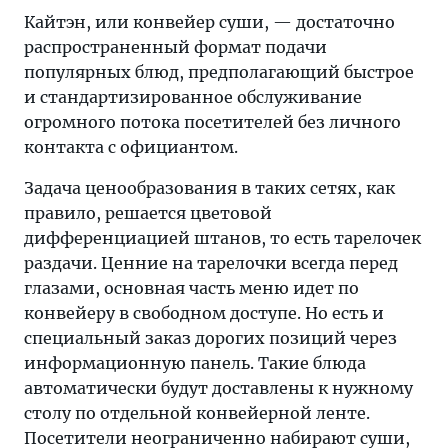
Кайтэн, или конвейер суши, — достаточно
распространенный формат подачи
популярных блюд, предполагающий быстрое
и стандартизированное обслуживание
огромного потока посетителей без личного
контакта с официантом.
Задача ценообразования в таких сетях, как
правило, решается цветовой
дифференциацией штанов, то есть тарелочек
раздачи. Ценние на тарелочки всегда перед
глазами, основная часть меню идет по
конвейеру в свободном доступе. Но есть и
специальный заказ дорогих позиций через
информационную панель. Такие блюда
автоматически будут доставлены к нужному
столу по отдельной конвейерной ленте.
Посетители неограниченно набирают суши,