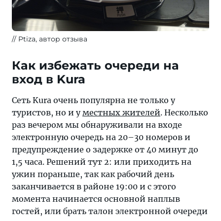
Ptiza, автор отзыва
Как избежать очереди на
вход в Kura
Сеть Kura очень популярна не только у
туристов, но и у
местных жителей
. Несколько
раз вечером мы обнаруживали на входе
электронную очередь на 20–30 номеров и
предупреждение о задержке от 40 минут до
1,5 часа. Решений тут 2: или приходить на
ужин пораньше, так как рабочий день
заканчивается в районе 19:00 и с этого
момента начинается основной наплыв
гостей, или брать талон электронной очереди