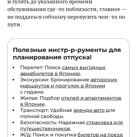
и гулять до указанного времени
обслуживания где-то поблизости, главное —
не поддаться соблазну перекусить чем-то по
пути.
Полезные инстр-р-рументы для
планирования отпуска!
Перелет: Поиск
самых выгодных
авиабилетов в Японию
.
Экскурсии: Бронирование
авторских
маршрутов и прогулок в Японии
с гидами.
Жилье: Подбор
отелей и апартаментов
в Японии
.
Транспорт: Удобная
аренда авто
для
полной свободы.
Безопасность: Надежная
страховка для
путешественников
.
Ж/д: Поиск и покупка
билетов на поезд