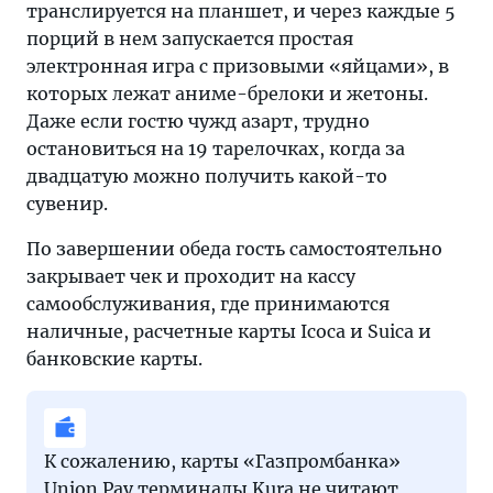
транслируется на планшет, и через каждые 5
порций в нем запускается простая
электронная игра с призовыми «яйцами», в
которых лежат аниме-брелоки и жетоны.
Даже если гостю чужд азарт, трудно
остановиться на 19 тарелочках, когда за
двадцатую можно получить какой-то
сувенир.
По завершении обеда гость самостоятельно
закрывает чек и проходит на кассу
самообслуживания, где принимаются
наличные, расчетные карты Icoca и Suica и
банковские карты.
К сожалению, карты «Газпромбанка»
Union Pay терминалы Kura не читают,