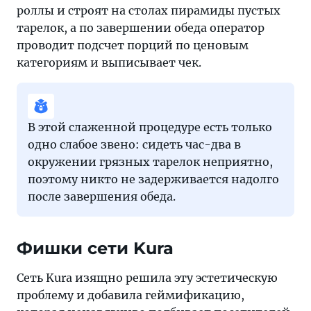
роллы и строят на столах пирамиды пустых
тарелок, а по завершении обеда оператор
проводит подсчет порций по ценовым
категориям и выписывает чек.
В этой слаженной процедуре есть только
одно слабое звено: сидеть час-два в
окружении грязных тарелок неприятно,
поэтому никто не задерживается надолго
после завершения обеда.
Фишки сети Kura
Сеть Kura изящно решила эту эстетическую
проблему и добавила геймификацию,