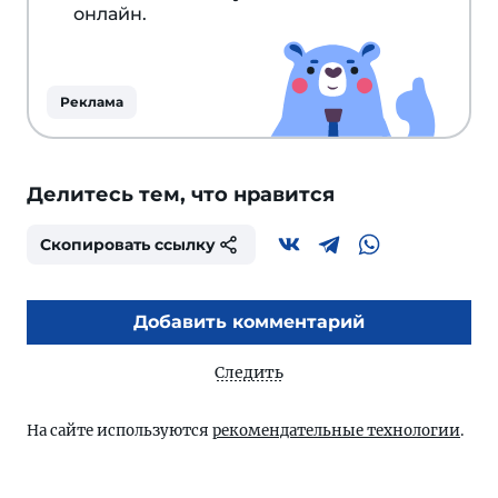
онлайн.
Реклама
Делитесь тем, что нравится
Скопировать ссылку
Добавить комментарий
Следить
На сайте используются
рекомендательные технологии
.