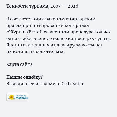
Тонкости туризма
, 2003 — 2026
В соответствии с законом об
авторских
правах
при цитировании материала
«Журнал/В этой слаженной процедуре только
одно слабое звено: отзыв о конвейерах суши в
Японии» активная индексируемая ссылка
на источник обязательна.
Карта сайта
Нашли ошибку?
Выделите ее и нажмите Ctrl+Enter