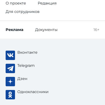
О проекте
Редакция
Для сотрудников
Реклама
Документы
16+
Вконтакте
Telegram
Дзен
Одноклассники