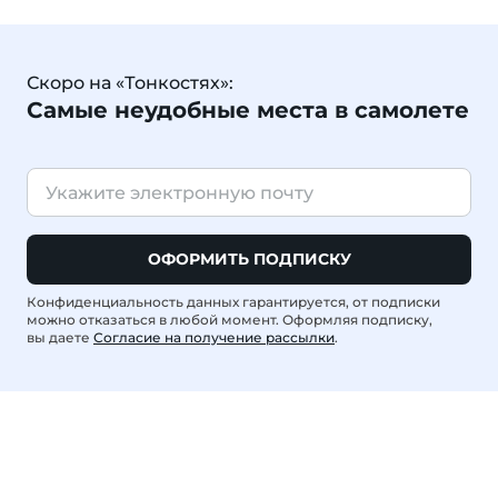
Скоро на «Тонкостях»:
Самые неудобные места в самолете
ОФОРМИТЬ ПОДПИСКУ
Конфиденциальность данных гарантируется, от подписки
можно отказаться в любой момент. Оформляя подписку,
вы даете
Согласие на получение рассылки
.