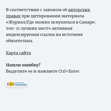
В соответствии с законом об
авторских
правах
при цитировании материала
«Журнал/Где можно искупаться в Самаре:
топ-11 лучших мест» активная
индексируемая ссылка на источник
обязательна.
Карта сайта
Нашли ошибку?
Выделите ее и нажмите Ctrl+Enter