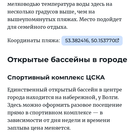
мелководью температура воды здесь на
несколько градусов выше, чем на
вышеупомянутых пляжах. Место подойдет
для семейного отдыха.
Координаты пляжа:
53.382416, 50.153770
Открытые бассейны в городе
Спортивный комплекс ЦСКА
Единственный открытый бассейн в центре
города находится на набережной, у Волги.
Здесь можно оформить разовое посещение
прямо в спортивном комплексе — в
зависимости от дня недели и времени
заплыва цена меняется.