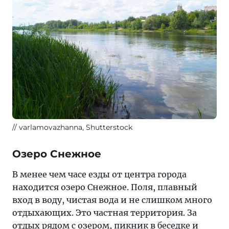
varlamovazhanna, Shutterstock
Озеро Снежное
В менее чем часе езды от центра города
находится озеро Снежное. Поля, плавный
вход в воду, чистая вода и не слишком много
отдыхающих. Это частная территория. За
отдых рядом с озером, пикник в беседке и