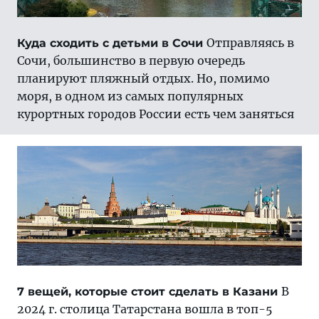
Отправляясь в
Куда сходить с детьми в Сочи
Сочи, большинство в первую очередь
планируют пляжный отдых. Но, помимо
моря, в одном из самых популярных
курортных городов России есть чем заняться
В
7 вещей, которые стоит сделать в Казани
2024 г. столица Татарстана вошла в топ-5