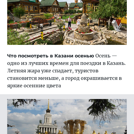
Осень —
Что посмотреть в Казани осенью
одно из лучших времен для поездки в Казань.
Летняя жара уже спадает, туристов
становится меньше, а город окрашивается в
яркие осенние цвета