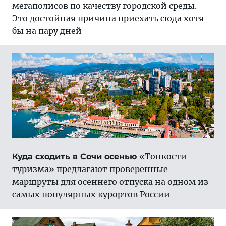
мегаполисов по качеству городской среды.
Это достойная причина приехать сюда хотя
бы на пару дней
«Тонкости
Куда сходить в Сочи осенью
туризма» предлагают проверенные
маршруты для осеннего отпуска на одном из
самых популярных курортов России