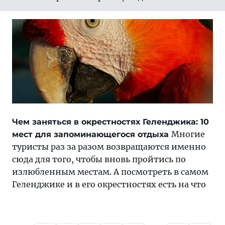
Чем заняться в окрестностях Геленджика: 10
Многие
мест для запоминающегося отдыха
туристы раз за разом возвращаются именно
сюда для того, чтобы вновь пройтись по
излюбленным местам. А посмотреть в самом
Геленджике и в его окрестностях есть на что