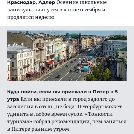
Осенние школьные
Краснодар, Адлер
каникулы начнутся в конце октября и
продлятся неделю
Куда пойти, если вы приехали в Питер в 5
Если вы приехали в город задолго до
утра
заселения в отель, не беда: Петербург может
удивить в любое время суток. «Тонкости
туризма» собрал рекомендации, чем заняться
в Питере ранним утром