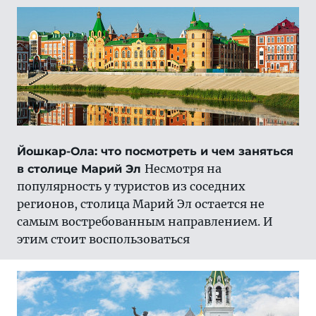
Йошкар-Ола: что посмотреть и чем заняться
Несмотря на
в столице Марий Эл
популярность у туристов из соседних
регионов, столица Марий Эл остается не
самым востребованным направлением. И
этим стоит воспользоваться