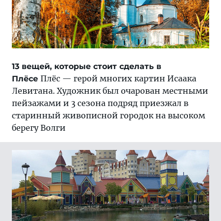
13 вещей, которые стоит сделать в
Плёс — герой многих картин Исаака
Плёсе
Левитана. Художник был очарован местными
пейзажами и 3 сезона подряд приезжал в
старинный живописной городок на высоком
берегу Волги