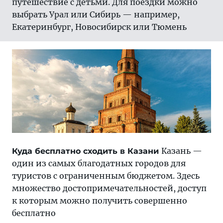
путешествие с детьми. Для поездки можно
выбрать Урал или Сибирь — например,
Екатеринбург, Новосибирск или Тюмень
Казань —
Куда бесплатно сходить в Казани
один из самых благодатных городов для
туристов с ограниченным бюджетом. Здесь
множество достопримечательностей, доступ
к которым можно получить совершенно
бесплатно