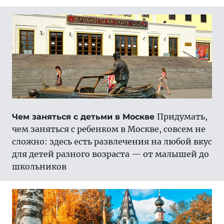
Придумать,
Чем заняться с детьми в Москве
чем заняться с ребенком в Москве, совсем не
сложно: здесь есть развлечения на любой вкус
для детей разного возраста — от малышей до
школьников