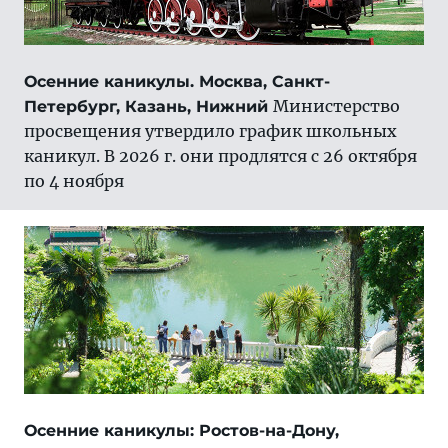
Осенние каникулы. Москва, Санкт-
Министерство
Петербург, Казань, Нижний
просвещения утвердило график школьных
каникул. В 2026 г. они продлятся с 26 октября
по 4 ноября
Осенние каникулы: Ростов-на-Дону,