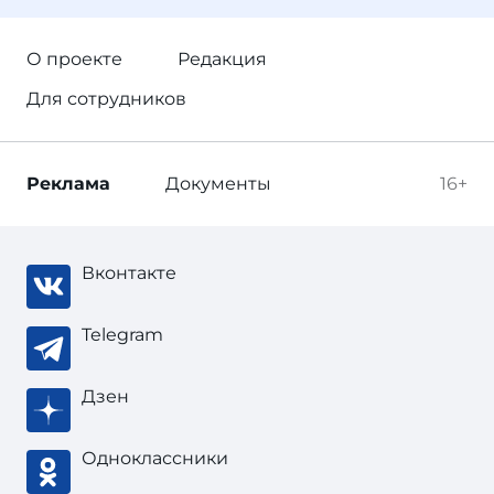
О проекте
Редакция
Для сотрудников
Реклама
Документы
16+
Вконтакте
Telegram
Дзен
Одноклассники