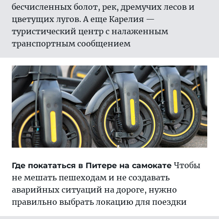
бесчисленных болот, рек, дремучих лесов и
цветущих лугов. А ещe Карелия —
туристический центр с налаженным
транспортным сообщением
Чтобы
Где покататься в Питере на самокате
не мешать пешеходам и не создавать
аварийных ситуаций на дороге, нужно
правильно выбрать локацию для поездки