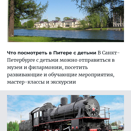
В Санкт-
Что посмотреть в Питере с детьми
Петербурге с детьми можно отправиться в
музеи и филармонии, посетить
развивающие и обучающие мероприятия,
мастер-классы и экскурсии