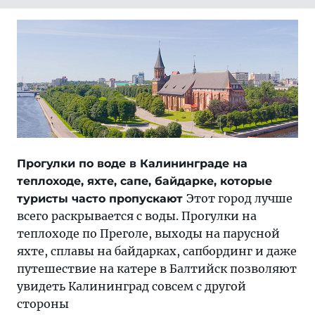
Прогулки по воде в Калининграде на
теплоходе, яхте, сапе, байдарке, которые
Этот город лучше
туристы часто пропускают
всего раскрывается с воды. Прогулки на
теплоходе по Преголе, выходы на парусной
яхте, сплавы на байдарках, сапбординг и даже
путешествие на катере в Балтийск позволяют
увидеть Калининград совсем с другой
стороны