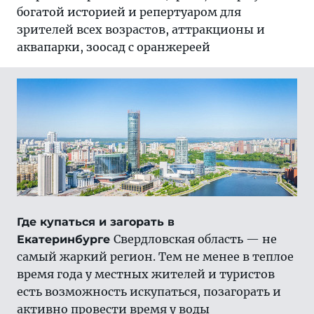
богатой историей и репертуаром для
зрителей всех возрастов, аттракционы и
аквапарки, зоосад с оранжереей
Где купаться и загорать в
Свердловская область — не
Екатеринбурге
самый жаркий регион. Тем не менее в теплое
время года у местных жителей и туристов
есть возможность искупаться, позагорать и
активно провести время у воды