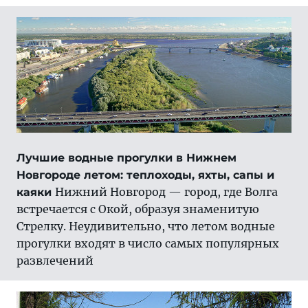
Лучшие водные прогулки в Нижнем
Новгороде летом: теплоходы, яхты, сапы и
Нижний Новгород — город, где Волга
каяки
встречается с Окой, образуя знаменитую
Стрелку. Неудивительно, что летом водные
прогулки входят в число самых популярных
развлечений