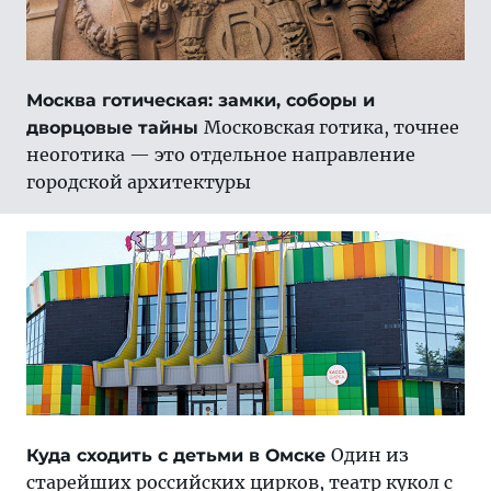
Москва готическая: замки, соборы и
Московская готика, точнее
дворцовые тайны
неоготика — это отдельное направление
городской архитектуры
Один из
Куда сходить с детьми в Омске
старейших российских цирков, театр кукол с