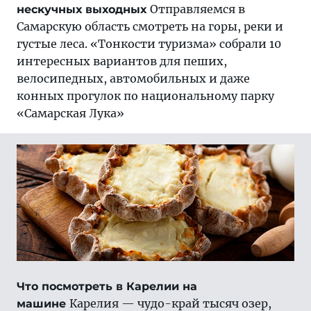
Отправляемся в
нескучных выходных
Самарскую область смотреть на горы, реки и
густые леса. «Тонкости туризма» собрали 10
интересных вариантов для пеших,
велосипедных, автомобильных и даже
конных прогулок по национальному парку
«Самарская Лука»
Что посмотреть в Карелии на
Карелия — чудо-край тысяч озер,
машине