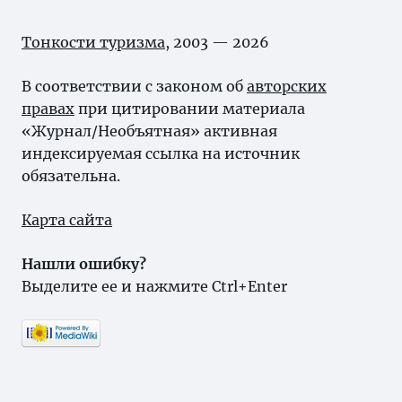
Тонкости туризма
, 2003 — 2026
В соответствии с законом об
авторских
правах
при цитировании материала
«Журнал/Необъятная» активная
индексируемая ссылка на источник
обязательна.
Карта сайта
Нашли ошибку?
Выделите ее и нажмите Ctrl+Enter