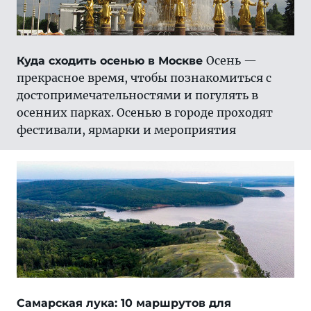
Осень —
Куда сходить осенью в Москве
прекрасное время, чтобы познакомиться с
достопримечательностями и погулять в
осенних парках. Осенью в городе проходят
фестивали, ярмарки и мероприятия
Самарская лука: 10 маршрутов для