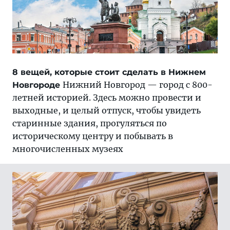
8 вещей, которые стоит сделать в Нижнем
Нижний Новгород — город с 800-
Новгороде
летней историей. Здесь можно провести и
выходные, и целый отпуск, чтобы увидеть
старинные здания, прогуляться по
историческому центру и побывать в
многочисленных музеях