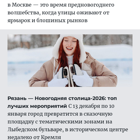
в Москве — это время предновогоднего
волшебства, когда улицы оживают от
ярмарок и блошиных рынков
Рязань — Новогодняя столица-2026: топ
С 13 декабря по 10
лучших мероприятий
января город превратится в сказочную
площадку с тематическими зонами на
Лыбедском бульваре, в историческом центре
недалеко от Кремля