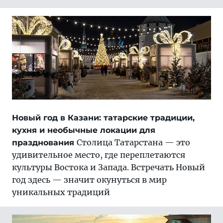
Новый год в Казани: татарские традиции,
кухня и необычные локации для
Столица Татарстана — это
празднования
удивительное место, где переплетаются
культуры Востока и Запада. Встречать Новый
год здесь — значит окунуться в мир
уникальных традиций