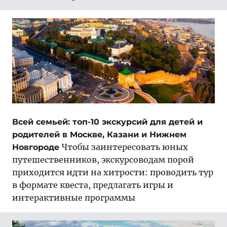
Всей семьей: топ-10 экскурсий для детей и
родителей в Москве, Казани и Нижнем
Чтобы заинтересовать юных
Новгороде
путешественников, экскурсоводам порой
приходится идти на хитрости: проводить тур
в формате квеста, предлагать игры и
интерактивные программы