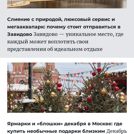
Слияние с природой, люксовый сервис и
мегааквапарк: почему стоит отправиться в
Завидово — уникальное место, где
Завидово
каждый может воплотить свои
представления об идеальном отдыхе
Ярмарки и «блошки» декабря в Москве: где
Декабрь
купить необычные подарки близким