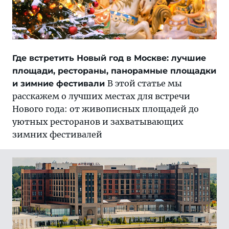
Где встретить Новый год в Москве: лучшие
площади, рестораны, панорамные площадки
В этой статье мы
и зимние фестивали
расскажем о лучших местах для встречи
Нового года: от живописных площадей до
уютных ресторанов и захватывающих
зимних фестивалей