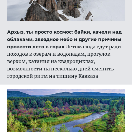
Архыз, ты просто космос: байки, качели над
облаками, звездное небо и другие причины
Летом сюда едут ради
провести лето в горах
походов к озерам и водопадам, прогулок
верхом, катания на квадроциклах,
возможности на несколько дней сменить
городской ритм на тишину Кавказа