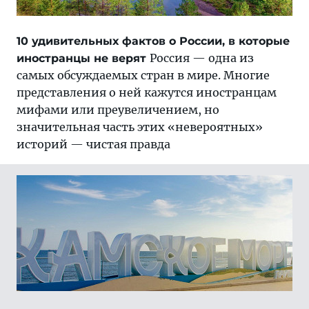
10 удивительных фактов о России, в которые
Россия — одна из
иностранцы не верят
самых обсуждаемых стран в мире. Многие
представления о ней кажутся иностранцам
мифами или преувеличением, но
значительная часть этих «невероятных»
историй — чистая правда