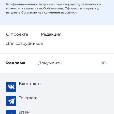
Конфиденциальность данных гарантируется, от подписки
можно отказаться в любой момент. Оформляя подписку,
вы даете
Согласие на получение рассылки
.
О проекте
Редакция
Для сотрудников
Реклама
Документы
16+
Вконтакте
Telegram
Дзен