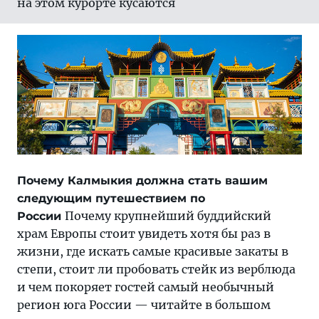
на этом курорте кусаются
Почему Калмыкия должна стать вашим
следующим путешествием по
Почему крупнейший буддийский
России
храм Европы стоит увидеть хотя бы раз в
жизни, где искать самые красивые закаты в
степи, стоит ли пробовать стейк из верблюда
и чем покоряет гостей самый необычный
регион юга России — читайте в большом