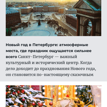
Новый год в Петербурге: атмосферные
места, где праздник ощущается сильнее
Санкт-Петербург — важный
всего
культурный и исторический центр. Когда
дело доходит до празднования Нового года,
он становится по-настоящему сказочным