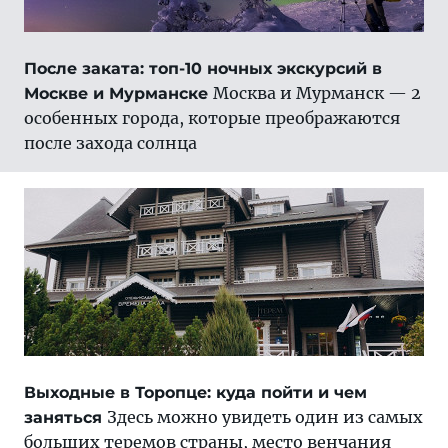
После заката: топ-10 ночных экскурсий в
Москва и Мурманск — 2
Москве и Мурманске
особенных города, которые преображаются
после захода солнца
Выходные в Торопце: куда пойти и чем
Здесь можно увидеть один из самых
заняться
больших теремов страны, место венчания