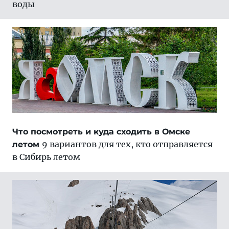
воды
Что посмотреть и куда сходить в Омске
9 вариантов для тех, кто отправляется
летом
в Сибирь летом