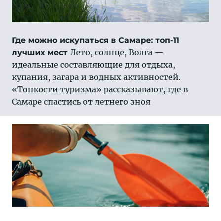
Где можно искупаться в Самаре: топ-11
Лето, солнце, Волга —
лучших мест
идеальные составляющие для отдыха,
купания, загара и водных активностей.
«Тонкости туризма» рассказывают, где в
Самаре спастись от летнего зноя