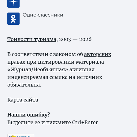
Одноклассники
Тонкости туризма
, 2003 — 2026
В соответствии с законом об
авторских
правах
при цитировании материала
«Журнал/Необъятная» активная
индексируемая ссылка на источник
обязательна.
Карта сайта
Нашли ошибку?
Выделите ее и нажмите Ctrl+Enter