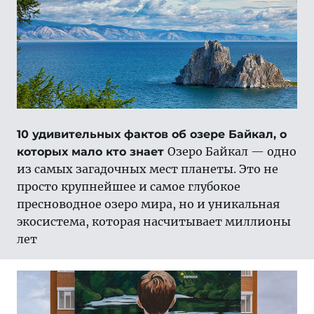
10 удивительных фактов об озере Байкал, о
Озеро Байкал — одно
которых мало кто знает
из самых загадочных мест планеты. Это не
просто крупнейшее и самое глубокое
пресноводное озеро мира, но и уникальная
экосистема, которая насчитывает миллионы
лет