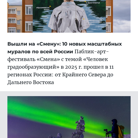
Вышли на «Смену»: 10 новых масштабных
Паблик-арт-
муралов по всей России
фестиваль «Смена» с темой «Человек
градообразующий» в 2025 г. прошел в 11
регионах России: от Крайнего Севера до
Дальнего Востока