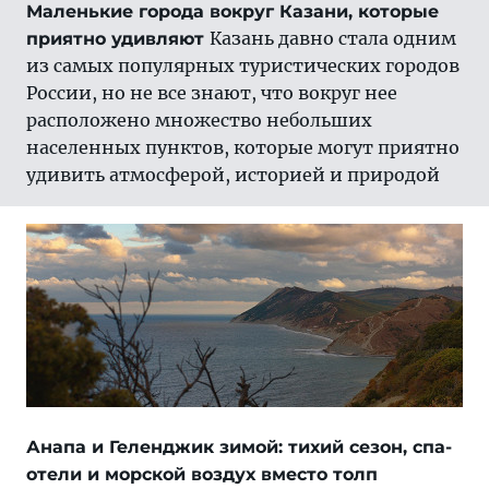
Маленькие города вокруг Казани, которые
Казань давно стала одним
приятно удивляют
из самых популярных туристических городов
России, но не все знают, что вокруг нее
расположено множество небольших
населенных пунктов, которые могут приятно
удивить атмосферой, историей и природой
Анапа и Геленджик зимой: тихий сезон, спа-
отели и морской воздух вместо толп