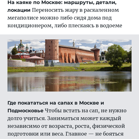
На каяке по Москве: маршруты, детали,
Переносить жару в раскаленном
локации
мегаполисе можно либо сидя дома под
кондиционером, либо плескаясь в водоеме
Где покататься на сапах в Москве и
Чтобы встать на сап, не нужно
Подмосковье
долго учиться. Заниматься может каждый
независимо от возраста, роста, физической
подготовки или веса. Главное — не бояться