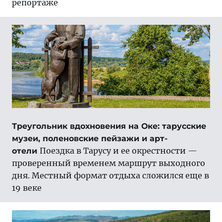
репортаже
Треугольник вдохновения на Оке: тарусские
музеи, поленовские пейзажи и арт-
Поездка в Тарусу и ее окрестности —
отели
проверенный временем маршрут выходного
дня. Местный формат отдыха сложился еще в
19 веке