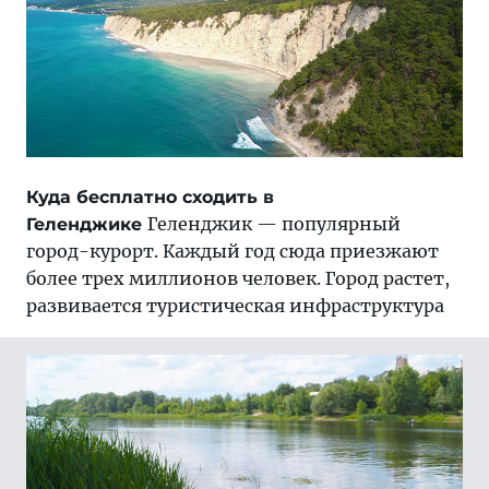
Куда бесплатно сходить в
Геленджик — популярный
Геленджике
город-курорт. Каждый год сюда приезжают
более трех миллионов человек. Город растет,
развивается туристическая инфраструктура