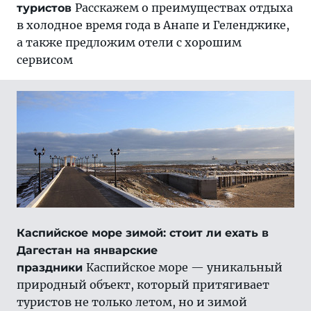
Расскажем о преимуществах отдыха
туристов
в холодное время года в Анапе и Геленджике,
а также предложим отели с хорошим
сервисом
Каспийское море зимой: стоит ли ехать в
Дагестан на январские
Каспийское море — уникальный
праздники
природный объект, который притягивает
туристов не только летом, но и зимой