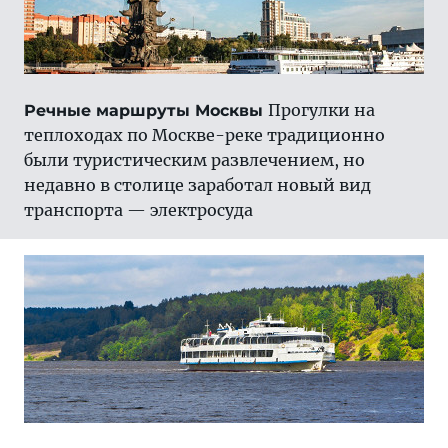
Прогулки на
Речные маршруты Москвы
теплоходах по Москве-реке традиционно
были туристическим развлечением, но
недавно в столице заработал новый вид
транспорта — электросуда