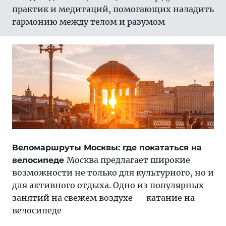
практик и медитаций, помогающих наладить
гармонию между телом и разумом
Веломаршруты Москвы: где покататься на
Москва предлагает широкие
велосипеде
возможности не только для культурного, но и
для активного отдыха. Одно из популярных
занятий на свежем воздухе — катание на
велосипеде