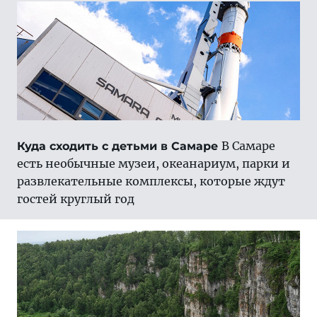
В Самаре
Куда сходить с детьми в Самаре
есть необычные музеи, океанариум, парки и
развлекательные комплексы, которые ждут
гостей круглый год