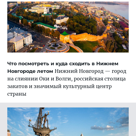
Что посмотреть и куда сходить в Нижнем
Нижний Новгород — город
Новгороде летом
на слиянии Оки и Волги, российская столица
закатов и значимый культурный центр
страны