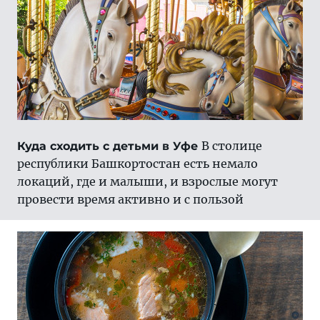
В столице
Куда сходить с детьми в Уфе
республики Башкортостан есть немало
локаций, где и малыши, и взрослые могут
провести время активно и с пользой