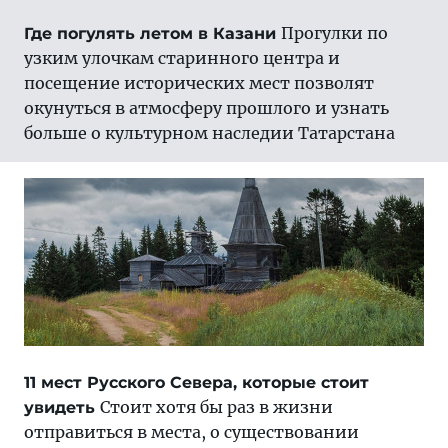
Прогулки по
Где погулять летом в Казани
узким улочкам старинного центра и
посещение исторических мест позволят
окунуться в атмосферу прошлого и узнать
больше о культурном наследии Татарстана
11 мест Русского Севера, которые стоит
Стоит хотя бы раз в жизни
увидеть
отправиться в места, о существовании