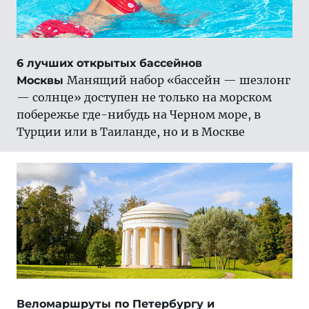
6 лучших открытых бассейнов
Манящий набор «бассейн — шезлонг
Москвы
— солнце» доступен не только на морском
побережье где-нибудь на Черном море, в
Турции или в Таиланде, но и в Москве
Веломаршруты по Петербургу и