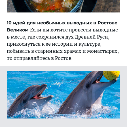
10 идей для необычных выходных в Ростове
Если вы хотите провести выходные
Великом
в месте, где сохранился дух Древней Руси,
прикоснуться к ее истории и культуре,
побывать в старинных храмах и монастырях,
то отправляйтесь в Ростов