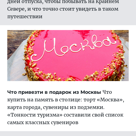
дней отпуска, чтобы побывать на Крайнем
Севере, и что точно стоит увидеть в таком
путешествии
Что
Что привезти в подарок из Москвы
купить на память в столице: торт «Москва»,
карта города, сувениры из подземки.
«Тонкости туризма» составили свой список
самых классных сувениров