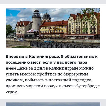
Впервые в Калининграде: 9 обязательных к
посещению мест, если у вас всего пара
Даже за 2 дня в Калининграде можно
дней
успеть многое: пройтись по бюргерским
улочкам, побывать в настоящей подлодке,
вдохнуть морской воздух и съесть бутерброд с
угрем