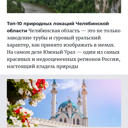
Топ-10 природных локаций Челябинской
Челябинская область — это не только
области
заводские трубы и суровый уральский
характер, как принято изображать в мемах.
На самом деле Южный Урал — один из самых
красивых и недооцененных регионов России,
настоящий кладезь природы