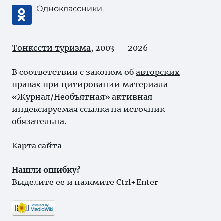
Одноклассники
Тонкости туризма
, 2003 — 2026
В соответствии с законом об
авторских
правах
при цитировании материала
«Журнал/Необъятная» активная
индексируемая ссылка на источник
обязательна.
Карта сайта
Нашли ошибку?
Выделите ее и нажмите Ctrl+Enter