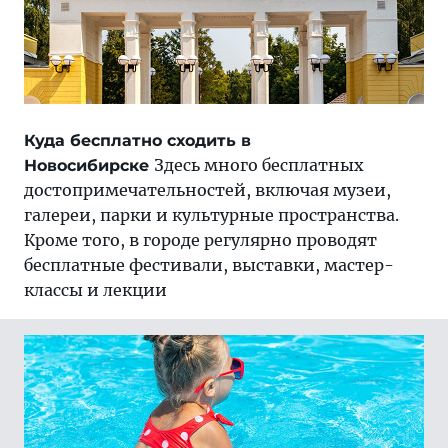
Куда бесплатно сходить в
Здесь много бесплатных
Новосибирске
достопримечательностей, включая музеи,
галереи, парки и культурные пространства.
Кроме того, в городе регулярно проводят
бесплатные фестивали, выставки, мастер-
классы и лекции