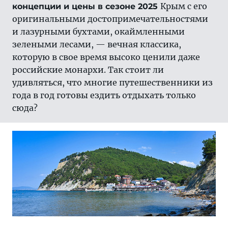
Крым с его
концепции и цены в сезоне 2025
оригинальными достопримечательностями
и лазурными бухтами, окаймленными
зелеными лесами, — вечная классика,
которую в свое время высоко ценили даже
российские монархи. Так стоит ли
удивляться, что многие путешественники из
года в год готовы ездить отдыхать только
сюда?