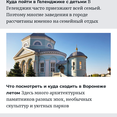
В
Куда пойти в Геленджике с детьми
Геленджик часто приезжают всей семьей.
Поэтому многие заведения в городе
рассчитаны именно на семейный отдых
Что посмотреть и куда сходить в Воронеже
Здесь много архитектурных
летом
памятников разных эпох, необычных
скульптур и уютных парков