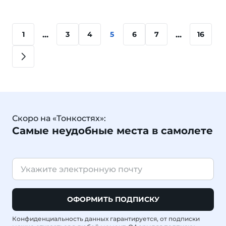
...
...
1
3
4
5
6
7
16
Скоро на «Тонкостях»:
Самые неудобные места в самолете
ОФОРМИТЬ ПОДПИСКУ
Конфиденциальность данных гарантируется, от подписки