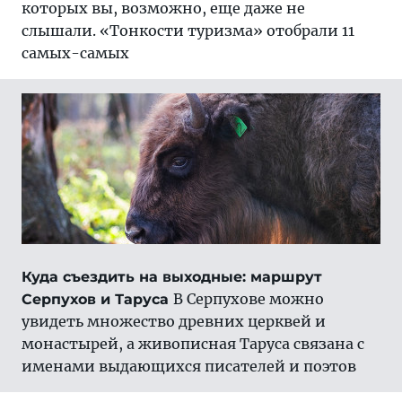
которых вы, возможно, еще даже не
слышали. «Тонкости туризма» отобрали 11
самых-самых
Куда съездить на выходные: маршрут
В Серпухове можно
Серпухов и Таруса
увидеть множество древних церквей и
монастырей, а живописная Таруса связана с
именами выдающихся писателей и поэтов