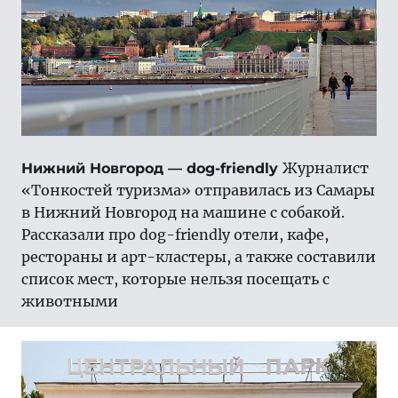
Журналист
Нижний Новгород — dog-friendly
«Тонкостей туризма» отправилась из Самары
в Нижний Новгород на машине с собакой.
Рассказали про dog-friendly отели, кафе,
рестораны и арт-кластеры, а также составили
список мест, которые нельзя посещать с
животными