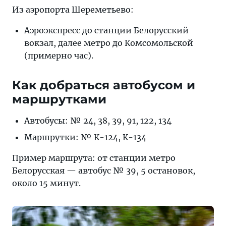
Из аэропорта Шереметьево:
Аэроэкспресс до станции Белорусский
вокзал, далее метро до Комсомольской
(примерно час).
Как добраться автобусом и
маршрутками
Автобусы: № 24, 38, 39, 91, 122, 134
Маршрутки: № К-124, К-134
Пример маршрута: от станции метро
Белорусская — автобус № 39, 5 остановок,
около 15 минут.