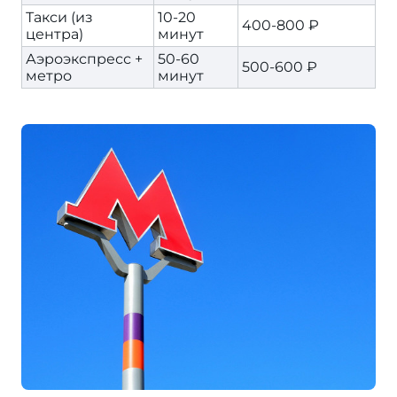
Такси (из
10-20
400-800 ₽
центра)
минут
Аэроэкспресс +
50-60
500-600 ₽
метро
минут