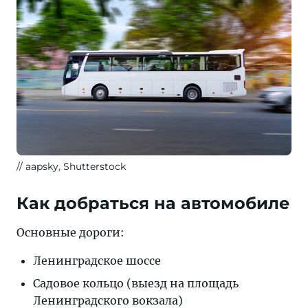
aapsky, Shutterstock
Как добраться на автомобиле
Основные дороги:
Ленинградское шоссе
Садовое кольцо (выезд на площадь
Ленинградского вокзала)