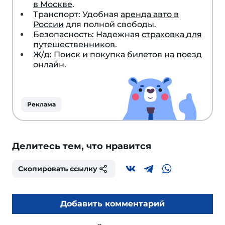
в Москве
.
Транспорт: Удобная
аренда авто в
России
для полной свободы.
Безопасность: Надежная
страховка для
путешественников
.
Ж/д: Поиск и покупка
билетов на поезд
онлайн.
Реклама
Делитесь тем, что нравится
Скопировать ссылку
Добавить комментарий