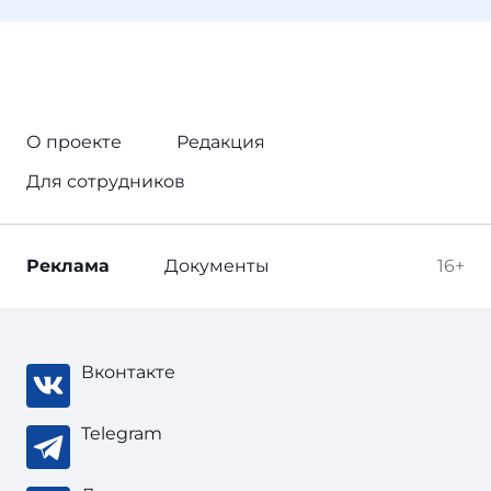
О проекте
Редакция
Для сотрудников
Реклама
Документы
16+
Вконтакте
Telegram