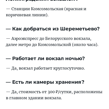
— Станции Комсомольская (красная и
коричневая линии).
— Как добраться из Шереметьево?
— Аэроэкспресс до Белорусского вокзала,
далее метро до Комсомольской (около часа).
— Работает ли вокзал ночью?
— Да, вокзал работает круглосуточно.
— Есть ли камеры хранения?
— Да, стоимость от 300 ₽/сутки, расположены
в главном здании вокзала.