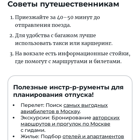
Советы путешественникам
Приезжайте за 40–50 минут до
отправления поезда.
Для удобства с багажом лучше
использовать такси или каршеринг.
На вокзале есть информационные стойки,
где помогут с маршрутами и билетами.
Полезные инстр-р-рументы для
планирования отпуска!
Перелет: Поиск
самых выгодных
авиабилетов в Москву
.
Экскурсии: Бронирование
авторских
маршрутов и прогулок по Москве
с гидами.
Жилье: Подбор
отелей и апартаментов