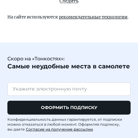
Следить
На сайте используются
рекомендательные технологии
.
Скоро на «Тонкостях»:
Самые неудобные места в самолете
ОФОРМИТЬ ПОДПИСКУ
Конфиденциальность данных гарантируется, от подписки
можно отказаться в любой момент. Оформляя подписку,
вы даете
Согласие на получение рассылки
.