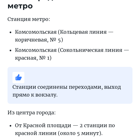
метро
Станция метро:
Комсомольская (Кольцевая линия —
коричневая, № 5)
Комсомольская (Сокольническая линия —
красная, № 1)
Станции соединены переходами, выход
прямо к вокзалу.
Из центра города:
От Красной площади — 2 станции по
красной линии (около 5 минут).