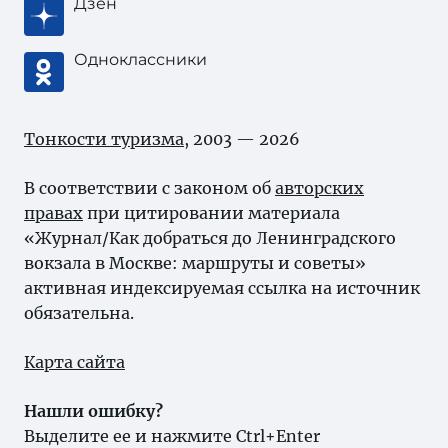
Дзен
Одноклассники
Тонкости туризма
, 2003 — 2026
В соответствии с законом об
авторских
правах
при цитировании материала
«Журнал/Как добраться до Ленинградского
вокзала в Москве: маршруты и советы»
активная индексируемая ссылка на источник
обязательна.
Карта сайта
Нашли ошибку?
Выделите ее и нажмите Ctrl+Enter