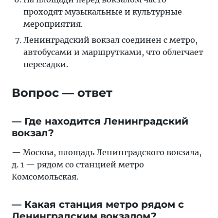
проходят музыкальные и культурные
мероприятия.
Ленинградский вокзал соединен с метро,
автобусами и маршрутками, что облегчает
пересадки.
Вопрос — ответ
— Где находится Ленинградский
вокзал?
— Москва, площадь Ленинградского вокзала,
д. 1 — рядом со станцией метро
Комсомольская.
— Какая станция метро рядом с
Ленинградским вокзалом?