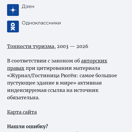
Дзен
Одноклассники
Тонкости туризма
, 2003 — 2026
В соответствии с законом об
авторских
правах
при цитировании материала
«Журнал/Гостиница Рюгён: самое большое
пустующее здание в мире» активная
индексируемая ссылка на источник
обязательна.
Карта сайта
Нашли ошибку?