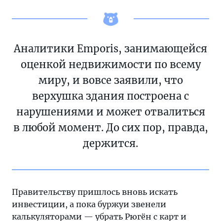
Аналитики Emporis, занимающейся
оценкой недвижимости по всему
миру, и вовсе заявили, что
верхушка здания построена с
нарушениями и может отвалиться
в любой момент. До сих пор, правда,
держится.
Правительству пришлось вновь искать
инвестиции, а пока буржуи звенели
калькуляторами — убрать Рюгён с карт и