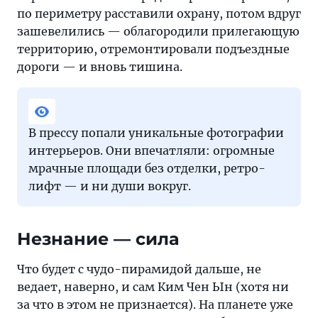
по периметру расставили охрану, потом вдруг
зашевелились — облагородили прилегающую
территорию, отремонтировали подъездные
дороги — и вновь тишина.
В прессу попали уникальные фотографии
интерьеров. Они впечатляли: огромные
мрачные площади без отделки, ретро-
лифт — и ни души вокруг.
Незнание — сила
Что будет с чудо-пирамидой дальше, не
ведает, наверно, и сам Ким Чен Ын (хотя ни
за что в этом не признается). На планете уже