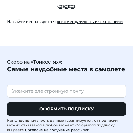
Следить
На сайте используются
рекомендательные технологии
.
Скоро на «Тонкостях»:
Самые неудобные места в самолете
ОФОРМИТЬ ПОДПИСКУ
Конфиденциальность данных гарантируется, от подписки
можно отказаться в любой момент. Оформляя подписку,
вы даете
Согласие на получение рассылки
.