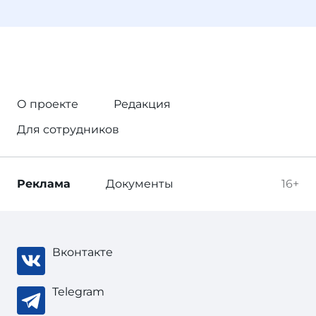
О проекте
Редакция
Для сотрудников
Реклама
Документы
16+
Вконтакте
Telegram