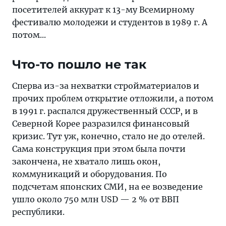
посетителей аккурат к 13-му Всемирному
фестивалю молодежи и студентов в 1989 г. А
потом...
Что-то пошло не так
Сперва из-за нехватки стройматериалов и
прочих проблем открытие отложили, а потом
в 1991 г. распался дружественный СССР, и в
Северной Корее разразился финансовый
кризис. Тут уж, конечно, стало не до отелей.
Сама конструкция при этом была почти
закончена, не хватало лишь окон,
коммуникаций и оборудования. По
подсчетам японских СМИ, на ее возведение
ушло около 750 млн USD — 2 % от ВВП
республики.