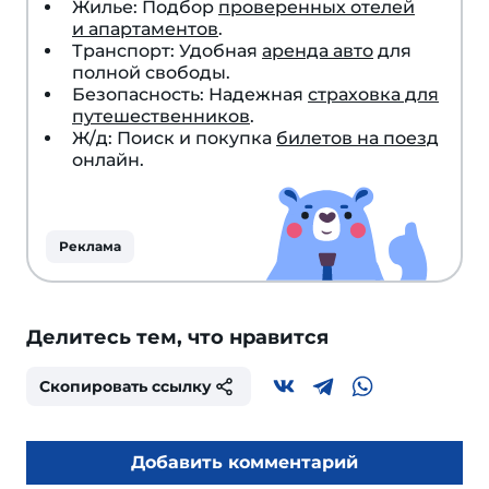
Жилье: Подбор
проверенных отелей
и апартаментов
.
Транспорт: Удобная
аренда авто
для
полной свободы.
Безопасность: Надежная
страховка для
путешественников
.
Ж/д: Поиск и покупка
билетов на поезд
онлайн.
Реклама
Делитесь тем, что нравится
Скопировать ссылку
Добавить комментарий