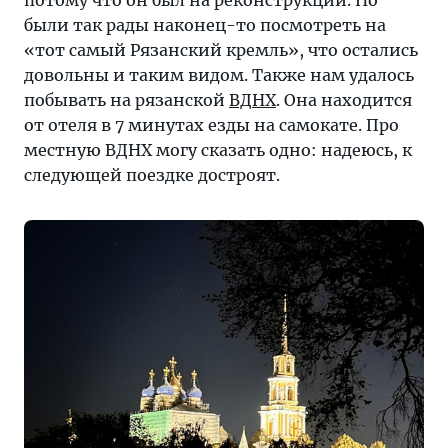
были так рады наконец-то посмотреть на
«тот самый Рязанский кремль», что остались
довольны и таким видом. Также нам удалось
побывать на рязанской
ВДНХ
. Она находится
от отеля в 7 минутах езды на самокате. Про
местную ВДНХ могу сказать одно: надеюсь, к
следующей поездке достроят.