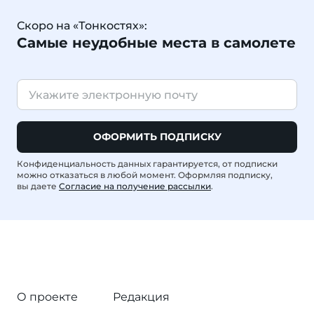
Скоро на «Тонкостях»:
Самые неудобные места в самолете
ОФОРМИТЬ ПОДПИСКУ
Конфиденциальность данных гарантируется, от подписки
можно отказаться в любой момент. Оформляя подписку,
вы даете
Согласие на получение рассылки
.
О проекте
Редакция