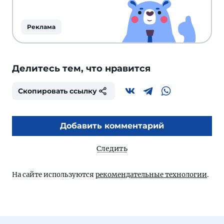
Реклама
Делитесь тем, что нравится
Скопировать ссылку
Добавить комментарий
Следить
На сайте используются
рекомендательные технологии
.