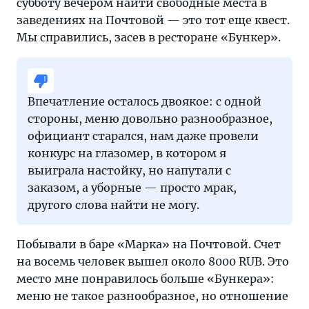
субботу вечером найти свободные места в
заведениях на Почтовой — это тот еще квест.
Мы справились, засев в ресторане «Бункер».
Впечатление осталось двоякое: с одной
стороны, меню довольно разнообразное,
официант старался, нам даже провели
конкурс на глазомер, в котором я
выиграла настойку, но напутали с
заказом, а уборные — просто мрак,
другого слова найти не могу.
Побывали в баре «Марка» на Почтовой. Счет
на восемь человек вышел около 8000 RUB. Это
место мне понравилось больше «Бункера»:
меню не такое разнообразное, но отношение