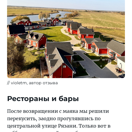
violetm, автор отзыва
Рестораны и бары
После возвращении с маяка мы решили
перекусить, заодно прогулявшись по
центральной улице Рязани. Только вот в