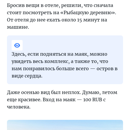
Бросив вещи в отеле, решили, что сначала
стоит посмотреть на «Рыбацкую деревню».
От отеля до нее ехать около 15 минут на
машине.
Здесь, если подняться на маяк, можно
увидеть весь комплекс, а также то, что
нам понравилось больше всего — остров в
виде сердца.
Даже осенью вид был неплох. Думаю, летом
еще красивее. Вход на маяк — 100 RUB с
человека.