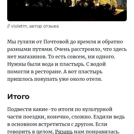
violetm, автор отзыва
Мы гуляли от Почтовой до кремля и обратно
разными путями. Очень расстроило, что здесь
нет магазинов. То есть совсем, ни одного.
Нужны были вода и пластырь. С водой
помогли в ресторане. А вот пластырь
пришлось покупать уже около отеля.
Итого
Подвести какие-то итоги по культурной
части поездки, конечно, сложно. Ездили ведь
в основном встретиться с другом. Если
говорить в целом,
Рязань
нам понравилась.