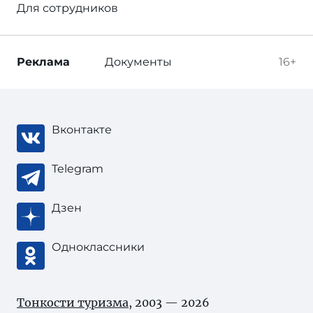
Для сотрудников
Реклама
Документы
16+
Вконтакте
Telegram
Дзен
Одноклассники
Тонкости туризма
, 2003 — 2026