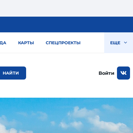
ДА
КАРТЫ
СПЕЦПРОЕКТЫ
ЕЩЕ
Войти