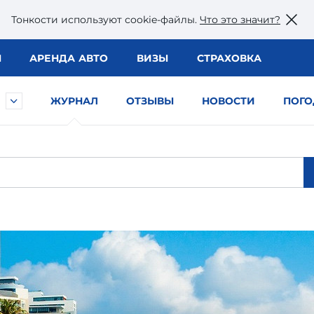
Тонкости используют сookie-файлы.
Что это значит?
Ы
АРЕНДА АВТО
ВИЗЫ
СТРАХОВКА
ЖУРНАЛ
ОТЗЫВЫ
НОВОСТИ
ПОГО