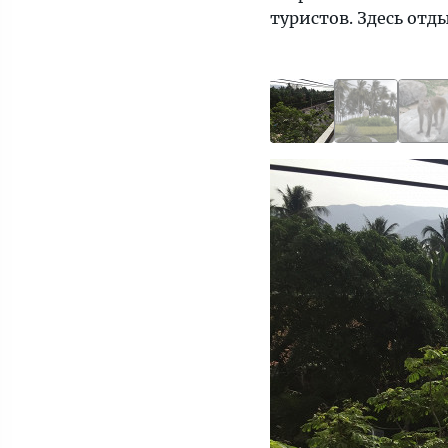
туристов. Здесь отд