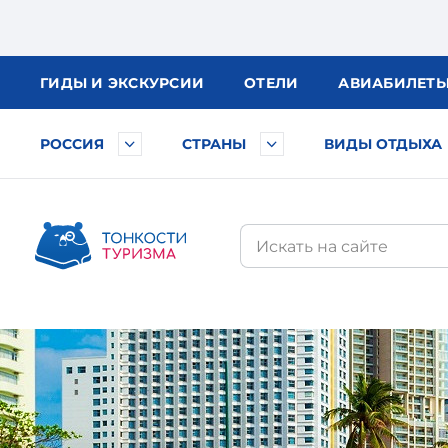
ГИДЫ
И ЭКСКУРСИИ
ОТЕЛИ
АВИА
БИЛЕТ
РОССИЯ
СТРАНЫ
ВИДЫ ОТДЫХА