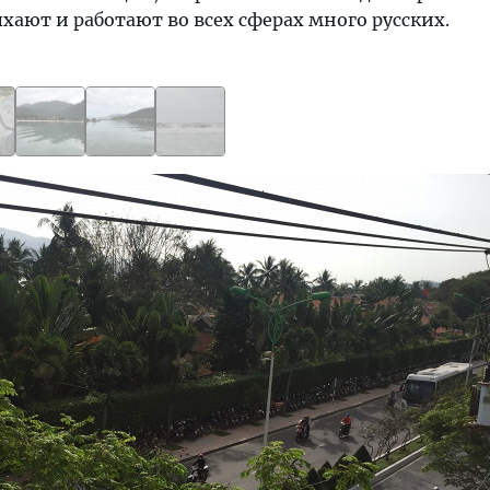
ыхают и работают во всех сферах много русских.