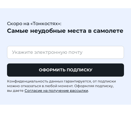
Скоро на «Тонкостях»:
Самые неудобные места в самолете
ОФОРМИТЬ ПОДПИСКУ
Конфиденциальность данных гарантируется, от подписки
можно отказаться в любой момент. Оформляя подписку,
вы даете
Согласие на получение рассылки
.