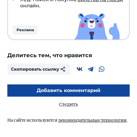
онлайн.
Реклама
Делитесь тем, что нравится
Скопировать ссылку
Добавить комментарий
Следить
На сайте используются
рекомендательные технологии
.