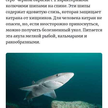
колючими шипами на спине. Эти шипы
содержат ядовитую слизь, которая защищает
катрана от хищников. Для человека катран не
опасен, но, если неосторожно прикоснуться,
можно получить болезненный укол. Питается
эта акула мелкой рыбой, кальмарами и
ракообразными.