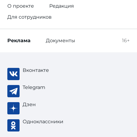
О проекте
Редакция
Для сотрудников
Реклама
Документы
16+
Вконтакте
Telegram
Дзен
Одноклассники