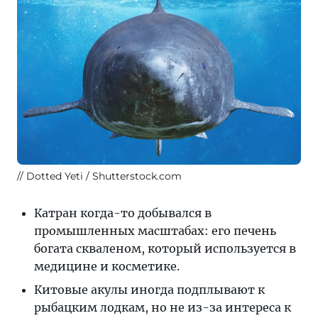
Dotted Yeti / Shutterstock.com
Катран когда-то добывался в
промышленных масштабах: его печень
богата скваленом, который используется в
медицине и косметике.
Китовые акулы иногда подплывают к
рыбацким лодкам, но не из-за интереса к