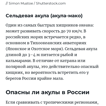
Simon Mustoe / Shutterstock.com
Сельдевая акула (акула-мако)
Один из самых быстрых хищников океана:
может развивать скорость до 70 км/ч. В
российских морях встречается редко, в
основном в Тихоокеанских акваториях
(Японское и Охотское моря). Сельдевая акула
длиной до 3–4 м питается рыбой и
кальмарами. В отличие от катрана или
полярной акулы, это действительно опасный
хищник, но вероятность встретить его у
берегов России крайне мала.
Опасны ли акулы в России
Если сравнивать с тропическими регионами,