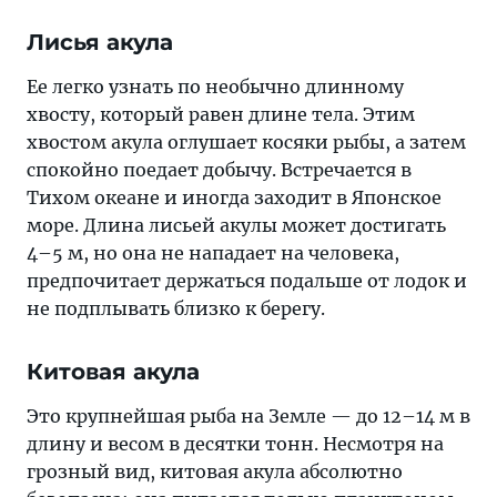
Лисья акула
Ее легко узнать по необычно длинному
хвосту, который равен длине тела. Этим
хвостом акула оглушает косяки рыбы, а затем
спокойно поедает добычу. Встречается в
Тихом океане и иногда заходит в Японское
море. Длина лисьей акулы может достигать
4–5 м, но она не нападает на человека,
предпочитает держаться подальше от лодок и
не подплывать близко к берегу.
Китовая акула
Это крупнейшая рыба на Земле — до 12–14 м в
длину и весом в десятки тонн. Несмотря на
грозный вид, китовая акула абсолютно