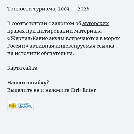
Тонкости туризма
, 2003 — 2026
В соответствии с законом об
авторских
правах
при цитировании материала
«Журнал/Какие акулы встречаются в морях
России» активная индексируемая ссылка
на источник обязательна.
Карта сайта
Нашли ошибку?
Выделите ее и нажмите Ctrl+Enter