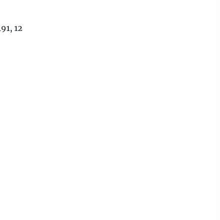
1, 12