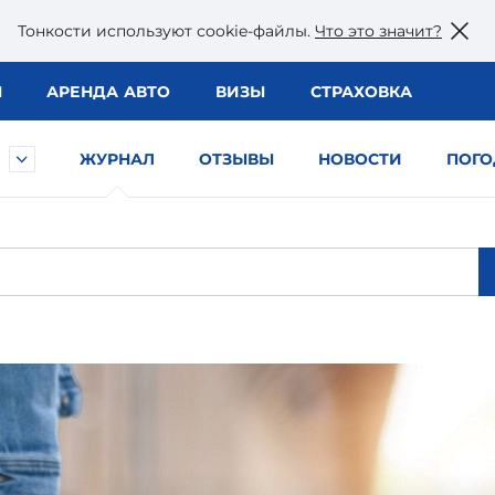
Тонкости используют сookie-файлы.
Что это значит?
Ы
АРЕНДА АВТО
ВИЗЫ
СТРАХОВКА
ЖУРНАЛ
ОТЗЫВЫ
НОВОСТИ
ПОГО