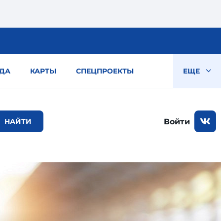
ДА
КАРТЫ
СПЕЦПРОЕКТЫ
ЕЩЕ
Войти