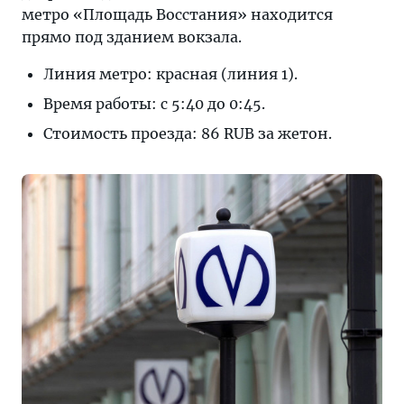
метро «Площадь Восстания» находится
прямо под зданием вокзала.
Линия метро: красная (линия 1).
Время работы: с 5:40 до 0:45.
Стоимость проезда: 86 RUB за жетон.