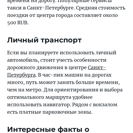
времени на дорогу. Популярные сервисы
такси в Санкт-Петербурге. Средняя стоимость
поездки от центра города составляет около
500 RUB.
Личный транспорт
Если вы планируете использовать личный
автомобиль, стоит учесть особенности
дорожного движения в центре
Санкт-
Петербурга
. В час-пик машин на дорогах
много, путь может занять больше времени,
чем на метро. Для ориентирования и выбора
оптимального маршрута удобнее
использовать навигатор. Рядом с вокзалом
есть платные парковочные зоны.
Интересные факты о