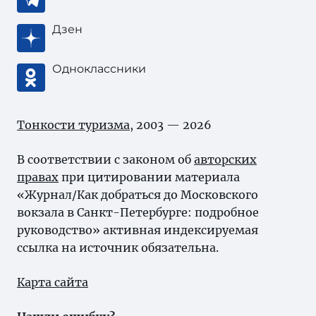
Дзен
Одноклассники
Тонкости туризма
, 2003 — 2026
В соответствии с законом об
авторских
правах
при цитировании материала
«Журнал/Как добраться до Московского
вокзала в Санкт-Петербурге: подробное
руководство» активная индексируемая
ссылка на источник обязательна.
Карта сайта