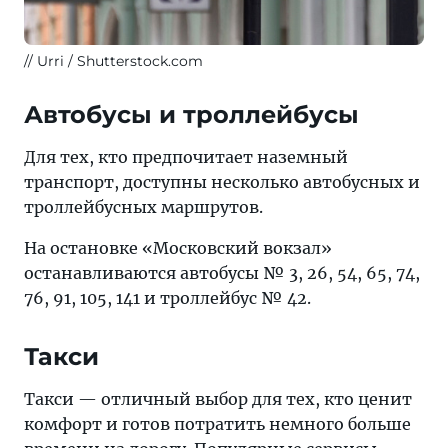
Urri / Shutterstock.com
Автобусы и троллейбусы
Для тех, кто предпочитает наземный
транспорт, доступны несколько автобусных и
троллейбусных маршрутов.
На остановке «Московский вокзал»
останавливаются автобусы № 3, 26, 54, 65, 74,
76, 91, 105, 141 и троллейбус № 42.
Такси
Такси — отличный выбор для тех, кто ценит
комфорт и готов потратить немного больше