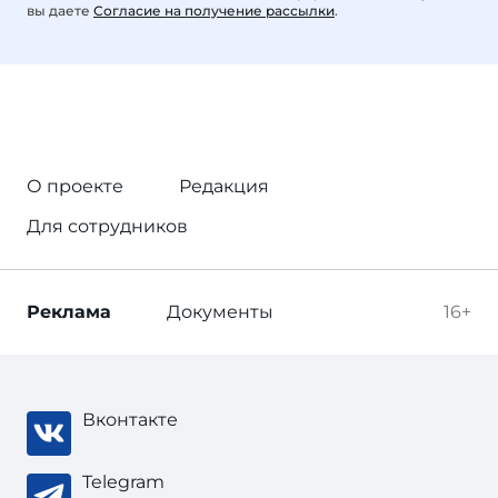
вы даете
Согласие на получение рассылки
.
О проекте
Редакция
Для сотрудников
Реклама
Документы
16+
Вконтакте
Telegram