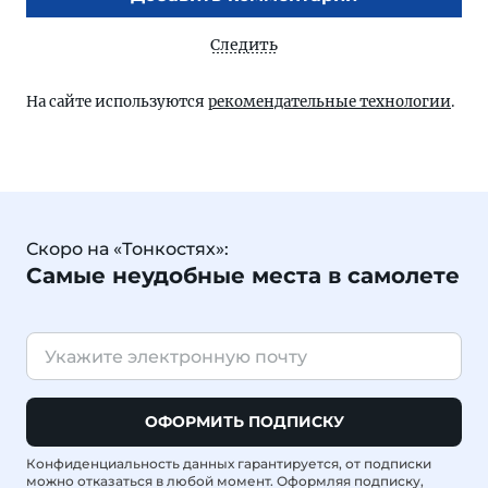
Следить
На сайте используются
рекомендательные технологии
.
Скоро на «Тонкостях»:
Самые неудобные места в самолете
ОФОРМИТЬ ПОДПИСКУ
Конфиденциальность данных гарантируется, от подписки
можно отказаться в любой момент. Оформляя подписку,