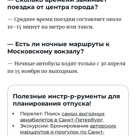
поездка от центра города?
— Среднее время поездки составляет около
10–15 минут на метро или такси.
— Есть ли ночные маршруты к
Московскому вокзалу?
— Ночные автобусы ходят только с 30 апреля
по 15 ноября по выходным.
Полезные инстр-р-рументы для
планирования отпуска!
Перелет: Поиск
самых выгодных
авиабилетов в Санкт-Петербург
.
Экскурсии: Бронирование
авторских
маршрутов и прогулок по Санкт-