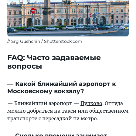
Srg Gushchin / Shutterstock.com
FAQ: Часто задаваемые
вопросы
— Какой ближайший аэропорт к
Московскому вокзалу?
— Ближайший аэропорт —
Пулково
. Оттуда
можно добраться на такси или общественном
транспорте с пересадкой на метро.
— Сколько времени занимает