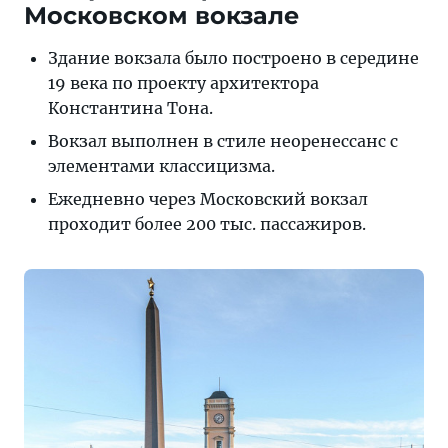
Московском вокзале
Здание вокзала было построено в середине
19 века по проекту архитектора
Константина Тона.
Вокзал выполнен в стиле неоренессанс с
элементами классицизма.
Ежедневно через Московский вокзал
проходит более 200 тыс. пассажиров.