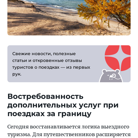
Свежие новости, полезные
статьи и откро­вен­ные отзывы
туристов о поездках — из первых
рук.
Востребованность
дополнительных услуг при
поездках за границу
Сегодня восстанавливается логика выездного
туризма. Для путешественников расширяется