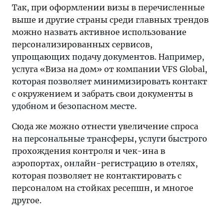
Так, при оформлении визы в перечисленные
выше и другие страны среди главных трендов
можно назвать активное использование
персонализированных сервисов,
упрощающих подачу документов. Например,
услуга «Виза на дом» от компании VFS Global,
которая позволяет минимизировать контакт
с окружением и забрать свои документы в
удобном и безопасном месте.
Сюда же можно отнести увеличение спроса
на персональные трансферы, услуги быстрого
прохождения контроля и чек-ина в
аэропортах, онлайн-регистрацию в отелях,
которая позволяет не контактировать с
персоналом на стойках ресепшн, и многое
другое.