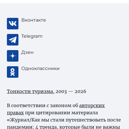
Вконтакте
Telegram
Дзен
Одноклассники
Тонкости туризма
, 2003 — 2026
В соответствии с законом об
авторских
правах
при цитировании материала
«Журнал/Как мы стали путешествовать после
пандемии: 4 тренда, которые были не важны