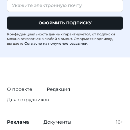
ОФОРМИТЬ ПОДПИСКУ
Конфиденциальность данных гарантируется, от подписки
можно отказаться в любой момент. Оформляя подписку,
вы даете
Согласие на получение рассылки
.
О проекте
Редакция
Для сотрудников
Реклама
Документы
16+