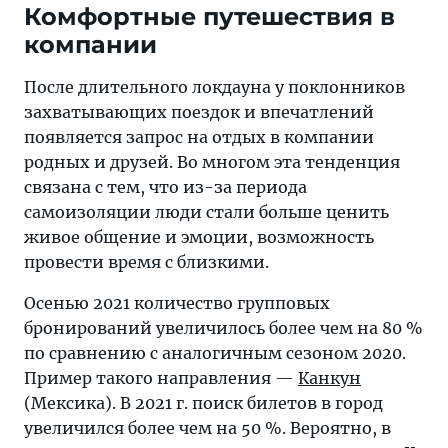
Комфортные путешествия в
компании
После длительного локдауна у поклонников
захватывающих поездок и впечатлений
появляется запрос на отдых в компании
родных и друзей. Во многом эта тенденция
связана с тем, что из-за периода
самоизоляции люди стали больше ценить
живое общение и эмоции, возможность
провести время с близкими.
Осенью 2021 количество групповых
бронирований увеличилось более чем на 80 %
по сравнению с аналогичным сезоном 2020.
Пример такого направления —
Канкун
(Мексика). В 2021 г. поиск билетов в город
увеличился более чем на 50 %. Вероятно, в