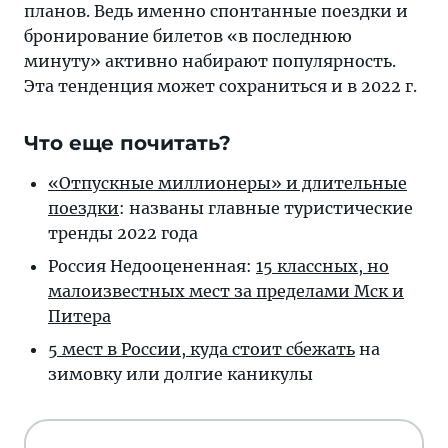
планов. Ведь именно спонтанные поездки и
бронирование билетов «в последнюю
минуту» активно набирают популярность.
Эта тенденция может сохраниться и в 2022 г.
Что еще почитать?
«Отпускные миллионеры» и длительные
поездки
: названы главные туристические
тренды 2022 года
Россия Недооцененная:
15 классных, но
малоизвестных мест за пределами Мск и
Питера
5 мест в России, куда стоит сбежать
на
зимовку или долгие каникулы