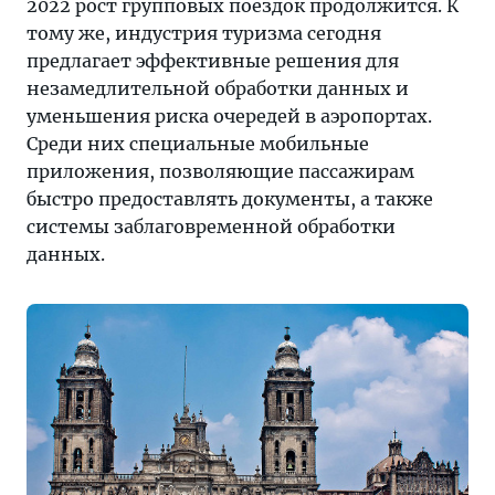
2022 рост групповых поездок продолжится. К
тому же, индустрия туризма сегодня
предлагает эффективные решения для
незамедлительной обработки данных и
уменьшения риска очередей в аэропортах.
Среди них специальные мобильные
приложения, позволяющие пассажирам
быстро предоставлять документы, а также
системы заблаговременной обработки
данных.