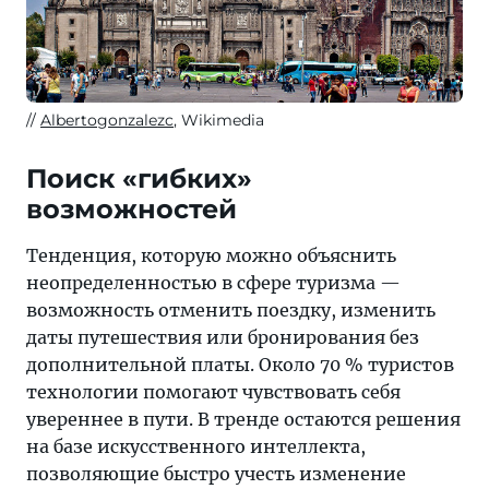
Albertogonzalezc
, Wikimedia
Поиск «гибких»
возможностей
Тенденция, которую можно объяснить
неопределенностью в сфере туризма —
возможность отменить поездку, изменить
даты путешествия или бронирования без
дополнительной платы. Около 70 % туристов
технологии помогают чувствовать себя
увереннее в пути. В тренде остаются решения
на базе искусственного интеллекта,
позволяющие быстро учесть изменение