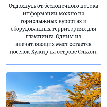
Отдохнуть от бесконечного потока
информации можно на
горнолыжных курортах и
оборудованных территориях для
глэмпинга. Одним из
впечатляющих мест остается
поселок Хужир на острове Ольхон.