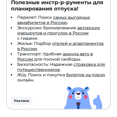
Полезные инстр-р-рументы для
планирования отпуска!
Перелет: Поиск
самых выгодных
авиабилетов в Россию
.
Экскурсии: Бронирование
авторских
маршрутов и прогулок в России
с гидами.
Жилье: Подбор
отелей и апартаментов
в России
.
Транспорт: Удобная
аренда авто в
России
для полной свободы.
Безопасность: Надежная
страховка для
путешественников
.
Ж/д: Поиск и покупка
билетов на поезд
онлайн.
Реклама