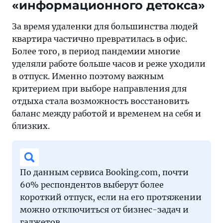
«информационного детокса»
За время удаленки для большинства людей
квартира частично превратилась в офис.
Более того, в период пандемии многие
уделяли работе больше часов и реже уходили
в отпуск. Именно поэтому важным
критерием при выборе направления для
отдыха стала возможность восстановить
баланс между работой и временем на себя и
близких.
По данным сервиса Booking.com, почти
60% респондентов выберут более
короткий отпуск, если на его протяжении
можно отключиться от бизнес-задач и
гаджетов.