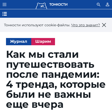
Тонкости используют сookie-файлы.
Что это значит?
Журнал
Шарим
Как мы стали
путешествовать
после пандемии:
4 тренда, которые
были не важны
еще вчера