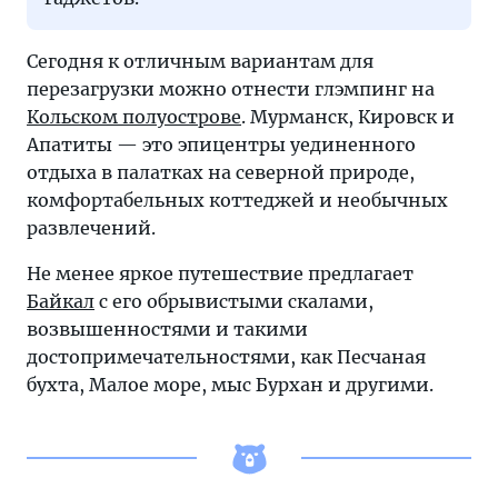
Сегодня к отличным вариантам для
перезагрузки можно отнести глэмпинг на
Кольском полуострове
. Мурманск, Кировск и
Апатиты — это эпицентры уединенного
отдыха в палатках на северной природе,
комфортабельных коттеджей и необычных
развлечений.
Не менее яркое путешествие предлагает
Байкал
с его обрывистыми скалами,
возвышенностями и такими
достопримечательностями, как Песчаная
бухта, Малое море, мыс Бурхан и другими.