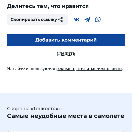
Делитесь тем, что нравится
Скопировать ссылку
Добавить комментарий
Следить
На сайте используются
рекомендательные технологии
.
Скоро на «Тонкостях»:
Самые неудобные места в самолете