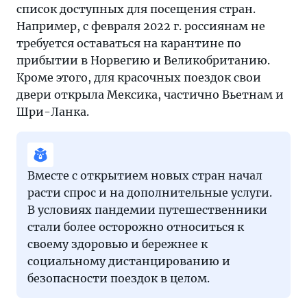
список доступных для посещения стран.
Например, с февраля 2022 г. россиянам не
требуется оставаться на карантине по
прибытии в Норвегию и Великобританию.
Кроме этого, для красочных поездок свои
двери открыла Мексика, частично Вьетнам и
Шри-Ланка.
Вместе с открытием новых стран начал
расти спрос и на дополнительные услуги.
В условиях пандемии путешественники
стали более осторожно относиться к
своему здоровью и бережнее к
социальному дистанцированию и
безопасности поездок в целом.