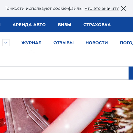
Тонкости используют сookie-файлы.
Что это значит?
Ы
АРЕНДА АВТО
ВИЗЫ
СТРАХОВКА
ЖУРНАЛ
ОТЗЫВЫ
НОВОСТИ
ПОГО