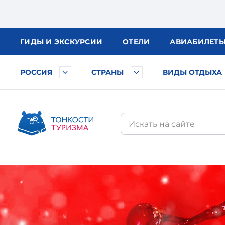
ГИДЫ
И ЭКСКУРСИИ
ОТЕЛИ
АВИА
БИЛЕТ
РОССИЯ
СТРАНЫ
ВИДЫ ОТДЫХА