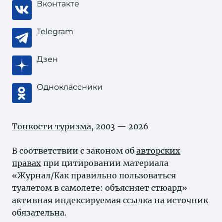
Вконтакте
Telegram
Дзен
Одноклассники
Тонкости туризма
, 2003 — 2026
В соответствии с законом об
авторских
правах
при цитировании материала
«Журнал/Как правильно пользоваться
туалетом в самолете: объясняет стюард»
активная индексируемая ссылка на источник
обязательна.