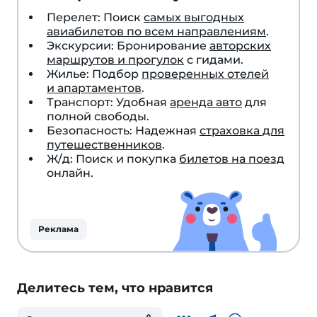
Перелет: Поиск
самых выгодных
авиабилетов по всем направлениям
.
Экскурсии: Бронирование
авторских
маршрутов и прогулок
с гидами.
Жилье: Подбор
проверенных отелей
и апартаментов
.
Транспорт: Удобная
аренда авто
для
полной свободы.
Безопасность: Надежная
страховка для
путешественников
.
Ж/д: Поиск и покупка
билетов на поезд
онлайн.
Реклама
Делитесь тем, что нравится