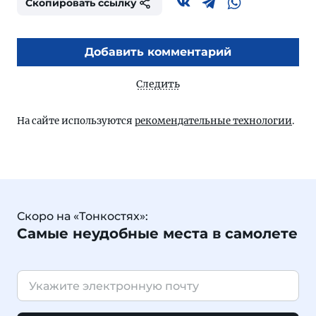
Скопировать ссылку
Добавить комментарий
Следить
На сайте используются
рекомендательные технологии
.
Скоро на «Тонкостях»:
Самые неудобные места в самолете