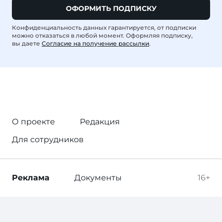
ОФОРМИТЬ ПОДПИСКУ
Конфиденциальность данных гарантируется, от подписки
можно отказаться в любой момент. Оформляя подписку,
вы даете
Согласие на получение рассылки
.
О проекте
Редакция
Для сотрудников
Реклама
Документы
16+