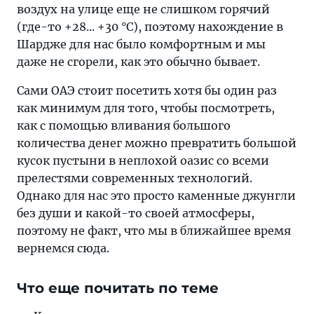
воздух на улице еще не слишком горячий
(где-то +28... +30 °С), поэтому нахождение в
Шардже для нас было комфортным и мы
даже не сгорели, как это обычно бывает.
Сами ОАЭ стоит посетить хотя бы один раз
как минимум для того, чтобы посмотреть,
как с помощью вливания большого
количества денег можно превратить большой
кусок пустыни в неплохой оазис со всеми
прелестями современных технологий.
Однако для нас это просто каменные джунгли
без души и какой-то своей атмосферы,
поэтому не факт, что мы в ближайшее время
вернемся сюда.
Что еще почитать по теме