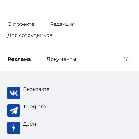
О проекте
Редакция
Для сотрудников
Реклама
Документы
16+
Вконтакте
Telegram
Дзен