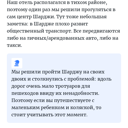
Наш отель располагался в тихом районе,
поэтому один раз мы решили прогуляться в
сам центр Шарджи. Тут тоже небольшая
заметка: в Шардже плохо развит
общественный транспорт. Все передвигаются
либо на личных/арендованных авто, либо на
такси.
Мы решили пройти Шарджу на своих
двоих и столкнулись с проблемой: вдоль
дорог очень мало тротуаров для
пешеходов ввиду их ненадобности.
Поэтому если вы путешествуете с
маленьким ребенком и коляской, то
стоит учитывать этот момент.