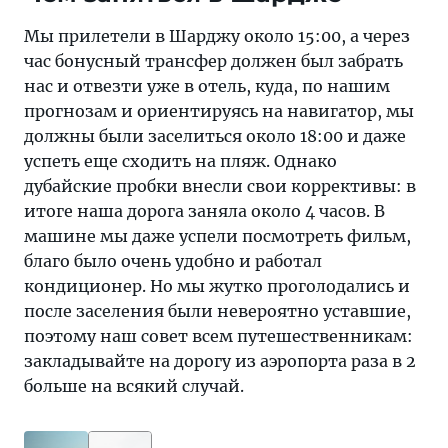
Мы прилетели в Шарджу около 15:00, а через
час бонусный трансфер должен был забрать
нас и отвезти уже в отель, куда, по нашим
прогнозам и ориентируясь на навигатор, мы
должны были заселиться около 18:00 и даже
успеть еще сходить на пляж. Однако
дубайские пробки внесли свои коррективы: в
итоге наша дорога заняла около 4 часов. В
машине мы даже успели посмотреть фильм,
благо было очень удобно и работал
кондиционер. Но мы жутко проголодались и
после заселения были невероятно уставшие,
поэтому наш совет всем путешественникам:
закладывайте на дорогу из аэропорта раза в 2
больше на всякий случай.