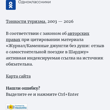
Одноклассники
Тонкости туризма
, 2003 — 2026
В соответствии с законом об
авторских
правах
при цитировании материала
«Журнал/Каменные джунгли без души: отзыв
о самостоятельной поездке в Шарджу»
активная индексируемая ссылка на источник
обязательна.
Карта сайта
Нашли ошибку?
Выделите ее и нажмите Ctrl+Enter