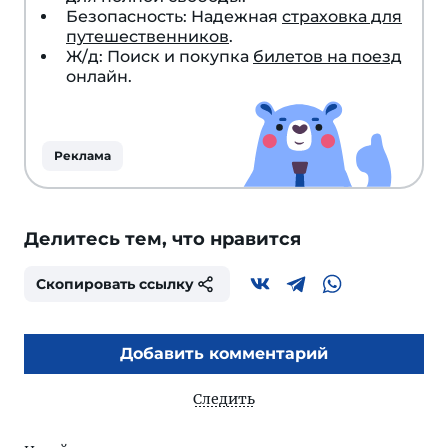
Безопасность: Надежная
страховка для
путешественников
.
Ж/д: Поиск и покупка
билетов на поезд
онлайн.
Реклама
Делитесь тем, что нравится
Скопировать ссылку
Добавить комментарий
Следить