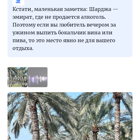
Кстати, маленькая заметка: Шарджа —
эмират, где не продается алкоголь.
Поэтому если вы любитель вечером за
ужином выпить бокальчик вина или
пива, то это место явно не для вашего
отдыха.