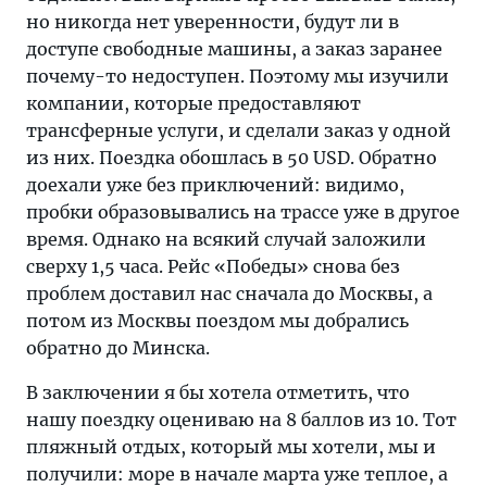
но никогда нет уверенности, будут ли в
доступе свободные машины, а заказ заранее
почему-то недоступен. Поэтому мы изучили
компании, которые предоставляют
трансферные услуги, и сделали заказ у одной
из них. Поездка обошлась в 50 USD. Обратно
доехали уже без приключений: видимо,
пробки образовывались на трассе уже в другое
время. Однако на всякий случай заложили
сверху 1,5 часа. Рейс «Победы» снова без
проблем доставил нас сначала до Москвы, а
потом из Москвы поездом мы добрались
обратно до Минска.
В заключении я бы хотела отметить, что
нашу поездку оцениваю на 8 баллов из 10. Тот
пляжный отдых, который мы хотели, мы и
получили: море в начале марта уже теплое, а