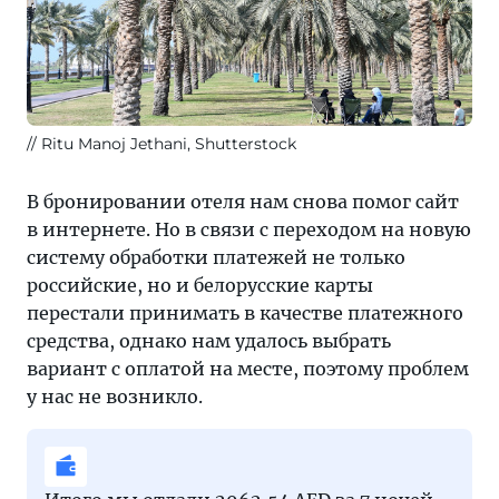
Ritu Manoj Jethani, Shutterstock
В бронировании отеля нам снова помог сайт
в интернете. Но в связи с переходом на новую
систему обработки платежей не только
российские, но и белорусские карты
перестали принимать в качестве платежного
средства, однако нам удалось выбрать
вариант с оплатой на месте, поэтому проблем
у нас не возникло.