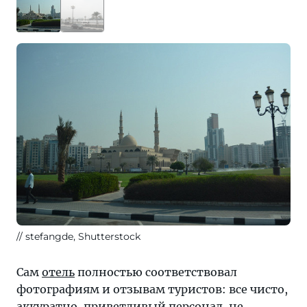
stefangde, Shutterstock
Сам
отель
полностью соответствовал
фотографиям и отзывам туристов: все чисто,
аккуратно, приветливый персонал, не