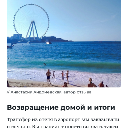
Анастасия Андриевская, автор отзыва
Возвращение домой и итоги
Трансфер из отеля в аэропорт мы заказывали
отдельно. Был вариант просто вызвать такси,