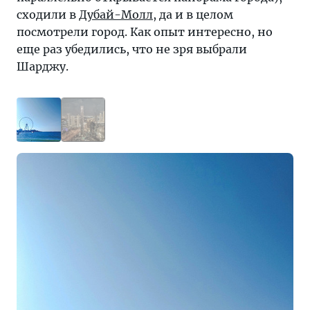
сходили в
Дубай-Молл
, да и в целом
посмотрели город. Как опыт интересно, но
еще раз убедились, что не зря выбрали
Шарджу.