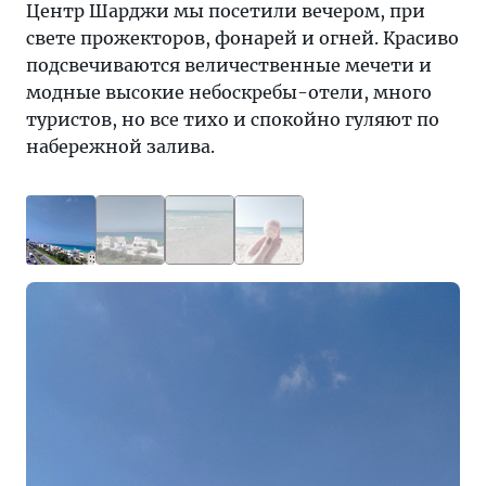
Центр Шарджи мы посетили вечером, при
свете прожекторов, фонарей и огней. Красиво
подсвечиваются величественные мечети и
модные высокие небоскребы-отели, много
туристов, но все тихо и спокойно гуляют по
набережной залива.