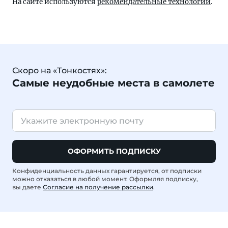
На сайте используются
рекомендательные технологии
.
Скоро на «Тонкостях»:
Самые неудобные места в самолете
ОФОРМИТЬ ПОДПИСКУ
Конфиденциальность данных гарантируется, от подписки
можно отказаться в любой момент. Оформляя подписку,
вы даете
Согласие на получение рассылки
.