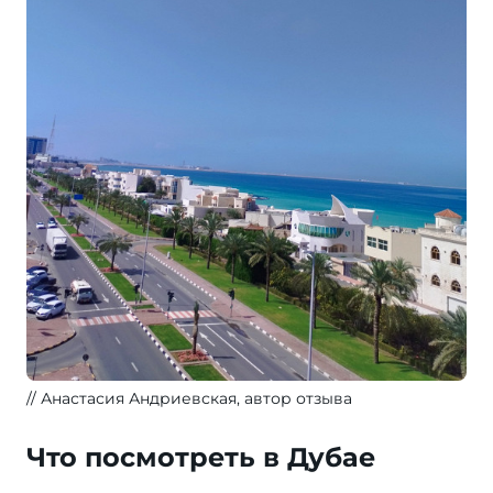
Анастасия Андриевская, автор отзыва
Что посмотреть в Дубае