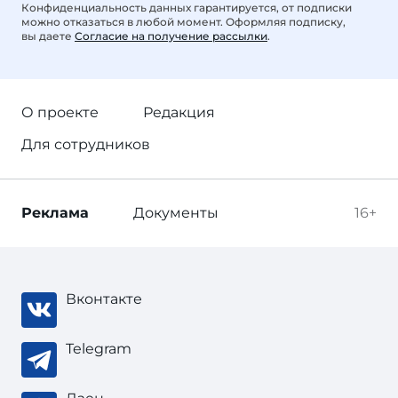
Конфиденциальность данных гарантируется, от подписки
можно отказаться в любой момент. Оформляя подписку,
вы даете
Согласие на получение рассылки
.
О проекте
Редакция
Для сотрудников
Реклама
Документы
16+
Вконтакте
Telegram