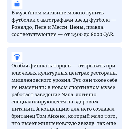
В музейном магазине можно купить
футболки с автографами звезд футбола —
Роналдо, Пеле и Месси. Цены, правда,
соответствующие — от 2500 до 8000 QAR.
Особая фишка катарцев — открывать при
ключевых культурных центрах рестораны
мишленовского уровня. Тут они тоже себе
не изменили: в новом спортивном музее
работает заведение Naua, логично
специализирующееся на здоровом
питании. А концепцию для него создавал
британец Том Айкенс, который мало того,
что имеет мишленовскую звезду, так еще