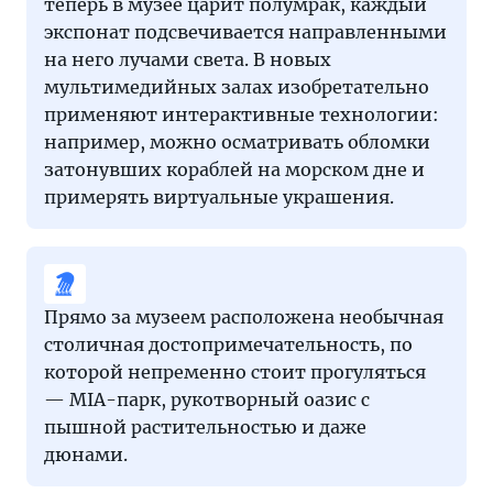
теперь в музее царит полумрак, каждый
экспонат подсвечивается направленными
на него лучами света. В новых
мультимедийных залах изобретательно
применяют интерактивные технологии:
например, можно осматривать обломки
затонувших кораблей на морском дне и
примерять виртуальные украшения.
Прямо за музеем расположена необычная
столичная достопримечательность, по
которой непременно стоит прогуляться
— MIA-парк, рукотворный оазис с
пышной растительностью и даже
дюнами.