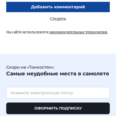
Добавить комментарий
Следить
На сайте используются
рекомендательные технологии
.
Скоро на «Тонкостях»:
Самые неудобные места в самолете
ОФОРМИТЬ ПОДПИСКУ