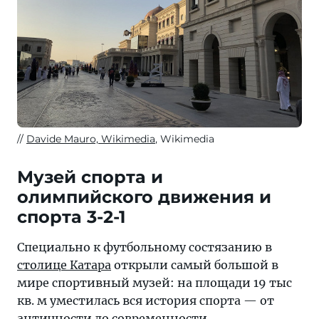
Davide Mauro, Wikimedia
, Wikimedia
Музей спорта и
олимпийского движения и
спорта 3-2-1
Специально к футбольному состязанию в
столице Катара
открыли самый большой в
мире спортивный музей: на площади 19 тыс
кв. м уместилась вся история спорта — от
античности до современности.