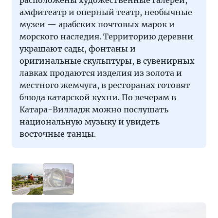
амфитеатр и оперный театр, необычные
музеи — арабских почтовых марок и
морского наследия. Территорию деревни
украшают сады, фонтаны и
оригинальные скульптуры, в сувенирных
лавках продаются изделия из золота и
местного жемчуга, в ресторанах готовят
блюда катарской кухни. По вечерам в
Катара-Вилладж можно послушать
национальную музыку и увидеть
восточные танцы.