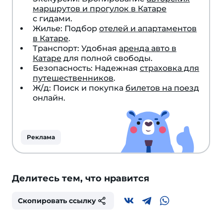
маршрутов и прогулок в Катаре
с гидами.
Жилье: Подбор
отелей и апартаментов
в Катаре
.
Транспорт: Удобная
аренда авто в
Катаре
для полной свободы.
Безопасность: Надежная
страховка для
путешественников
.
Ж/д: Поиск и покупка
билетов на поезд
онлайн.
Реклама
Делитесь тем, что нравится
Скопировать ссылку