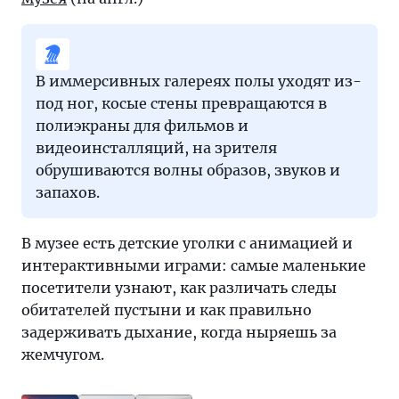
В иммерсивных галереях полы уходят из-
под ног, косые стены превращаются в
полиэкраны для фильмов и
видеоинсталляций, на зрителя
обрушиваются волны образов, звуков и
запахов.
В музее есть детские уголки с анимацией и
интерактивными играми: самые маленькие
посетители узнают, как различать следы
обитателей пустыни и как правильно
задерживать дыхание, когда ныряешь за
жемчугом.