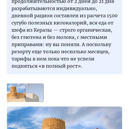
продолжительностью от 2 дней до 21 дня
разрабатываются индивидуально,
дневной рацион составлен из расчета 1500
сугубо полезных килокалорий, вся еда от
шефа из Кералы — строго органическая,
без глютена и без молока, с местными
приправами: ну вы поняли. А поскольку
резорту еще только несколько месяцев,
тарифы в нем пока что не успели
подняться «в полный рост».