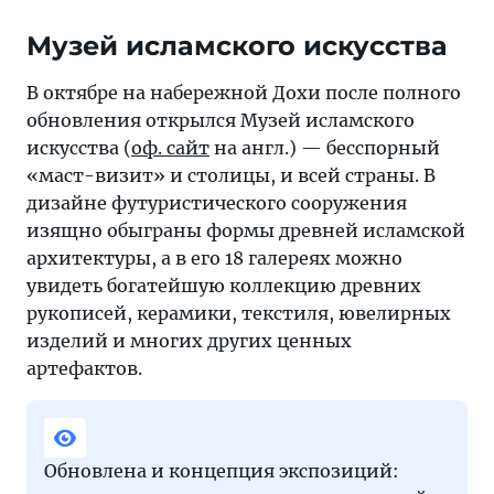
Музей исламского искусства
В октябре на набережной Дохи после полного
обновления открылся Музей исламского
искусства (
оф. сайт
на англ.) — бесспорный
«маст-визит» и столицы, и всей страны. В
дизайне футуристического сооружения
изящно обыграны формы древней исламской
архитектуры, а в его 18 галереях можно
увидеть богатейшую коллекцию древних
рукописей, керамики, текстиля, ювелирных
изделий и многих других ценных
артефактов.
Обновлена и концепция экспозиций: