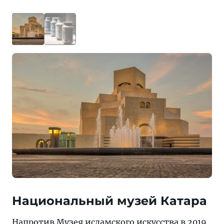
Национальный музей Катара
Напротив Музея исламского искусства в 2019