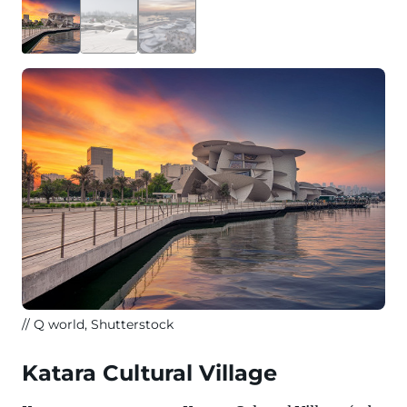
Q world, Shutterstock
Katara Cultural Village