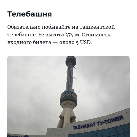
Телебашня
Обязательно побывайте на
ташкентской
телебашне
. Ее высота 375 м. Стоимость
входного билета — около 5 USD.