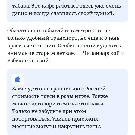
табака. Это кафе работает здесь уже очень
давно и всегда славилось своей кухней.
Обязательно побывайте в метро. Это не
только удобный транспорт, но еще и очень
красивые станции. Особенно стоит уделить
внимание старым веткам — Чиланзарской и
Узбекистанской.
Замечу, что по сравнению с Россией
стоимость такси в разы ниже. Также
можно договориться с частниками.
Только не забудьте при этом
поторговаться. Увидев приезжих,
местные могут и накрутить цены.