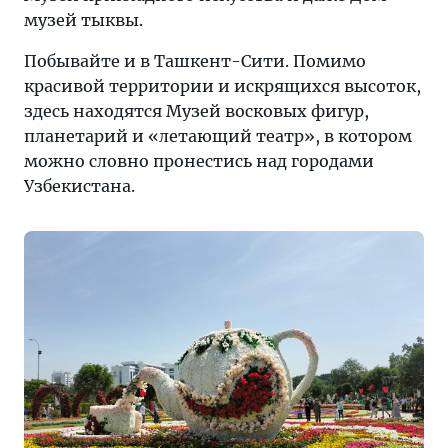
музей тыквы.
Побывайте и в Ташкент-Сити. Помимо
красивой территории и искрящихся высоток,
здесь находятся Музей восковых фигур,
планетарий и «летающий театр», в котором
можно словно пронестись над городами
Узбекистана.