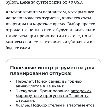
Syltan. Цена за сутки также от 50 USD.
Альтернативным вариантом, которым все
чаще пользуются туристы, является съем
квартиры на короткое время. Выбор просто
огромен, а цены в итоге будут значительно
ниже, чем при проживании в отеле, но и
минусы свои есть: готовить и убираться вы
будете сами.
Полезные инстр-р-рументы для
планирования отпуска!
Перелет: Поиск
самых выгодных
авиабилетов в Ташкент
.
Экскурсии: Бронирование
авторских
маршрутов и прогулок по Ташкенту
с гидами.
Жилье: Подбор
отелей и апартаментов