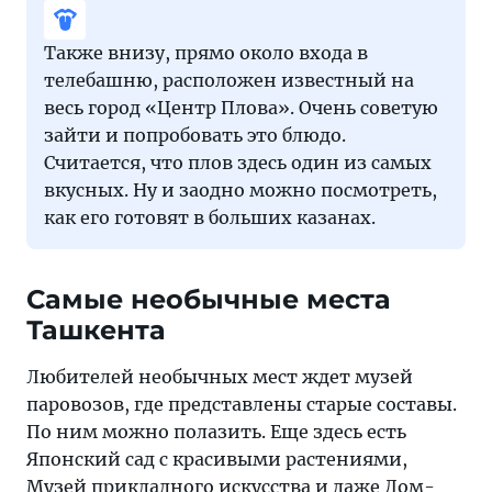
Также внизу, прямо около входа в
телебашню, расположен известный на
весь город «Центр Плова». Очень советую
зайти и попробовать это блюдо.
Считается, что плов здесь один из самых
вкусных. Ну и заодно можно посмотреть,
как его готовят в больших казанах.
Самые необычные места
Ташкента
Любителей необычных мест ждет музей
паровозов, где представлены старые составы.
По ним можно полазить. Еще здесь есть
Японский сад с красивыми растениями,
Музей прикладного искусства и даже Дом-