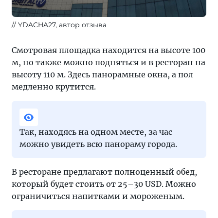
YDACHA27, автор отзыва
Смотровая площадка находится на высоте 100
м, но также можно подняться и в ресторан на
высоту 110 м. Здесь панорамные окна, а пол
медленно крутится.
Так, находясь на одном месте, за час
можно увидеть всю панораму города.
В ресторане предлагают полноценный обед,
который будет стоить от 25–30 USD. Можно
ограничиться напитками и мороженым.