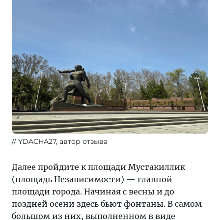
YDACHA27, автор отзыва
Далее пройдите к площади Мустакиллик
(площадь Независимости) — главной
площади города. Начиная с весны и до
поздней осени здесь бьют фонтаны. В самом
большом из них, выполненном в виде