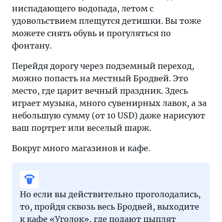
ниспадающего водопада, летом с
удовольствием плещутся детишки. Вы тоже
можете снять обувь и прогуляться по
фонтану.
Перейдя дорогу через подземный переход,
можно попасть на местный Бродвей. Это
место, где царит вечный праздник. Здесь
играет музыка, много сувенирных лавок, а за
небольшую сумму (от 10 USD) даже нарисуют
ваш портрет или веселый шарж.
Вокруг много магазинов и кафе.
Но если вы действительно проголодались,
то, пройдя сквозь весь Бродвей, выходите
к кафе «Уголок», где подают цыплят