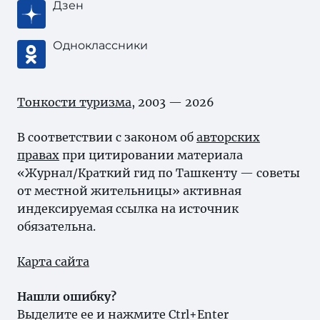
Дзен
Одноклассники
Тонкости туризма
, 2003 — 2026
В соответствии с законом об
авторских
правах
при цитировании материала
«Журнал/Краткий гид по Ташкенту — советы
от местной жительницы» активная
индексируемая ссылка на источник
обязательна.
Карта сайта
Нашли ошибку?
Выделите ее и нажмите Ctrl+Enter