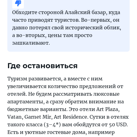
Обходите стороной Алайский базар, куда
часто приводят туристов. Во-первых, он
давно потерял свой исторический облик,
а во-вторых, цены там просто
зашкаливают.
Где остановиться
Туризм развивается, а вместе с ним
увеличивается количество предложений от
отелей. Не будем рассматривать люксовые
апартаменты, а сразу обратим внимание на
бюджетные варианты. Это отели Art Plaza,
Vatan, Garnet Mir, Art Residence. Сутки в отелях
такого класса (3–4*) вам обойдутся от 50 USD.
Есть и уютные гостевые дома, например