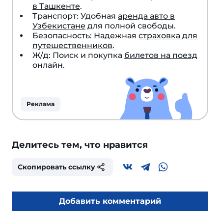
в Ташкенте
.
Транспорт: Удобная
аренда авто в
Узбекистане
для полной свободы.
Безопасность: Надежная
страховка для
путешественников
.
Ж/д: Поиск и покупка
билетов на поезд
онлайн.
Реклама
Делитесь тем, что нравится
Скопировать ссылку
Добавить комментарий