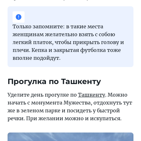
Только запомните: в такие места
женщинам желательно взять с собою
легкий платок, чтобы прикрыть голову и
плечи. Кепка и закрытая футболка тоже
вполне подойдут.
Прогулка по Ташкенту
Уделите день прогулке по
Ташкенту
. Можно
начать с монумента Мужества, отдохнуть тут
же в зеленом парке и посидеть у быстрой
речки. При желании можно и искупаться.