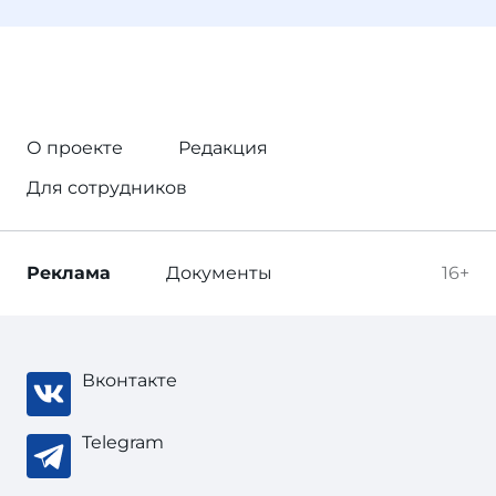
О проекте
Редакция
Для сотрудников
Реклама
Документы
16+
Вконтакте
Telegram