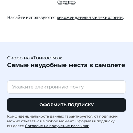
Следить
На сайте используются
рекомендательные технологии
.
Скоро на «Тонкостях»:
Самые неудобные места в самолете
ОФОРМИТЬ ПОДПИСКУ
Конфиденциальность данных гарантируется, от подписки
можно отказаться в любой момент. Оформляя подписку,
вы даете
Согласие на получение рассылки
.