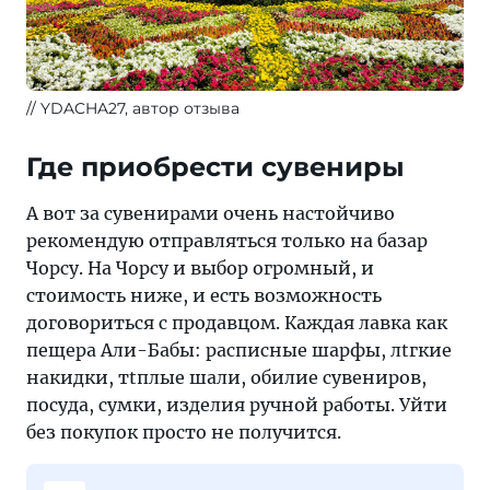
YDACHA27, автор отзыва
Где приобрести сувениры
А вот за сувенирами очень настойчиво
рекомендую отправляться только на базар
Чорсу. На Чорсу и выбор огромный, и
стоимость ниже, и есть возможность
договориться с продавцом. Каждая лавка как
пещера Али-Бабы: расписные шарфы, лtгкие
накидки, тtплые шали, обилие сувениров,
посуда, сумки, изделия ручной работы. Уйти
без покупок просто не получится.