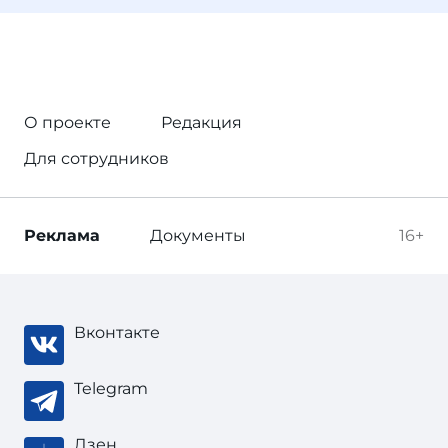
О проекте
Редакция
Для сотрудников
Реклама
Документы
16+
Вконтакте
Telegram
Дзен