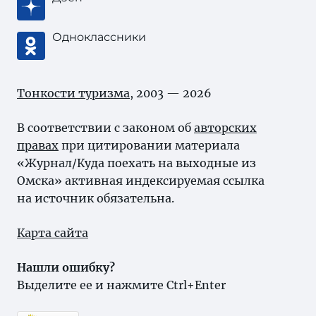
Одноклассники
Тонкости туризма
, 2003 — 2026
В соответствии с законом об
авторских
правах
при цитировании материала
«Журнал/Куда поехать на выходные из
Омска» активная индексируемая ссылка
на источник обязательна.
Карта сайта
Нашли ошибку?
Выделите ее и нажмите Ctrl+Enter