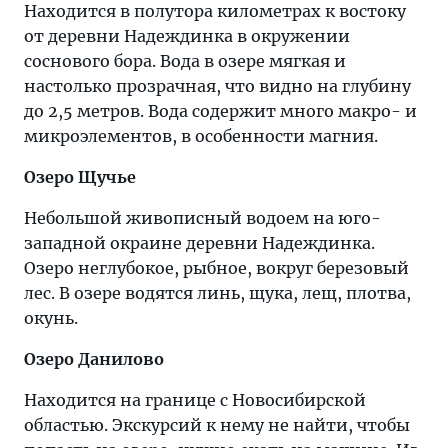
Находится в полутора километрах к востоку
от деревни Надеждинка в окружении
соснового бора. Вода в озере мягкая и
настолько прозрачная, что видно на глубину
до 2,5 метров. Вода содержит много макро- и
микроэлементов, в особенности магния.
Озеро Щучье
Небольшой живописный водоем на юго-
западной окраине деревни Надеждинка.
Озеро неглубокое, рыбное, вокруг березовый
лес. В озере водятся линь, щука, лещ, плотва,
окунь.
Озеро Данилово
Находится на границе с Новосибирской
областью. Экскурсий к нему не найти, чтобы