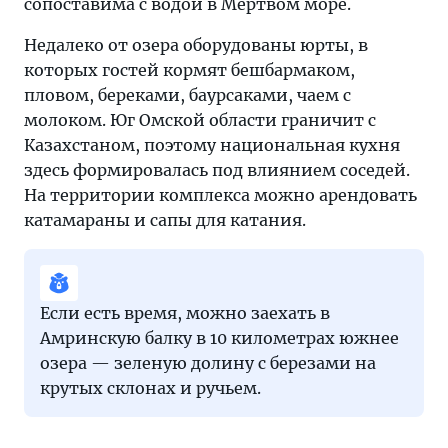
сопоставима с водой в Мертвом море.
Недалеко от озера оборудованы юрты, в
которых гостей кормят бешбармаком,
пловом, береками, баурсаками, чаем с
молоком. Юг Омской области граничит с
Казахстаном, поэтому национальная кухня
здесь формировалась под влиянием соседей.
На территории комплекса можно арендовать
катамараны и сапы для катания.
Если есть время, можно заехать в
Амринскую балку в 10 километрах южнее
озера — зеленую долину с березами на
крутых склонах и ручьем.