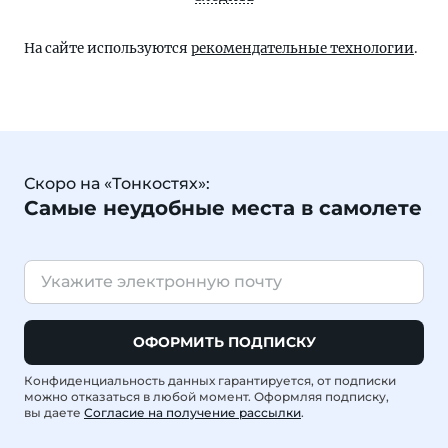
На сайте используются
рекомендательные технологии
.
Скоро на «Тонкостях»:
Самые неудобные места в самолете
ОФОРМИТЬ ПОДПИСКУ
Конфиденциальность данных гарантируется, от подписки
можно отказаться в любой момент. Оформляя подписку,
вы даете
Согласие на получение рассылки
.