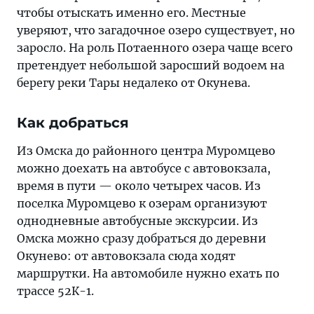
чтобы отыскать именно его. Местные
уверяют, что загадочное озеро существует, но
заросло. На роль Потаенного озера чаще всего
претендует небольшой заросший водоем на
берегу реки Тары недалеко от Окунева.
Как добраться
Из Омска до районного центра Муромцево
можно доехать на автобусе с автовокзала,
время в пути — около четырех часов. Из
поселка Муромцево к озерам организуют
однодневные автобусные экскурсии. Из
Омска можно сразу добраться до деревни
Окунево: от автовокзала сюда ходят
маршрутки. На автомобиле нужно ехать по
трассе 52К-1.