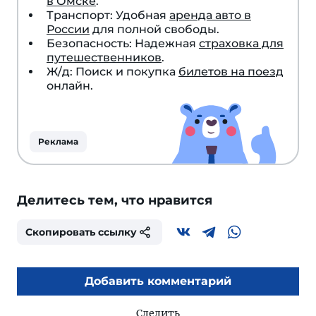
в Омске
.
Транспорт: Удобная
аренда авто в
России
для полной свободы.
Безопасность: Надежная
страховка для
путешественников
.
Ж/д: Поиск и покупка
билетов на поезд
онлайн.
Реклама
Делитесь тем, что нравится
Скопировать ссылку
Добавить комментарий
Следить