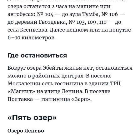
озера останется 2 часа на машине или
автобусах: № 104 — до аула Тумба, № 106 —
до деревни Гвоздевка, № 103, 109, 110 — до
села Ксеньевка. Далее пешком или на попутке
6–10 километров.
Где остановиться
Вокруг озера Эбейты жилья нет, остановиться
можно в районных центрах. В поселке
Москаленки есть гостиница в здании ТРЦ
«Магнит» на улице Ленина. В поселке
Полтавка — гостиница «Заря».
«Пять озер»
Озеро Ленево