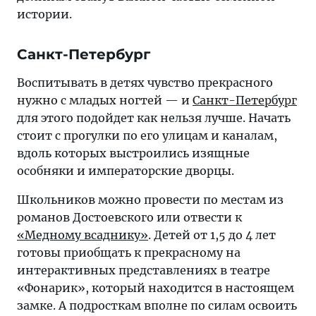
истории.
Санкт-Петербург
Воспитывать в детях чувство прекрасного
нужно с младых ногтей — и
Санкт-Петербург
для этого подойдет как нельзя лучше. Начать
стоит с прогулки по его улицам и каналам,
вдоль которых выстроились изящные
особняки и императорские дворцы.
Школьников можно провести по местам из
романов Достоевского или отвести к
«Медному всаднику»
. Детей от 1,5 до 4 лет
готовы приобщать к прекрасному на
интерактивных представлениях в театре
«Фонарик», который находится в настоящем
замке. А подросткам вполне по силам освоить