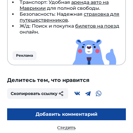
Транспорт: Удобная
аренда авто на
Маврикии
для полной свободы.
Безопасность: Надежная
страховка для
путешественников
.
Ж/д: Поиск и покупка
билетов на поезд
онлайн.
Реклама
Делитесь тем, что нравится
Скопировать ссылку
Добавить комментарий
Следить