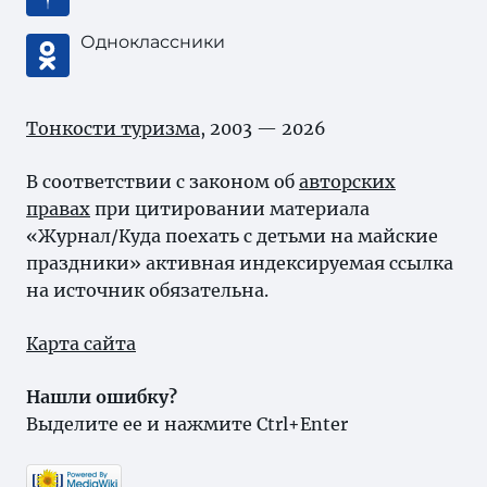
Одноклассники
Тонкости туризма
, 2003 — 2026
В соответствии с законом об
авторских
правах
при цитировании материала
«Журнал/Куда поехать с детьми на майские
праздники» активная индексируемая ссылка
на источник обязательна.
Карта сайта
Нашли ошибку?
Выделите ее и нажмите Ctrl+Enter