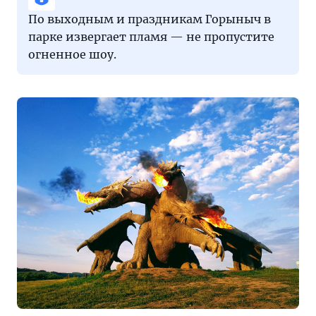
По выходным и праздникам Горыныч в
парке извергает пламя — не пропустите
огненное шоу.