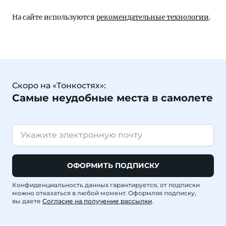
На сайте используются
рекомендательные технологии
.
Скоро на «Тонкостях»:
Самые неудобные места в самолете
ОФОРМИТЬ ПОДПИСКУ
Конфиденциальность данных гарантируется, от подписки
можно отказаться в любой момент. Оформляя подписку,
вы даете
Согласие на получение рассылки
.