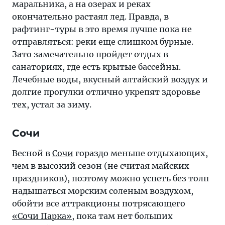
маральника, а на озерах и реках
окончательно растаял лед. Правда, в
рафтинг-туры в это время лучше пока не
отправляться: реки еще слишком бурные.
Зато замечательно пройдет отдых в
санаториях, где есть крытые бассейны.
Лечебные воды, вкусный алтайский воздух и
долгие прогулки отлично укрепят здоровье
тех, устал за зиму.
Сочи
Весной в
Сочи
гораздо меньше отдыхающих,
чем в высокий сезон (не считая майских
праздников), поэтому можно успеть без толп
надышаться морским соленым воздухом,
обойти все аттракционы потрясающего
«Сочи Парка»
, пока там нет больших