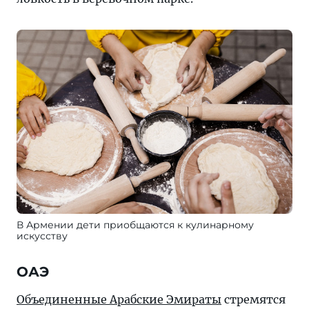
В Армении дети приобщаются к кулинарному
искусству
ОАЭ
Объединенные Арабские Эмираты
стремятся