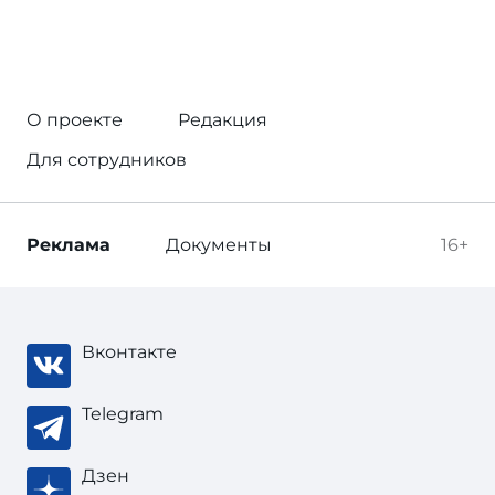
О проекте
Редакция
Для сотрудников
Реклама
Документы
16+
Вконтакте
Telegram
Дзен