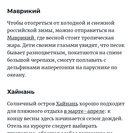
Маврикий
Чтобы отогреться от холодной и снежной
российской зимы, можно отправиться на
Маврикий
, где весной стоит тропическая
жара. Дети своими глазами увидят, что песок
бывает разноцветным, покатаются на спине
большой черепахи, смогут поплавать с
дельфинами наперегонки на паруснике по
океану.
Хайнань
Солнечный остров
Хайнань
хорошо подходит
для пляжного отдыха
в марте–апреле
: к
концу весны здесь начинается сезон дождей.
Отель на курорте следует выбирать