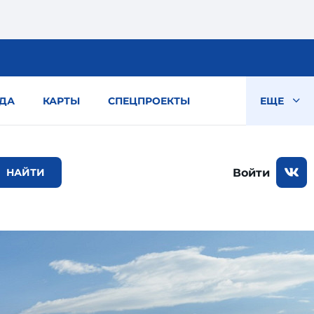
ДА
КАРТЫ
СПЕЦПРОЕКТЫ
ЕЩЕ
Войти