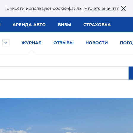
Тонкости используют сookie-файлы.
Что это значит?
Ы
АРЕНДА АВТО
ВИЗЫ
СТРАХОВКА
ЖУРНАЛ
ОТЗЫВЫ
НОВОСТИ
ПОГО