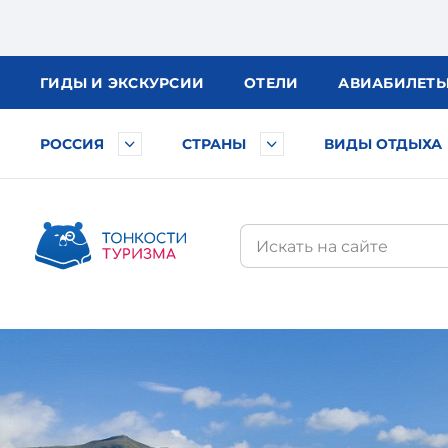
ГИДЫ
И ЭКСКУРСИИ
ОТЕЛИ
АВИА
БИЛЕТ
РОССИЯ
СТРАНЫ
ВИДЫ ОТДЫХА