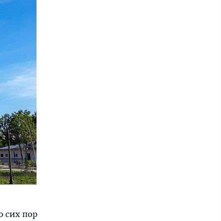
о сих пор