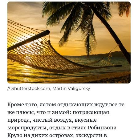
Shutterstock.com, Martin Valigursky
Кроме того, летом отдыхающих ждут все те
же плюсы, что и зимой: потрясающая
природа, чистый воздух, вкусные
морепродукты, отдых в стиле Робинзона
Крузо на диких островах, экскурсии в