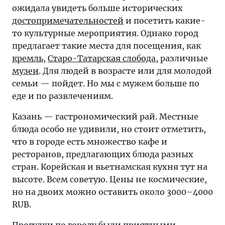
ожидала увидеть больше исторических
достопримечательностей
и посетить какие-
то культурные мероприятия. Однако город
предлагает такие места для посещения, как
кремль
,
Старо-Татарская слобода
, различные
музеи
. Для людей в возрасте или для молодой
семьи — пойдет. Но мы с мужем больше по
еде и по развлечениям.
Казань — гастрономический рай. Местные
блюда особо не удивили, но стоит отметить,
что в городе есть множество кафе и
ресторанов, предлагающих блюда разных
стран. Корейская и вьетнамская кухня тут на
высоте. Всем советую. Цены не космические,
но на двоих можно оставить около 3000–4000
RUB.