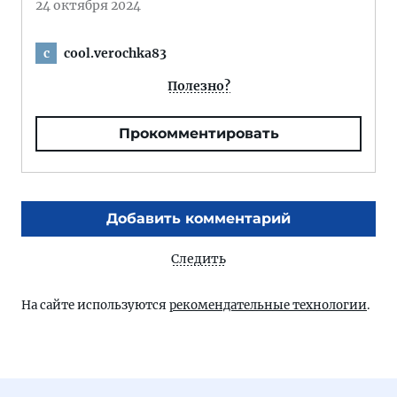
24 октября 2024
cool.verochka83
c
Полезно?
Прокомментировать
Добавить комментарий
Следить
На сайте используются
рекомендательные технологии
.