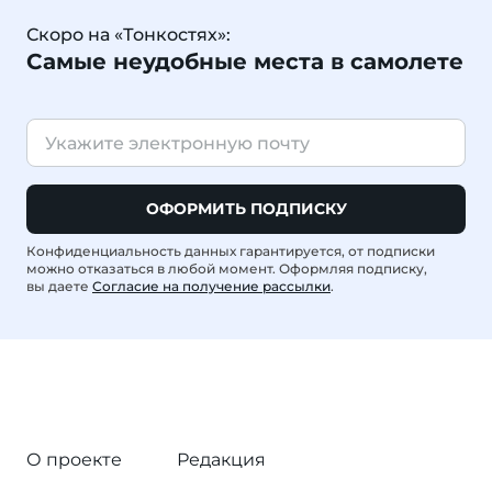
Скоро на «Тонкостях»:
Самые неудобные места в самолете
ОФОРМИТЬ ПОДПИСКУ
Конфиденциальность данных гарантируется, от подписки
можно отказаться в любой момент. Оформляя подписку,
вы даете
Согласие на получение рассылки
.
О проекте
Редакция