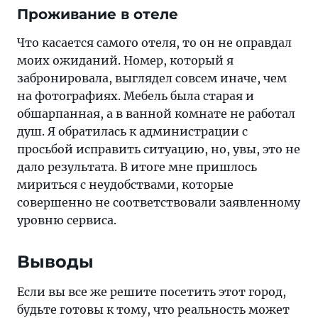
Проживание в отеле
Что касается самого отеля, то он не оправдал
моих ожиданий. Номер, который я
забронировала, выглядел совсем иначе, чем
на фотографиях. Мебель была старая и
обшарпанная, а в ванной комнате не работал
душ. Я обратилась к администрации с
просьбой исправить ситуацию, но, увы, это не
дало результата. В итоге мне пришлось
мириться с неудобствами, которые
совершенно не соответствовали заявленному
уровню сервиса.
Выводы
Если вы все же решите посетить этот город,
будьте готовы к тому, что реальность может