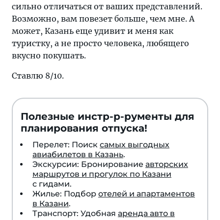
сильно отличаться от ваших представлений.
Возможно, вам повезет больше, чем мне. А
может, Казань еще удивит и меня как
туристку, а не просто человека, любящего
вкусно покушать.
Ставлю 8/10.
Полезные инстр-р-рументы для
планирования отпуска!
Перелет: Поиск
самых выгодных
авиабилетов в Казань
.
Экскурсии: Бронирование
авторских
маршрутов и прогулок по Казани
с гидами.
Жилье: Подбор
отелей и апартаментов
в Казани
.
Транспорт: Удобная
аренда авто в