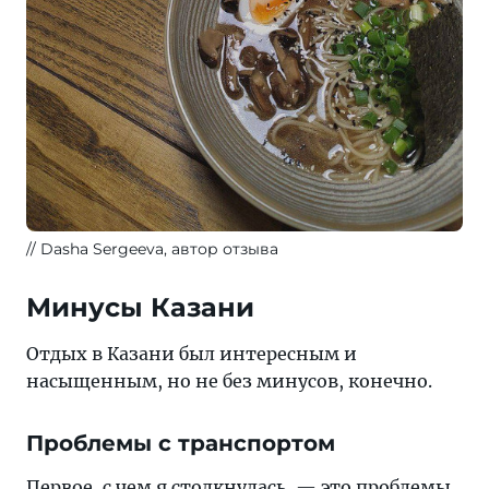
Dasha Sergeeva, автор отзыва
Минусы Казани
Отдых в Казани был интересным и
насыщенным, но не без минусов, конечно.
Проблемы с транспортом
Первое, с чем я столкнулась, — это проблемы