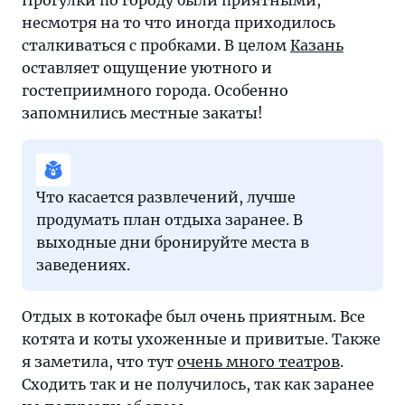
Прогулки по городу были приятными,
несмотря на то что иногда приходилось
сталкиваться с пробками. В целом
Казань
оставляет ощущение уютного и
гостеприимного города. Особенно
запомнились местные закаты!
Что касается развлечений, лучше
продумать план отдыха заранее. В
выходные дни бронируйте места в
заведениях.
Отдых в котокафе был очень приятным. Все
котята и коты ухоженные и привитые. Также
я заметила, что тут
очень много театров
.
Сходить так и не получилось, так как заранее