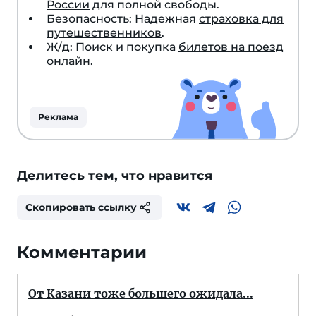
России
для полной свободы.
Безопасность: Надежная
страховка для
путешественников
.
Ж/д: Поиск и покупка
билетов на поезд
онлайн.
Реклама
Делитесь тем, что нравится
Скопировать ссылку
Комментарии
От Казани тоже большего ожидала...