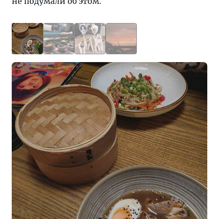
не подумали об этом.