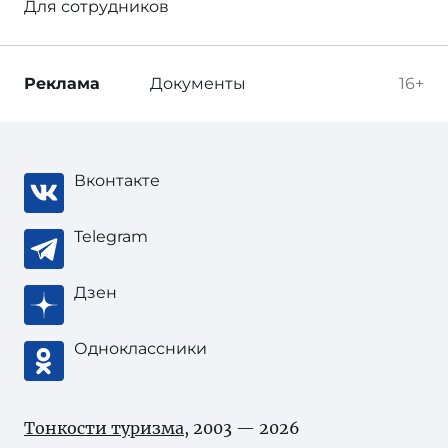
Для сотрудников
Реклама
Документы
16+
Вконтакте
Telegram
Дзен
Одноклассники
Тонкости туризма
, 2003 — 2026