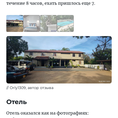
течение 8 часов, ехать пришлось еще 7.
Orly1309, автор отзыва
Отель
Отель оказался как на фотографиях: