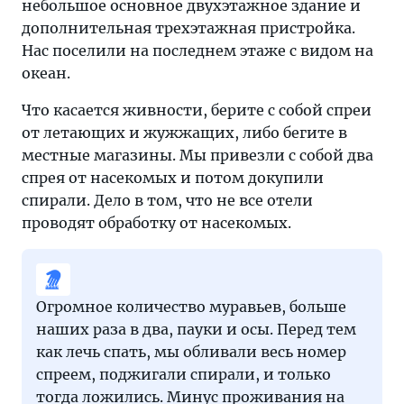
небольшое основное двухэтажное здание и
дополнительная трехэтажная пристройка.
Нас поселили на последнем этаже с видом на
океан.
Что касается живности, берите с собой спреи
от летающих и жужжащих, либо бегите в
местные магазины. Мы привезли с собой два
спрея от насекомых и потом докупили
спирали. Дело в том, что не все отели
проводят обработку от насекомых.
Огромное количество муравьев, больше
наших раза в два, пауки и осы. Перед тем
как лечь спать, мы обливали весь номер
спреем, поджигали спирали, и только
тогда ложились. Минус проживания на