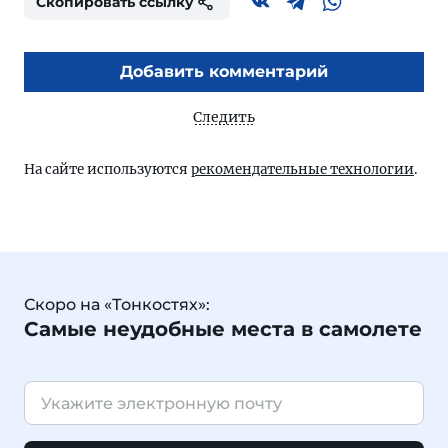
Скопировать ссылку
Добавить комментарий
Следить
На сайте используются
рекомендательные технологии
.
Скоро на «Тонкостях»:
Самые неудобные места в самолете