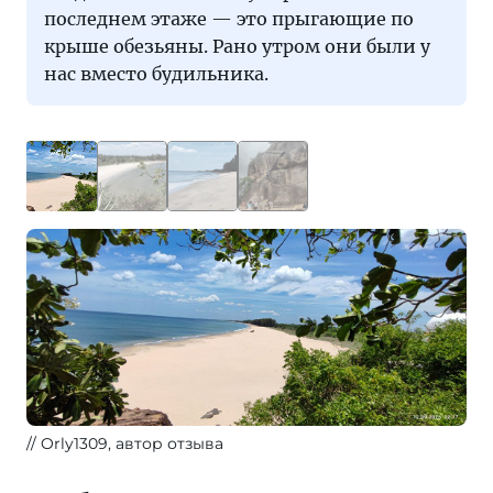
последнем этаже — это прыгающие по
крыше обезьяны. Рано утром они были у
нас вместо будильника.
Orly1309, автор отзыва