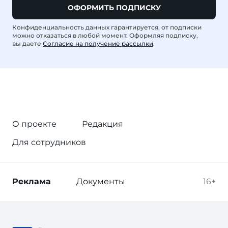
ОФОРМИТЬ ПОДПИСКУ
Конфиденциальность данных гарантируется, от подписки
можно отказаться в любой момент. Оформляя подписку,
вы даете
Согласие на получение рассылки
.
О проекте
Редакция
Для сотрудников
Реклама
Документы
16+