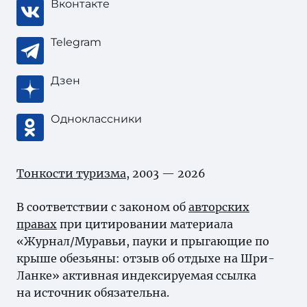
Вконтакте
Telegram
Дзен
Одноклассники
Тонкости туризма
, 2003 — 2026
В соответствии с законом об
авторских
правах
при цитировании материала
«Журнал/Муравьи, пауки и прыгающие по
крыше обезьяны: отзыв об отдыхе на Шри-
Ланке» активная индексируемая ссылка
на источник обязательна.