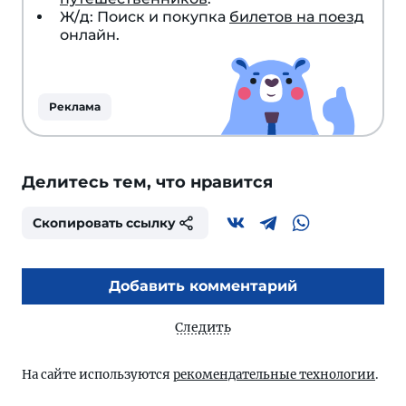
Ж/д: Поиск и покупка
билетов на поезд
онлайн.
Реклама
Делитесь тем, что нравится
Скопировать ссылку
Добавить комментарий
Следить
На сайте используются
рекомендательные технологии
.