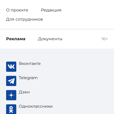
О проекте
Редакция
Для сотрудников
Реклама
Документы
16+
Вконтакте
Telegram
Дзен
Одноклассники