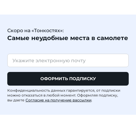
Скоро на «Тонкостях»:
Самые неудобные места в самолете
ОФОРМИТЬ ПОДПИСКУ
Конфиденциальность данных гарантируется, от подписки
можно отказаться в любой момент. Оформляя подписку,
вы даете
Согласие на получение рассылки
.