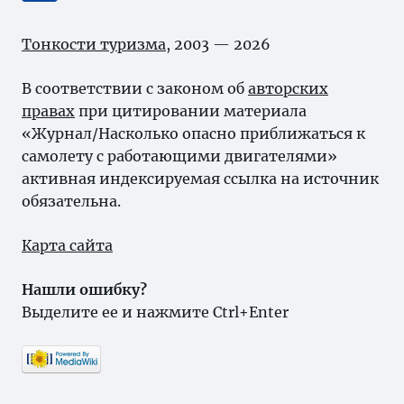
Тонкости туризма
, 2003 — 2026
В соответствии с законом об
авторских
правах
при цитировании материала
«Журнал/Насколько опасно приближаться к
самолету с работающими двигателями»
активная индексируемая ссылка на источник
обязательна.
Карта сайта
Нашли ошибку?
Выделите ее и нажмите Ctrl+Enter