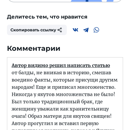
Делитесь тем, что нравится
Скопировать ссылку
Комментарии
Автор видимо решил написать статью
от балды, не вникая в историю, смешав
воедино факты, которые присущи другим
народам! Еще и приписал многоженство.
Никогда у якутов многоженства не было!
Был только традиционный брак, где
женщину уважали как хранительницу
очага! Образ матери для якутов священ!
Автор прогуглил и вставил первую