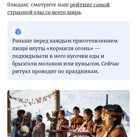
блюдам: смотрите наш
рейтинг самой
странной еды со всего мира
.
Раньше перед каждым приготовлением
пищи якуты «кормили огонь» —
подкидывали в него кусочки еды и
брызгали молоком или кумысом. Сейчас
ритуал проводят по праздникам.