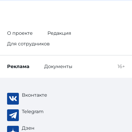
О проекте
Редакция
Для сотрудников
Реклама
Документы
16+
Вконтакте
Telegram
Дзен