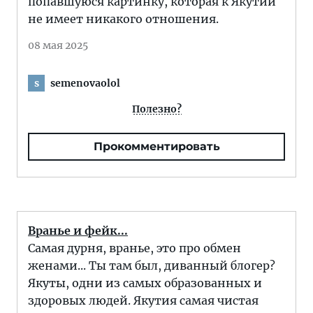
попавшуюся картинку, которая к Якутии
не имеет никакого отношения.
08 мая 2025
semenovaolol
s
Полезно?
Прокомментировать
Вранье и фейк...
Самая дурня, вранье, это про обмен
женами... Ты там был, диванный блогер?
Якуты, одни из самых образованных и
здоровых людей. Якутия самая чистая