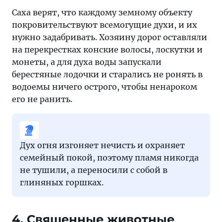
Саха верят, что каждому земному объекту
покровительствуют всемогущие духи, и их
нужно задабривать. Хозяину дорог оставляли
на перекрестках конские волосы, лоскутки и
монеты, а для духа воды запускали
берестяные лодочки и старались не ронять в
водоемы ничего острого, чтобы ненароком
его не ранить.
Дух огня изгоняет нечисть и охраняет
семейный покой, поэтому пламя никогда
не тушили, а переносили с собой в
глиняных горшках.
4. Священные животные