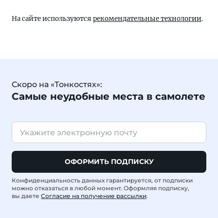
На сайте используются
рекомендательные технологии
.
Скоро на «Тонкостях»:
Самые неудобные места в самолете
ОФОРМИТЬ ПОДПИСКУ
Конфиденциальность данных гарантируется, от подписки
можно отказаться в любой момент. Оформляя подписку,
вы даете
Согласие на получение рассылки
.