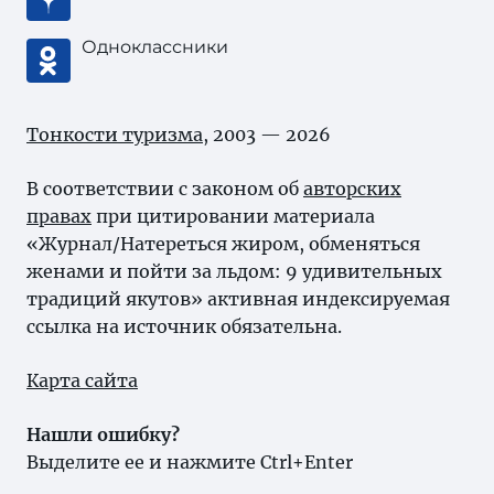
Одноклассники
Тонкости туризма
, 2003 — 2026
В соответствии с законом об
авторских
правах
при цитировании материала
«Журнал/Натереться жиром, обменяться
женами и пойти за льдом: 9 удивительных
традиций якутов» активная индексируемая
ссылка на источник обязательна.
Карта сайта
Нашли ошибку?
Выделите ее и нажмите Ctrl+Enter