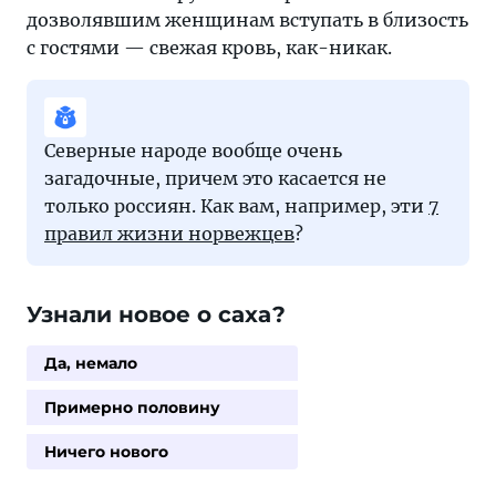
дозволявшим женщинам вступать в близость
с гостями — свежая кровь, как-никак.
Северные народе вообще очень
загадочные, причем это касается не
только россиян. Как вам, например, эти
7
правил жизни норвежцев
?
Узнали новое о саха?
Да, немало
Примерно половину
Ничего нового