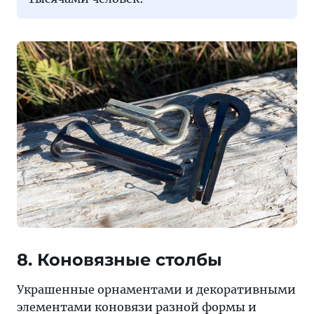
8. Коновязные столбы
Украшенные орнаментами и декоративными
элементами коновязи разной формы и