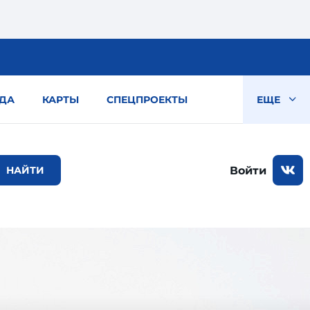
ДА
КАРТЫ
СПЕЦПРОЕКТЫ
ЕЩЕ
Войти