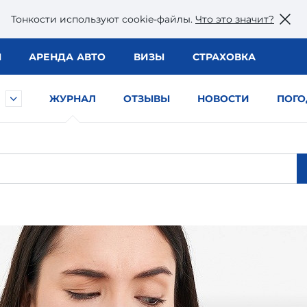
Тонкости используют сookie-файлы.
Что это значит?
Ы
АРЕНДА АВТО
ВИЗЫ
СТРАХОВКА
ЖУРНАЛ
ОТЗЫВЫ
НОВОСТИ
ПОГО