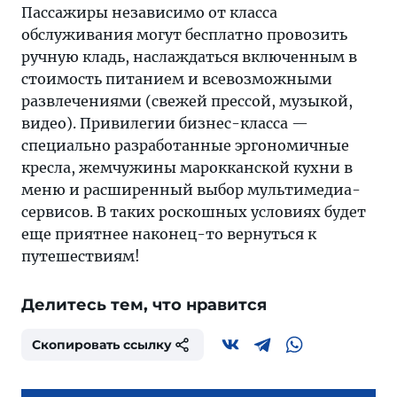
Пассажиры независимо от класса
обслуживания могут бесплатно провозить
ручную кладь, наслаждаться включенным в
стоимость питанием и всевозможными
развлечениями (свежей прессой, музыкой,
видео). Привилегии бизнес-класса —
специально разработанные эргономичные
кресла, жемчужины марокканской кухни в
меню и расширенный выбор мультимедиа-
сервисов. В таких роскошных условиях будет
еще приятнее наконец-то вернуться к
путешествиям!
Делитесь тем, что нравится
Скопировать ссылку