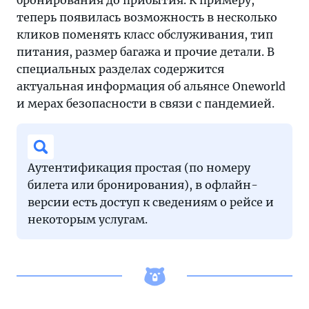
теперь появилась возможность в несколько
кликов поменять класс обслуживания, тип
питания, размер багажа и прочие детали. В
специальных разделах содержится
актуальная информация об альянсе Oneworld
и мерах безопасности в связи с пандемией.
Аутентификация простая (по номеру
билета или бронирования), в офлайн-
версии есть доступ к сведениям о рейсе и
некоторым услугам.