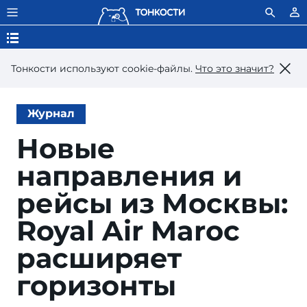
Тонкости используют сookie-файлы.
Что это значит?
Журнал
Новые
направления и
рейсы из Москвы:
Royal Air Maroc
расширяет
горизонты