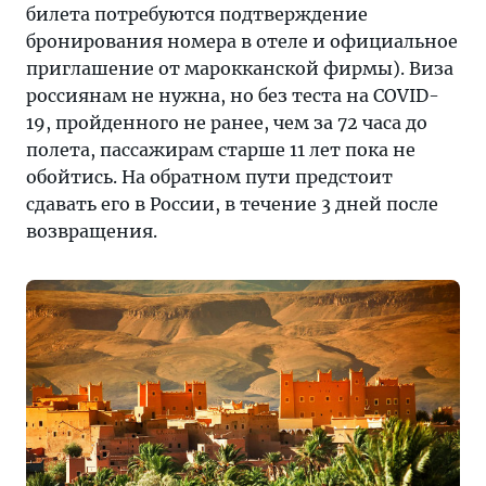
билета потребуются подтверждение
бронирования номера в отеле и официальное
приглашение от марокканской фирмы). Виза
россиянам не нужна, но без теста на COVID-
19, пройденного не ранее, чем за 72 часа до
полета, пассажирам старше 11 лет пока не
обойтись. На обратном пути предстоит
сдавать его в России, в течение 3 дней после
возвращения.