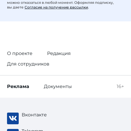
можно отказаться в любой момент. Оформляя подписку,
вы даете
Согласие на получение рассылки
.
О проекте
Редакция
Для сотрудников
Реклама
Документы
16+
Вконтакте