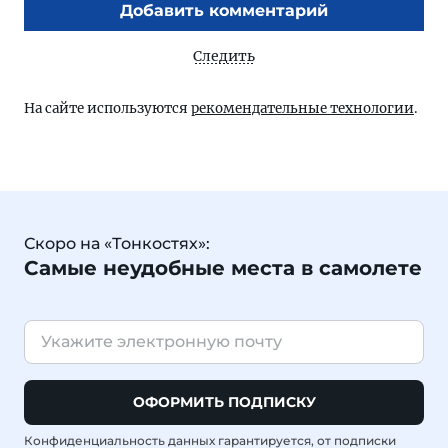
Добавить комментарий
Следить
На сайте используются
рекомендательные технологии
.
Скоро на «Тонкостях»:
Самые неудобные места в самолете
ОФОРМИТЬ ПОДПИСКУ
Конфиденциальность данных гарантируется, от подписки