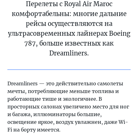
Перелеты с Royal Air Maroc
комфортабельны: многие дальние
рейсы осуществляются на
ультрасовременных лайнерах Boeing
787, больше известных как
Dreamliners.
Dreamliners — это действительно самолеты
мечты, потребляющие меньше топлива и
работающие тише и экологичнее. В
просторных салонах увеличено место для ног
и багажа, иллюминаторы большие,
освещение яркое, воздух увлажнен, даже Wi-
Fi на борту имеется.