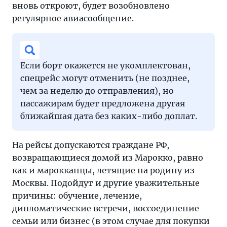
вновь откроют, будет возобновлено
регулярное авиасообщение.
Если борт окажется не укомплектован,
спецрейс могут отменить (не позднее,
чем за неделю до отправления), но
пассажирам будет предложена другая
ближайшая дата без каких-либо доплат.
На рейсы допускаются граждане РФ,
возвращающиеся домой из Марокко, равно
как и марокканцы, летящие на родину из
Москвы. Подойдут и другие уважительные
причины: обучение, лечение,
дипломатические встречи, воссоединение
семьи или бизнес (в этом случае для покупки