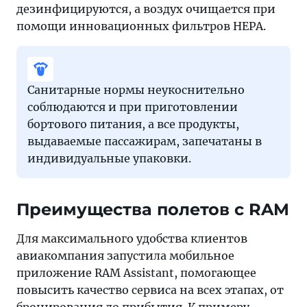
дезинфицируются, а воздух очищается при
помощи инновационных фильтров HEPA.
Санитарные нормы неукоснительно
соблюдаются и при приготовлении
бортового питания, а все продукты,
выдаваемые пассажирам, запечатаны в
индивидуальные упаковки.
Преимущества полетов с RAM
Для максимального удобства клиентов
авиакомпания запустила мобильное
приложение RAM Assistant, помогающее
повысить качество сервиса на всех этапах, от
бронирования до прибытия. К примеру,