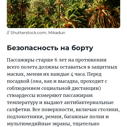
Shutterstock.com, Mikadun
Безопасность на борту
Пассажиры старше 6 лет на протяжении
всего полета должны оставаться в защитных
масках, меняя их каждые 4 часа. Перед
посадкой (она, как и высадка, проходит с
соблюдением социальной дистанции)
стюардессы измеряют пассажирам
температуру и выдают антибактериальные
салфетки. Все поверхности, включая столики,
подлокотники, ремни, багажные полки и
мультимедийные экраны, тщательно