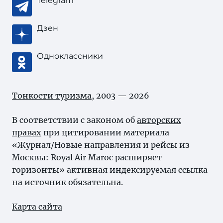
Telegram
Дзен
Одноклассники
Тонкости туризма
, 2003 — 2026
В соответствии с законом об
авторских
правах
при цитировании материала
«Журнал/Новые направления и рейсы из
Москвы: Royal Air Maroc расширяет
горизонты» активная индексируемая ссылка
на источник обязательна.
Карта сайта