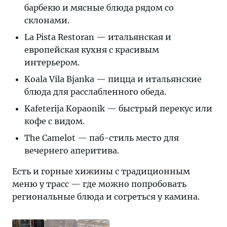
барбекю и мясные блюда рядом со
склонами.
La Pista Restoran — итальянская и
европейская кухня с красивым
интерьером.
Koala Vila Bjanka — пицца и итальянские
блюда для расслабленного обеда.
Kafeterija Kopaonik — быстрый перекус или
кофе с видом.
The Camelot — паб-стиль место для
вечернего аперитива.
Есть и горные хижины с традиционным
меню у трасс — где можно попробовать
региональные блюда и согреться у камина.