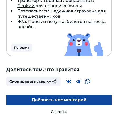
Транспорт: Удобная
аренда авто в
Сербии
для полной свободы.
Безопасность: Надежная
страховка для
путешественников
.
Ж/д: Поиск и покупка
билетов на поезд
онлайн.
Реклама
Делитесь тем, что нравится
Скопировать ссылку
Добавить комментарий
Следить