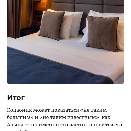
Итог
Копаоник может показаться «не таким
большим» и «не таким известным», как
Альпы — но именно это часто становится его