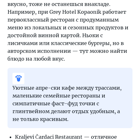
вкусно, тоже не останешься внакладе.
Например, при Grey Hotel Kopaonik работает
первоклассный ресторан с продуманным
меню из локальных и сезонных продуктов и
достойной винной картой. Ньоки с
лисичками или классические бургеры, но в
авторском исполнении — тут можно найти
блюдо на любой вкус.
Уютные апре-ски кафе между трассами,
маленькие семейные рестораны и
симпатичные фаст-фуд точки с
глинтвейном делают отдых удобным, а
не только красивым.
Kraljevi Čardaci Restaurant — отличное