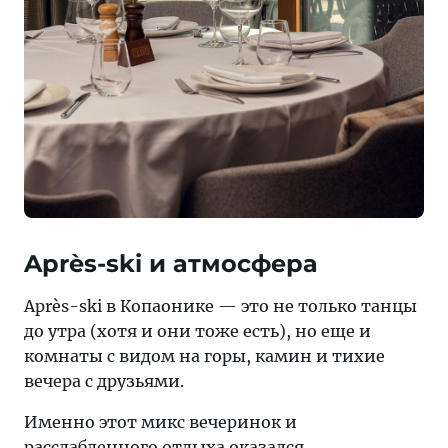
Après-ski и атмосфера
Après-ski в Копаонике — это не только танцы
до утра (хотя и они тоже есть), но еще и
комнаты с видом на горы, камин и тихие
вечера с друзьями.
Именно этот микс вечеринок и
расслабленного отдыха оказался