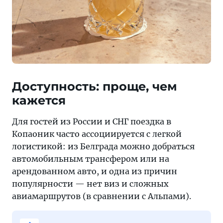
Доступность: проще, чем
кажется
Для гостей из России и СНГ поездка в
Копаоник часто ассоциируется с легкой
логистикой: из Белграда можно добраться
автомобильным трансфером или на
арендованном авто, и одна из причин
популярности — нет виз и сложных
авиамаршрутов (в сравнении с Альпами).