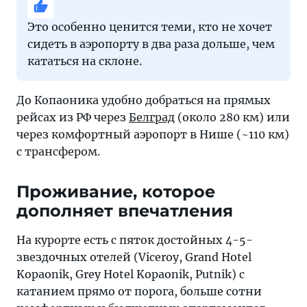
Это особенно ценится теми, кто не хочет
сидеть в аэропорту в два раза дольше, чем
кататься на склоне.
До Копаоника удобно добраться на прямых
рейсах из РФ через
Белград
(около 280 км) или
через комфортный аэропорт в Нише (~110 км)
с трансфером.
Проживание, которое
дополняет впечатления
На курорте есть с пяток достойных 4-5-
звездочных отелей (Viceroy, Grand Hotel
Kopaonik, Grey Hotel Kopaonik, Putnik) с
катанием прямо от порога, больше сотни