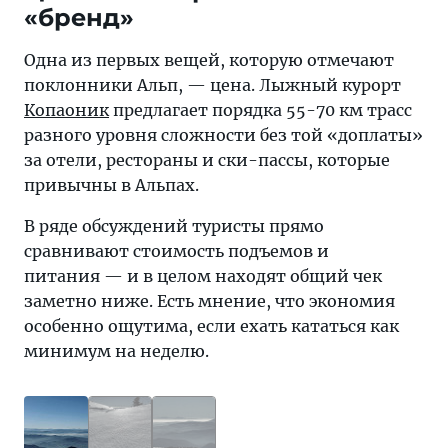
«бренд»
Одна из первых вещей, которую отмечают
поклонники Альп, — цена. Лыжный курорт
Копаоник
предлагает порядка 55-70 км трасс
разного уровня сложности без той «доплаты»
за отели, рестораны и ски-пассы, которые
привычны в Альпах.
В ряде обсуждений туристы прямо
сравнивают стоимость подъемов и
питания — и в целом находят общий чек
заметно ниже. Есть мнение, что экономия
особенно ощутима, если ехать кататься как
минимум на неделю.