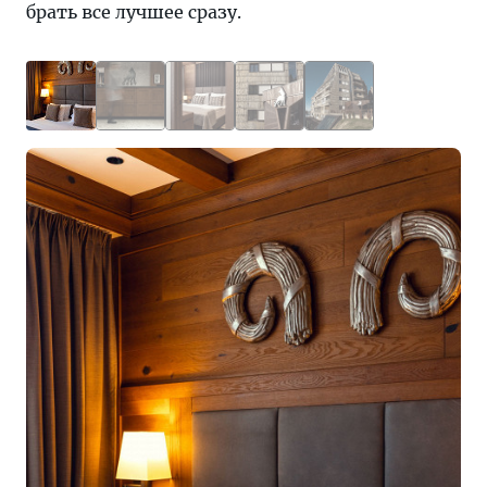
брать все лучшее сразу.