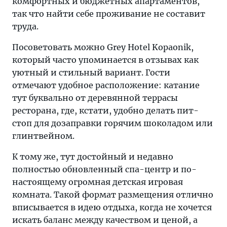
комфортных и бюджетных апартаментов,
так что найти себе проживание не составит
труда.
Посоветовать можно Grey Hotel Kopaonik,
который часто упоминается в отзывах как
уютный и стильный вариант. Гости
отмечают удобное расположение: катание
тут буквально от деревянной террасы
ресторана, где, кстати, удобно делать пит-
стоп для дозаправки горячим шоколадом или
глинтвейном.
К тому же, тут достойный и недавно
полностью обновленный спа-центр и по-
настоящему огромная детская игровая
комната. Такой формат размещения отлично
вписывается в идею отдыха, когда не хочется
искать баланс между качеством и ценой, а