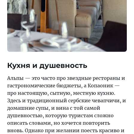
Кухня и душевность
Альпы — это часто про звездные рестораны и
гастрономические бюджеты, а Копаоник —
про настоящую, сытную, местную кухню.
Здесь и традиционный сербские чевапчичи, и
домашние супы, и вина с той самой
душевностью, которую туристам сложно
описать словами, но хочется повторить
вновь. Однако при желании поесть красиво и