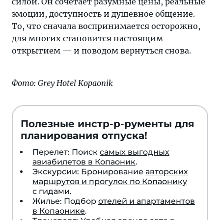
силой. Он сочетает разумные цены, реальные
эмоции, доступность и душевное общение.
То, что сначала воспринимается осторожно,
для многих становится настоящим
открытием — и поводом вернуться снова.
Фото: Grey Hotel Kopaonik
Полезные инстр-р-рументы для
планирования отпуска!
Перелет: Поиск
самых выгодных
авиабилетов в Копаоник
.
Экскурсии: Бронирование
авторских
маршрутов и прогулок по Копаонику
с гидами.
Жилье: Подбор
отелей и апартаментов
в Копаонике
.