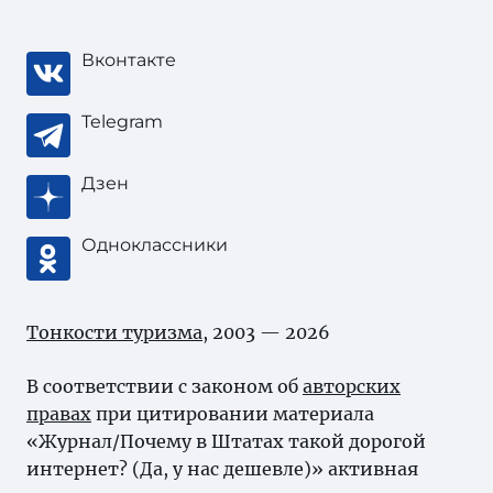
Вконтакте
Telegram
Дзен
Одноклассники
Тонкости туризма
, 2003 — 2026
В соответствии с законом об
авторских
правах
при цитировании материала
«Журнал/Почему в Штатах такой дорогой
интернет? (Да, у нас дешевле)» активная