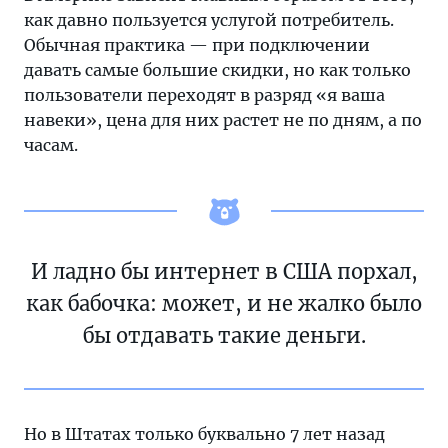
как давно пользуется услугой потребитель.
Обычная практика — при подключении
давать самые большие скидки, но как только
пользователи переходят в разряд «я ваша
навеки», цена для них растет не по дням, а по
часам.
И ладно бы интернет в США порхал,
как бабочка: может, и не жалко было
бы отдавать такие деньги.
Но в Штатах только буквально 7 лет назад