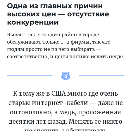
Одна из главных причин
высоких цен — отсутствие
конкуренции
Бывает так, что один район в городе
обслуживают только 1–2 фирмы, так что
людям просто не из чего выбирать —
соответственно, и цены пониже искать негде.
К тому же в США много где очень
старые интернет-кабели — даже не
оптоволокно, а медь, проложенная
десятки лет назад. Менять ее никто
не спешит, а обслуживать