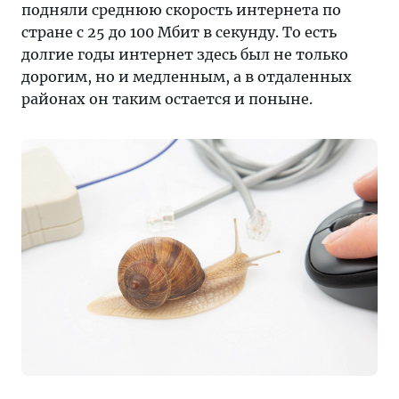
подняли среднюю скорость интернета по
стране с 25 до 100 Мбит в секунду. То есть
долгие годы интернет здесь был не только
дорогим, но и медленным, а в отдаленных
районах он таким остается и поныне.