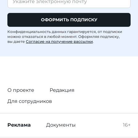
ОФОРМИТЬ ПОДПИСКУ
Конфиденциальность данных гарантируется, от подписки
можно отказаться в любой момент. Оформляя подписку,
вы даете
Согласие на получение рассылки
.
О проекте
Редакция
Для сотрудников
Реклама
Документы
16+