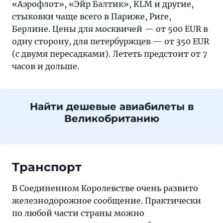
«Аэрофлот», «Эйр Балтик», KLM и другие,
стыковки чаще всего в Париже, Риге,
Берлине. Цены для москвичей — от 500 EUR в
одну сторону, для петербуржцев — от 350 EUR
(с двумя пересадками). Лететь предстоит от 7
часов и дольше.
Найти дешевые авиабилеты в
Великобританию
Транспорт
В Соединенном Королевстве очень развито
железнодорожное сообщение. Практически
по любой части страны можно