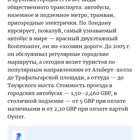
общественного транспорта: автобусы,
наземное и подземное метро, трамваи,
пригородные электрички. По Лондону
курсирует, пожалуй, самый узнаваемый
автобус в мире — красный двухэтажный
Routemaster, он же «хозяин дорог». До 2005 г.
он обслуживал регулярные городские
маршруты, а сегодня возит туристов по
популярным направлениям от Альберт-холла
до Трафальгарской площади, а оттуда — до
Тауэрского моста. Стоимость проезда в
городских автобусах — 1,50–2,460 GBP, в
столичной подземке — от 5 GBP при оплате
наличными и от 2,20 GBP при оплате картой
Oyster.