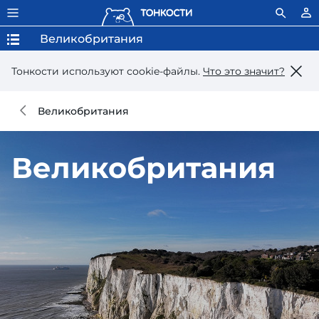
Великобритания
Тонкости используют сookie-файлы.
Что это значит?
Великобритания
Великобритания