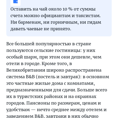
Оставить на чай около 10 % от суммы
счета можно официантам и таксистам.
Ни барменам, ни горничным, ни гидам
давать чаевые не принято.
Все большей популярностью в стране
пользуются сельские гостиницы: у них
особый шарм, при этом они дешевле, чем
отели в городе. Кроме того, в
Великобритании широко распространена
система B&B (постель и завтрак): в основном
это частные жилые дома с комнатами,
предназначенными для сдачи. Больше всего
их в туристских районах и на окраинах
городов. Пансионы по размерам, ценам и
удобствам — нечто среднее между отелем и
заведением B&B, завтраки в них обычно