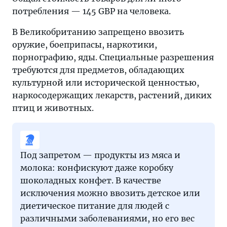
потребления — 145 GBP на человека.
В Великобританию запрещено ввозить
оружие, боеприпасы, наркотики,
порнографию, яды. Специальные разрешения
требуются для предметов, обладающих
культурной или исторической ценностью,
наркосодержащих лекарств, растений, диких
птиц и животных.
Под запретом — продукты из мяса и
молока: конфискуют даже коробку
шоколадных конфет. В качестве
исключения можно ввозить детское или
диетическое питание для людей с
различными заболеваниями, но его вес