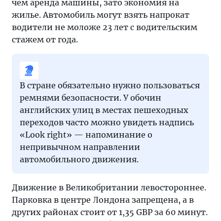
чем аренда машины, зато экономия на
жилье. Автомобиль могут взять напрокат
водители не моложе 23 лет с водительским
стажем от года.
В стране обязательно нужно пользоваться
ремнями безопасности. У обочин
английских улиц в местах пешеходных
переходов часто можно увидеть надпись
«Look right» — напоминание о
непривычном направлении
автомобильного движения.
Движение в Великобритании левостороннее.
Парковка в центре Лондона запрещена, а в
других районах стоит от 1,35 GBP за 60 минут.