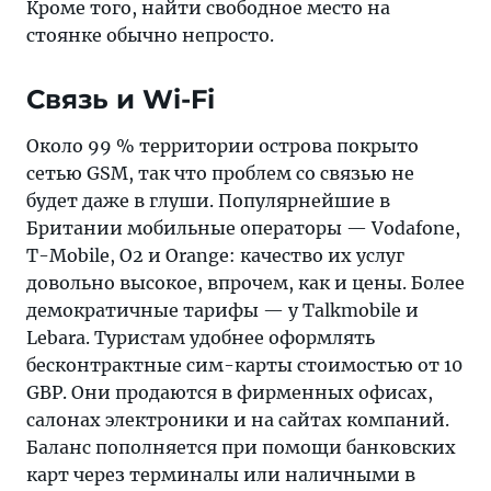
Кроме того, найти свободное место на
стоянке обычно непросто.
Связь и Wi-Fi
Около 99 % территории острова покрыто
сетью GSM, так что проблем со связью не
будет даже в глуши. Популярнейшие в
Британии мобильные операторы — Vodafone,
T-Mobile, O2 и Orange: качество их услуг
довольно высокое, впрочем, как и цены. Более
демократичные тарифы — у Talkmobile и
Lebara. Туристам удобнее оформлять
бесконтрактные сим-карты стоимостью от 10
GBP. Они продаются в фирменных офисах,
салонах электроники и на сайтах компаний.
Баланс пополняется при помощи банковских
карт через терминалы или наличными в