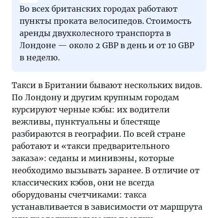
Во всех британских городах работают
пункты проката велосипедов. Стоимость
аренды двухколесного транспорта в
Лондоне — около 2 GBP в день и от 10 GBP
в неделю.
Такси в Британии бывают нескольких видов.
По Лондону и другим крупным городам
курсируют черные кэбы: их водители
вежливы, пунктуальны и блестяще
разбираются в географии. По всей стране
работают и «такси предварительного
заказа»: седаны и минивэны, которые
необходимо вызывать заранее. В отличие от
классических кэбов, они не всегда
оборудованы счетчиками: такса
устанавливается в зависимости от маршрута