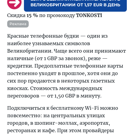
ВЕЛИКОБРИТАНИИ ОТ 1,57 EUR В ДЕНЬ
Скидка
15 %
по промокоду
TONKOSTI
Реклама
Красные телефонные будки — один из
наиболее узнаваемых символов
Великобритании. Чаще всего они принимают
наличные (от 1 GBP за звонок), реже —
кредитки. Предоплатные телефонные карты
постепенно уходят в прошлое, хотя они до
сих пор продаются в некоторых газетных
киосках. Стоимость международных
переговоров — от 1,50 GBP в минуту.
Подключиться к бесплатному Wi-Fi можно
повсеместно: на центральных улицах
городов, в шопинг-моллах, аэропортах,
ресторанах и кафе. При этом провайдеры