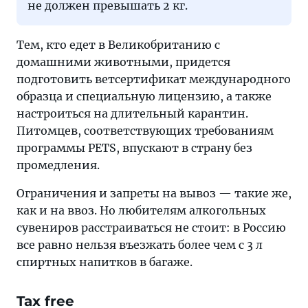
не должен превышать 2 кг.
Тем, кто едет в Великобританию с
домашними животными, придется
подготовить ветсертификат международного
образца и специальную лицензию, а также
настроиться на длительный карантин.
Питомцев, соответствующих требованиям
программы PETS, впускают в страну без
промедления.
Ограничения и запреты на вывоз — такие же,
как и на ввоз. Но любителям алкогольных
сувениров расстраиваться не стоит: в Россию
все равно нельзя въезжать более чем с 3 л
спиртных напитков в багаже.
Tax free