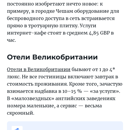
постоянно изобретают нечто новое: к
примеру, в городке Чешам оборудование для
беспроводного доступа в сеть встраивается
прямо в тротуарную плитку. Услуги
интернет-кафе стоят в среднем 4,85 GBP в
час.
Отели Великобритании
Отели в Великобритании
бывают от 1 до 4*
люкс. Не все гостиницы включают завтрак в
стоимость проживания. Кроме того, зачастую
взимается надбавка в 10–15 % — «за услуги».
В «малозвездных» английских заведениях
номера маленькие, а сервис — весьма
скромный.