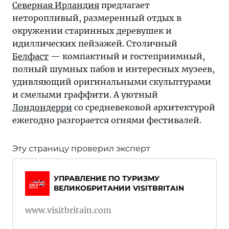
Северная Ирландия
предлагает
неторопливый, размеренный отдых в
окружении старинных деревушек и
идиллических пейзажей. Столичный
Белфаст
— компактный и гостеприимный,
полный шумных пабов и интересных музеев,
удивляющий оригинальными скульптурами
и смелыми граффити. А уютный
Лондондерри
со средневековой архитектурой
ежегодно разгорается огнями фестивалей.
Эту страницу проверил эксперт
УПРАВЛЕНИЕ ПО ТУРИЗМУ
ВЕЛИКОБРИТАНИИ VISITBRITAIN
www.visitbritain.com