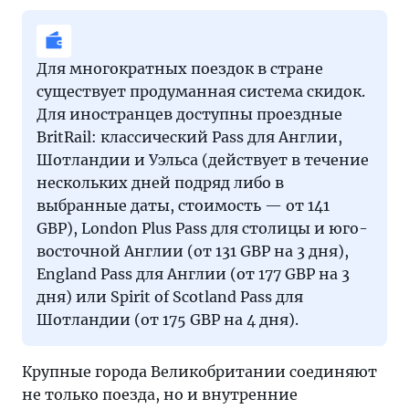
Для многократных поездок в стране
существует продуманная система скидок.
Для иностранцев доступны проездные
BritRail: классический Pass для Англии,
Шотландии и Уэльса (действует в течение
нескольких дней подряд либо в
выбранные даты, стоимость — от 141
GBP), London Plus Pass для столицы и юго-
восточной Англии (от 131 GBP на 3 дня),
England Pass для Англии (от 177 GBP на 3
дня) или Spirit of Scotland Pass для
Шотландии (от 175 GBP на 4 дня).
Крупные города Великобритании соединяют
не только поезда, но и внутренние