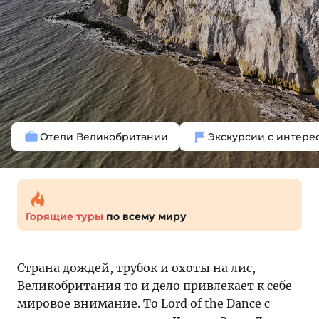
Отели Великобритании
Экскурсии с интере
Горящие туры
по всему миру
Страна дождей, трубок и охоты на лис,
Великобритания то и дело привлекает к себе
мировое внимание. То Lord of the Dance с