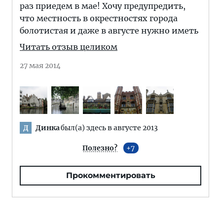
раз приедем в мае! Хочу предупредить,
что местность в окрестностях города
болотистая и даже в августе нужно иметь
Читать отзыв целиком
27 мая 2014
Динка
был(а) здесь в августе 2013
Д
Полезно?
7
Прокомментировать