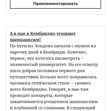
Прокомментировать
А в мае в Кембридже угощают
шампанксим!
По пути из Лондона заехали с мужем на
парочку дней в Кембридж. Конечно,
первое, что хотелось посмотреть –
знаменитый университет. На его осмотр
ушла добрая половина первого дня
путешествия. Больше всего понравилась
часовня в готическом стиле – символ
всего Кембриджа. Говорят, в мае там
проводят концерты, которые
заканчиваются угощением шампанским
и клубникой со сливками. В следующий