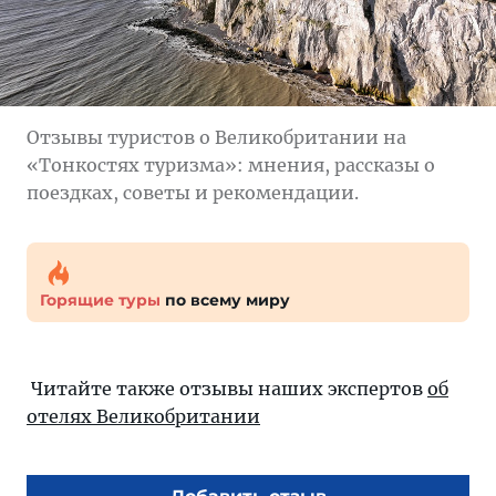
Отзывы туристов о Великобритании на
«Тонкостях туризма»: мнения, рассказы о
поездках, советы и рекомендации.
Горящие туры
по всему миру
Читайте также отзывы наших экспертов
об
отелях Великобритании