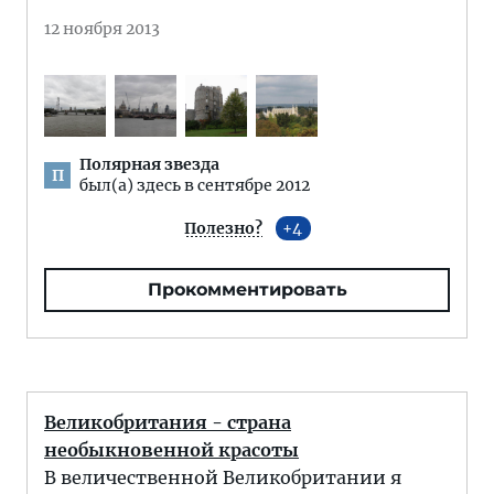
12 ноября 2013
Полярная звезда
П
был(а) здесь в сентябре 2012
Полезно?
4
Прокомментировать
Великобритания - страна
необыкновенной красоты
В величественной Великобритании я