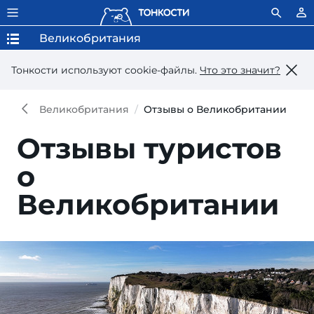
Великобритания
Тонкости используют сookie-файлы.
Что это значит?
Великобритания
Отзывы о Великобритании
Отзывы туристов
о
Великобритании