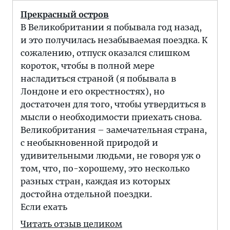
Прекрасный остров
В Великобритании я побывала год назад,
и это получилась незабываемая поездка. К
сожалению, отпуск оказался слишком
короток, чтобы в полной мере
насладиться страной (я побывала в
Лондоне и его окрестностях), но
достаточен для того, чтобы утвердиться в
мысли о необходимости приехать снова.
Великобритания – замечательная страна,
с необыкновенной природой и
удивительными людьми, не говоря уж о
том, что, по-хорошему, это несколько
разных стран, каждая из которых
достойна отдельной поездки.
Если ехать
Читать отзыв целиком