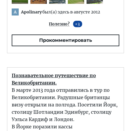
Apolinary
был(а) здесь в августе 2012
A
Полезно?
3
Прокомментировать
Познавательное путешествие по
Великобритании.
В марте 2013 года отправились в тур по
Великобритании. Радушные британцы
визу открыли на полгода. Посетили Йорк,
столицу Шотландии Эдинбург, столицу
Уэльса Кардиф и Лондон.
В Йорке поразили кассы