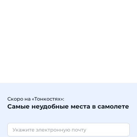
Скоро на «Тонкостях»:
Самые неудобные места в самолете