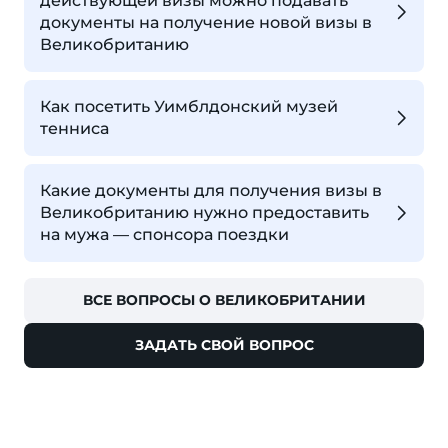
действующей визы можно подавать
документы на получение новой визы в
Великобританию
Как посетить Уимблдонский музей
тенниса
Какие документы для получения визы в
Великобританию нужно предоставить
на мужа — спонсора поездки
ВСЕ ВОПРОСЫ О ВЕЛИКОБРИТАНИИ
ЗАДАТЬ СВОЙ ВОПРОС