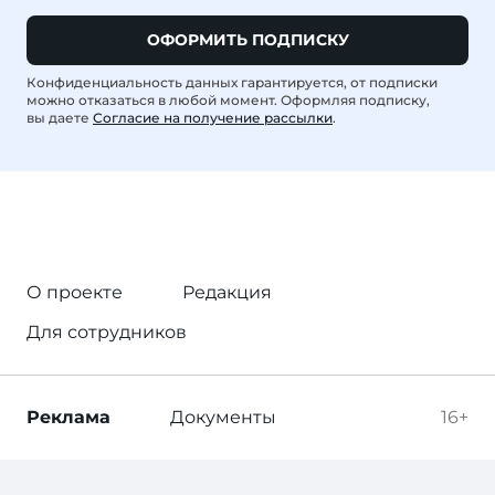
ОФОРМИТЬ ПОДПИСКУ
Конфиденциальность данных гарантируется, от подписки
можно отказаться в любой момент. Оформляя подписку,
вы даете
Согласие на получение рассылки
.
О проекте
Редакция
Для сотрудников
Реклама
Документы
16+