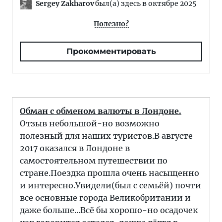
Sergey Zakharov
был(а) здесь в октябре 2025
Полезно?
Прокомментировать
Обман с обменом валюты в Лондоне.
Отзыв небольшой-но возможно
полезный для наших туристов.В августе
2017 оказался в Лондоне в
самостоятельном путешествии по
стране.Поездка прошла очень насыщенно
и интересно.Увидели(был с семьёй) почти
все основные города Великобритании и
даже больше...Всё бы хорошо-но осадочек