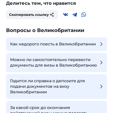
Делитесь тем, что нравится
Скопировать ссылку
Вопросы о Великобритании
Как недорого поесть в Великобритании
Можно ли самостоятельно перевести
документы для визы в Великобританию
Годится ли справка о депозите для
подачи документов на визу
Великобритании
За какой срок до окончания