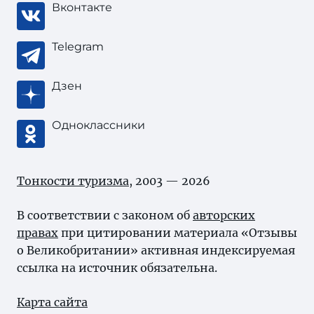
Вконтакте
Telegram
Дзен
Одноклассники
Тонкости туризма
, 2003 — 2026
В соответствии с законом об
авторских
правах
при цитировании материала «Отзывы
о Великобритании» активная индексируемая
ссылка на источник обязательна.
Карта сайта