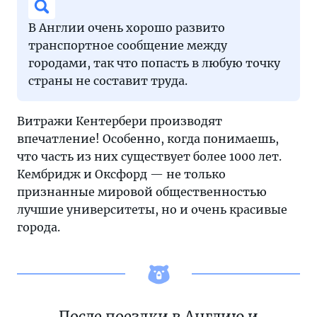
В Англии очень хорошо развито
транспортное сообщение между
городами, так что попасть в любую точку
страны не составит труда.
Витражи Кентербери производят
впечатление! Особенно, когда понимаешь,
что часть из них существует более 1000 лет.
Кембридж и Оксфорд — не только
признанные мировой общественностью
лучшие университеты, но и очень красивые
города.
После поездки в Англию и