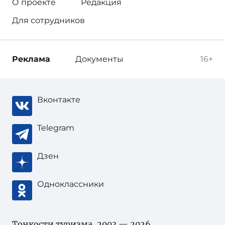
О проекте
Редакция
Для сотрудников
Реклама
Документы
16+
Вконтакте
Telegram
Дзен
Одноклассники
Тонкости туризма
, 2003 — 2026