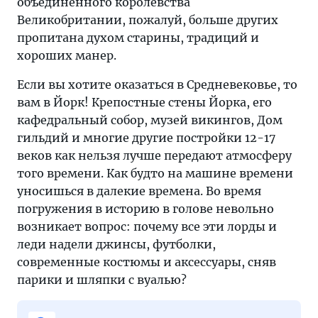
объединенного королевства
Великобритании, пожалуй, больше других
пропитана духом старины, традиций и
хороших манер.
Если вы хотите оказаться в Средневековье, то
вам в Йорк! Крепостные стены Йорка, его
кафедральный собор, музей викингов, Дом
гильдий и многие другие постройки 12-17
веков как нельзя лучше передают атмосферу
того времени. Как будто на машине времени
уносишься в далекие времена. Во время
погружения в историю в голове невольно
возникает вопрос: почему все эти лорды и
леди надели джинсы, футболки,
современные костюмы и аксессуары, сняв
парики и шляпки с вуалью?