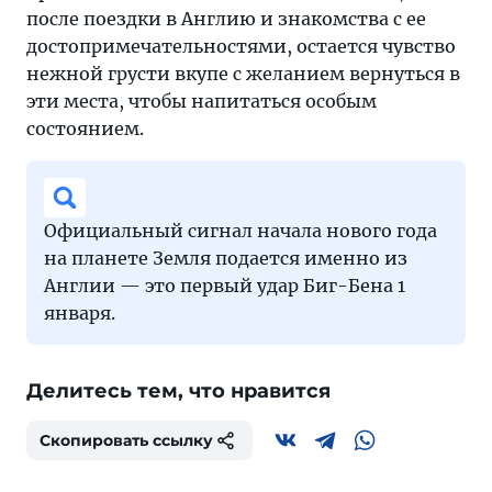
после поездки в Англию и знакомства с ее
достопримечательностями, остается чувство
нежной грусти вкупе с желанием вернуться в
эти места, чтобы напитаться особым
состоянием.
Официальный сигнал начала нового года
на планете Земля подается именно из
Англии — это первый удар Биг-Бена 1
января.
Делитесь тем, что нравится
Скопировать ссылку