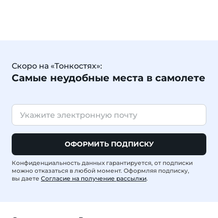
Скоро на «Тонкостях»:
Самые неудобные места в самолете
ОФОРМИТЬ ПОДПИСКУ
Конфиденциальность данных гарантируется, от подписки
можно отказаться в любой момент. Оформляя подписку,
вы даете
Согласие на получение рассылки
.