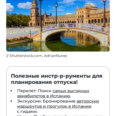
Shutterstock.com, AdrianNunez
Полезные инстр-р-рументы для
планирования отпуска!
Перелет: Поиск
самых выгодных
авиабилетов в Испанию
.
Экскурсии: Бронирование
авторских
маршрутов и прогулок в Испании
с гидами.