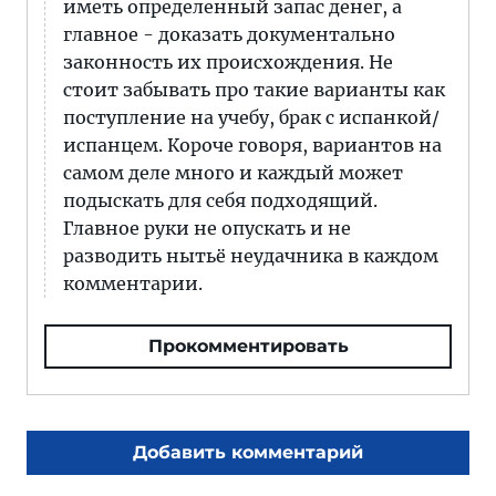
иметь определенный запас денег, а
главное - доказать документально
законность их происхождения. Не
стоит забывать про такие варианты как
поступление на учебу, брак с испанкой/
испанцем. Короче говоря, вариантов на
самом деле много и каждый может
подыскать для себя подходящий.
Главное руки не опускать и не
разводить нытьё неудачника в каждом
комментарии.
Прокомментировать
Добавить комментарий