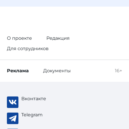
О проекте
Редакция
Для сотрудников
Реклама
Документы
16+
Вконтакте
Telegram