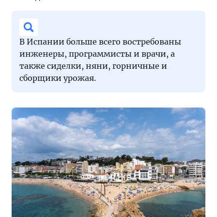
В Испании больше всего востребованы
инженеры, программисты и врачи, а
также сиделки, няни, горничные и
сборщики урожая.