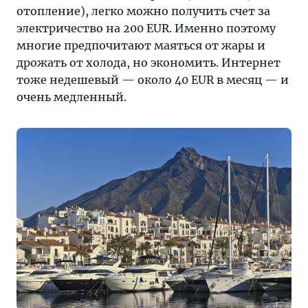
отопление), легко можно получить счет за
электричество на 200 EUR. Именно поэтому
многие предпочитают маяться от жары и
дрожать от холода, но экономить. Интернет
тоже недешевый — около 40 EUR в месяц — и
очень медленный.