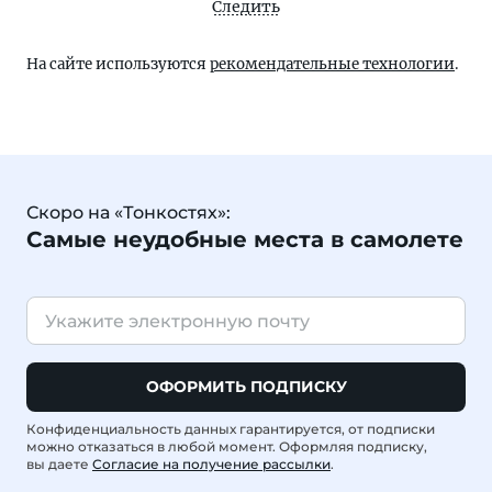
Следить
На сайте используются
рекомендательные технологии
.
Скоро на «Тонкостях»:
Самые неудобные места в самолете
ОФОРМИТЬ ПОДПИСКУ
Конфиденциальность данных гарантируется, от подписки
можно отказаться в любой момент. Оформляя подписку,
вы даете
Согласие на получение рассылки
.