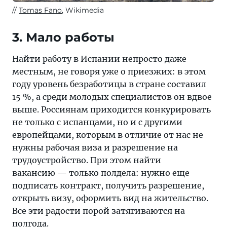
Tomas Fano
, Wikimedia
3. Мало работы
Найти работу в Испании непросто даже
местным, не говоря уже о приезжих: в этом
году уровень безработицы в стране составил
15 %, а среди молодых специалистов он вдвое
выше. Россиянам приходится конкурировать
не только с испанцами, но и с другими
европейцами, которым в отличие от нас не
нужны рабочая виза и разрешение на
трудоустройство. При этом найти
вакансию — только полдела: нужно еще
подписать контракт, получить разрешение,
открыть визу, оформить вид на жительство.
Все эти радости порой затягиваются на
полгода.