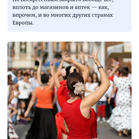
вплоть до магазинов и аптек — как,
впрочем, и во многих других странах
Европы.