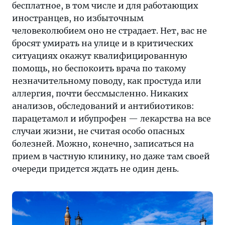
бесплатное, в том числе и для работающих
иностранцев, но избыточным
человеколюбием оно не страдает. Нет, вас не
бросят умирать на улице и в критических
ситуациях окажут квалифицированную
помощь, но беспокоить врача по такому
незначительному поводу, как простуда или
аллергия, почти бессмысленно. Никаких
анализов, обследований и антибиотиков:
парацетамол и ибупрофен — лекарства на все
случаи жизни, не считая особо опасных
болезней. Можно, конечно, записаться на
прием в частную клинику, но даже там своей
очереди придется ждать не один день.