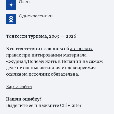
Дзен
Одноклассники
Тонкости туризма
, 2003 — 2026
В соответствии с законом об
авторских
правах
при цитировании материала
«Журнал/Почему жить в Испании на самом
деле не очень» активная индексируемая
ссылка на источник обязательна.
Карта сайта
Нашли ошибку?
Выделите ее и нажмите Ctrl+Enter