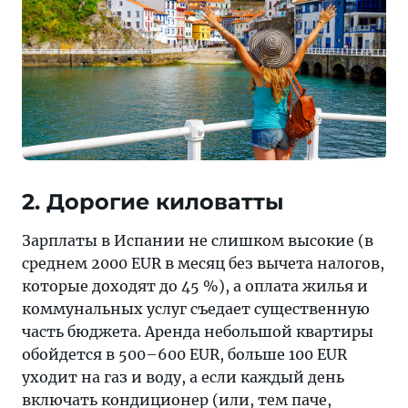
2. Дорогие киловатты
Зарплаты в Испании не слишком высокие (в
среднем 2000 EUR в месяц без вычета налогов,
которые доходят до 45 %), а оплата жилья и
коммунальных услуг съедает существенную
часть бюджета. Аренда небольшой квартиры
обойдется в 500–600 EUR, больше 100 EUR
уходит на газ и воду, а если каждый день
включать кондиционер (или, тем паче,