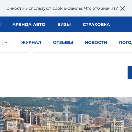
Тонкости используют сookie-файлы.
Что это значит?
Ы
АРЕНДА АВТО
ВИЗЫ
СТРАХОВКА
ЖУРНАЛ
ОТЗЫВЫ
НОВОСТИ
ПОГО