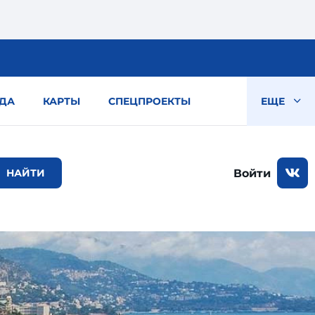
ДА
КАРТЫ
СПЕЦПРОЕКТЫ
ЕЩЕ
Войти