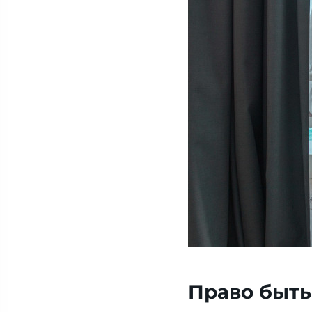
Право быть