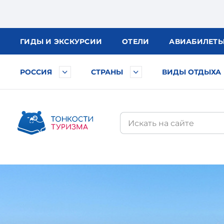
ГИДЫ
И ЭКСКУРСИИ
ОТЕЛИ
АВИА
БИЛЕТ
РОССИЯ
СТРАНЫ
ВИДЫ ОТДЫХА