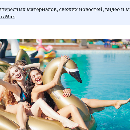
нтересных материалов, свежих новостей, видео и 
 в Max
.