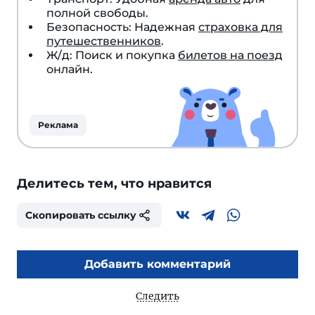
полной свободы.
Безопасность: Надежная
страховка для
путешественников
.
Ж/д: Поиск и покупка
билетов на поезд
онлайн.
Реклама
Делитесь тем, что нравится
Скопировать ссылку
Добавить комментарий
Следить