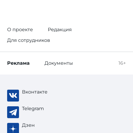
О проекте
Редакция
Для сотрудников
Реклама
Документы
16+
Вконтакте
Telegram
Дзен