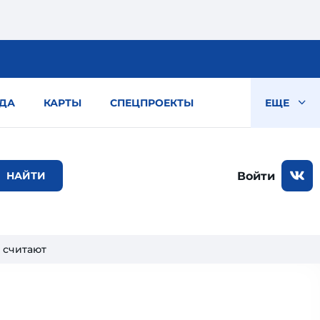
ДА
КАРТЫ
СПЕЦПРОЕКТЫ
ЕЩЕ
Войти
е считают