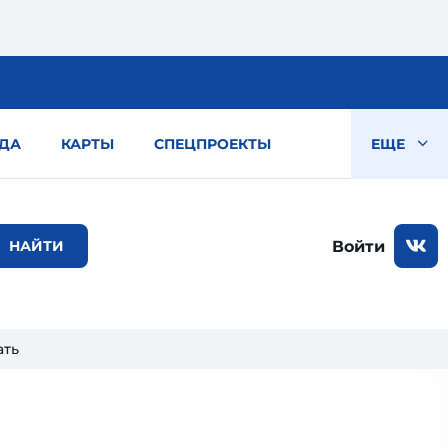
ДА
КАРТЫ
СПЕЦПРОЕКТЫ
ЕЩЕ
Войти
ать