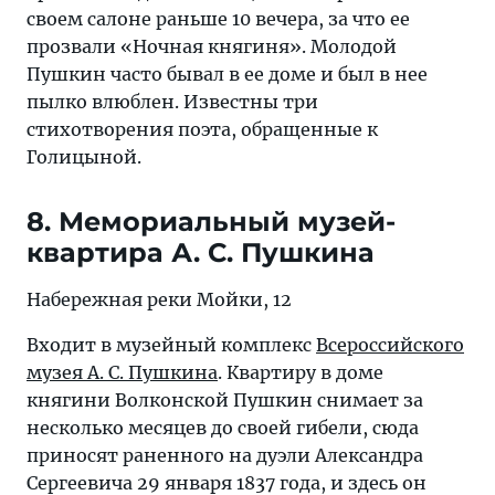
своем салоне раньше 10 вечера, за что ее
прозвали «Ночная княгиня». Молодой
Пушкин часто бывал в ее доме и был в нее
пылко влюблен. Известны три
стихотворения поэта, обращенные к
Голицыной.
8. Мемориальный музей-
квартира А. С. Пушкина
Набережная реки Мойки, 12
Входит в музейный комплекс
Всероссийского
музея А. С. Пушкина
. Квартиру в доме
княгини Волконской Пушкин снимает за
несколько месяцев до своей гибели, сюда
приносят раненного на дуэли Александра
Сергеевича 29 января 1837 года, и здесь он