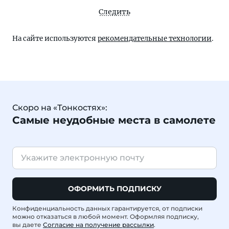
Следить
На сайте используются
рекомендательные технологии
.
Скоро на «Тонкостях»:
Самые неудобные места в самолете
ОФОРМИТЬ ПОДПИСКУ
Конфиденциальность данных гарантируется, от подписки
можно отказаться в любой момент. Оформляя подписку,
вы даете
Согласие на получение рассылки
.