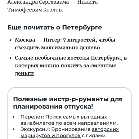
Александра Сергеевича — Никита
Тимофеевич Козлов.
Еще почитать о Петербурге
Москва — Питер: 7 хитростей,
чтобы
съездить максимально дешево
Самые необычные хостелы Петербурга,
в
которых можно пожить за смешные
деньги
Полезные инстр-р-рументы для
планирования отпуска!
Перелет: Поиск
самых выгодных
авиабилетов по всем направлениям
.
Экскурсии: Бронирование
авторских
маршрутов и прогулок
с гидами.