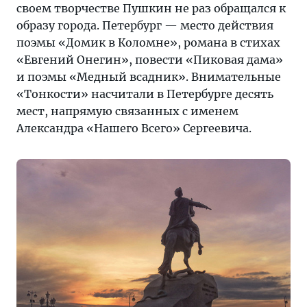
своем творчестве Пушкин не раз обращался к
образу города. Петербург — место действия
поэмы «Домик в Коломне», романа в стихах
«Евгений Онегин», повести «Пиковая дама»
и поэмы «Медный всадник». Внимательные
«Тонкости» насчитали в Петербурге десять
мест, напрямую связанных с именем
Александра «Нашего Всего» Сергеевича.