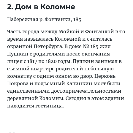
2. Дом в Коломне
Набережная р. Фонтанки, 185
Часть города между Мойкой и Фонтанкой в то
время называлась Коломной и считалась
окраиной Петербурга. В доме № 185 жил
Пушкин с родителями после окончания
лицея с 1817 по 1820 годы. Пушкин занимал в
съемной квартире родителей небольшую
комнатку с одним окном во двор. Церковь
Покрова и подъемный Калинкин мост были
единственными достопримечательностями
деревянной Коломны. Сегодня в этом здании
находится гостиница.