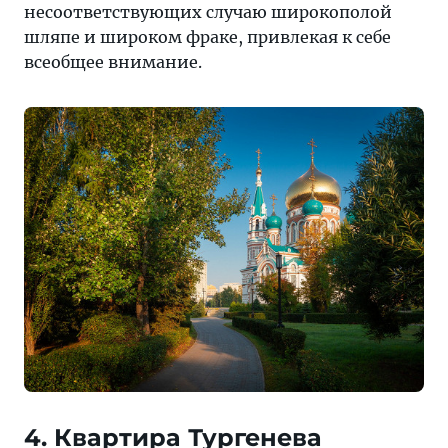
несоответствующих случаю широкополой
шляпе и широком фраке, привлекая к себе
всеобщее внимание.
4. Квартира Тургенева