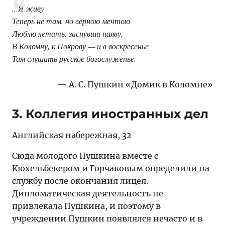
...Я живу
Теперь не там, но верною мечтою
Люблю летать, заснувши наяву,
В Коломну, к Покрову — и в воскресенье
Там слушать русское богослуженье.
А. С. Пушкин «Домик в Коломне»
3. Коллегия иностранных дел
Английская набережная, 32
Сюда молодого Пушкина вместе с
Кюхельбекером и Горчаковым определили на
службу после окончания лицея.
Дипломатическая деятельность не
привлекала Пушкина, и поэтому в
учреждении Пушкин появлялся нечасто и в