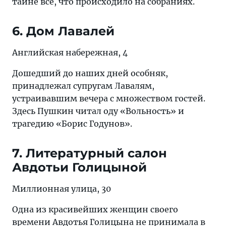
тайне все, что происходило на собраниях.
6. Дом Лавалей
Английская набережная, 4
Дошедший до наших дней особняк,
принадлежал супругам Лавалям,
устраивавшим вечера с множеством гостей.
Здесь Пушкин читал оду «Вольность» и
трагедию «Борис Годунов».
7. Литературный салон
Авдотьи Голицыной
Миллионная улица, 30
Одна из красивейших женщин своего
времени Авдотья Голицына не принимала в