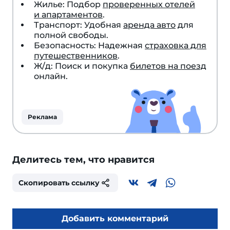
Жилье: Подбор
проверенных отелей
и апартаментов
.
Транспорт: Удобная
аренда авто
для
полной свободы.
Безопасность: Надежная
страховка для
путешественников
.
Ж/д: Поиск и покупка
билетов на поезд
онлайн.
Реклама
Делитесь тем, что нравится
Скопировать ссылку
Добавить комментарий