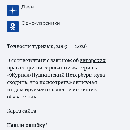
Дзен
Одноклассники
Тонкости туризма
, 2003 — 2026
В соответствии с законом об
авторских
правах
при цитировании материала
«Журнал/Пушкинский Петербург: куда
сходить, что посмотреть» активная
индексируемая ссылка на источник
обязательна.
Карта сайта
Нашли ошибку?