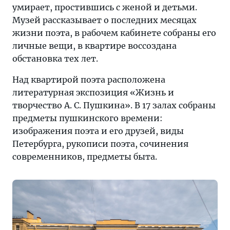
умирает, простившись с женой и детьми.
Музей рассказывает о последних месяцах
жизни поэта, в рабочем кабинете собраны его
личные вещи, в квартире воссоздана
обстановка тех лет.
Над квартирой поэта расположена
литературная экспозиция «Жизнь и
творчество А. С. Пушкина». В 17 залах собраны
предметы пушкинского времени:
изображения поэта и его друзей, виды
Петербурга, рукописи поэта, сочинения
современников, предметы быта.