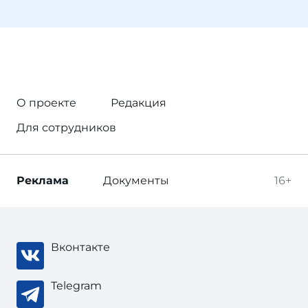
О проекте
Редакция
Для сотрудников
Реклама
Документы
16+
Вконтакте
Telegram