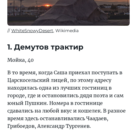
WhiteSnowyDesert
, Wikimedia
1. Демутов трактир
Мойка, 40
В то время, когда Саша приехал поступать в
Царскосельский лицей, по этому адресу
находилась одна из лучших гостиниц в
городе, где и остановились дядя поэта и сам
юный Пушкин. Номера в гостинице
сдавались на любой вкус и кошелек. В разное
время здесь останавливались Чаадаев,
Грибоедов, Александр Тургенев.