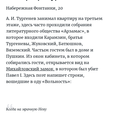
Набережная Фонтанки, 20
А. И. Тургенев занимал квартиру на третьем
этаже, здесь часто проходили собрания
литературного общества «Арзамас», в
которое входили Карамзин, братья
Тургеневы, Жуковский, Батюшков,
Вяземский. Частым гостем был в доме и
Пушкин. Из окон кабинета, в котором
собирались гости, открывается вид на
Михайловский замок
, в котором был убит
Павел I. Здесь поэт напишет строки,
вошедшие в оду «Вольность»:
Когда на мрачную Неву