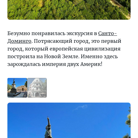
Безумно понравилась экскурсия в
Санто-
Доминго
. Потрясающий город, это первый
город, который европейская цивилизация
построила на Новой Земле. Именно здесь
зарождалась империя двух Америк!