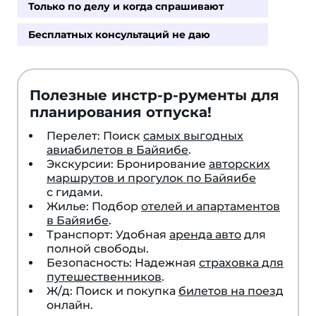
Только по делу и когда спрашивают
Бесплатных консультаций не даю
Полезные инстр-р-рументы для
планирования отпуска!
Перелет: Поиск
самых выгодных
авиабилетов в Байяибе
.
Экскурсии: Бронирование
авторских
маршрутов и прогулок по Байяибе
с гидами.
Жилье: Подбор
отелей и апартаментов
в Байяибе
.
Транспорт: Удобная
аренда авто
для
полной свободы.
Безопасность: Надежная
страховка для
путешественников
.
Ж/д: Поиск и покупка
билетов на поезд
онлайн.