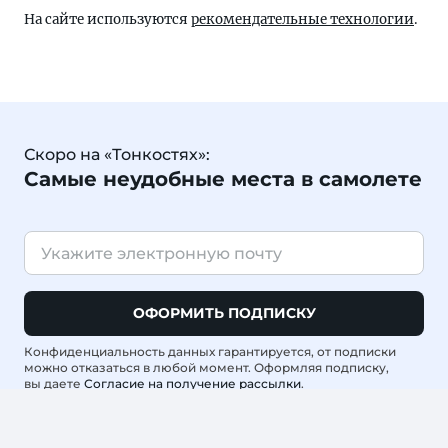
На сайте используются
рекомендательные технологии
.
Скоро на «Тонкостях»:
Самые неудобные места в самолете
ОФОРМИТЬ ПОДПИСКУ
Конфиденциальность данных гарантируется, от подписки
можно отказаться в любой момент. Оформляя подписку,
вы даете
Согласие на получение рассылки
.