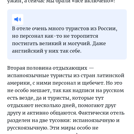
ужин, а сейчас мы брали «все включено»!
В отеле очень много туристов из России,
но персонал как-то не торопится
постигать великий и могучий. Даже
английский у них так себе.
Вторая половина отдыхающих —
испаноязычные туристы из стран латинской
америки, с ними персонал и щебечет. Но это
не особо мешает, так как надписи на русском
есть везде, да и туристы, которые тут
отдыхают несколько дней, помогают друг
другу и активно общаются. Фактически отель
разделен на две тусовки: испаноязычную и
русскоязычную. Эти миры особо не