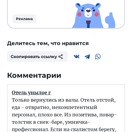
Реклама
Делитесь тем, что нравится
Скопировать ссылку
Комментарии
Отель унылое г
Только вернулись из валы. Отель отстой,
еда - отвратно, некомпетентный
персонал, плохо все. Из позитива, повар-
толстяк в снек-баре, умничка-
профессионал. Если на скалистом берегу,