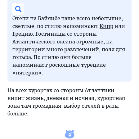
Отели на Байяибе чаще всего небольшие,
светлые, по стилю напоминают
Кипр
или
Грецию
. Гостиницы со стороны
Атлантического океана огромные, на
территории много развлечений, поля для
гольфа. По стилю они больше
напоминают роскошные турецкие
«пятерки».
На всех курортах со стороны Атлантики
кипит жизнь, дневная и ночная, курортная
зона там громадная, выбор отелей в разы
больше.