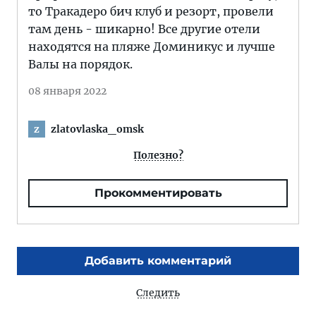
то Тракадеро бич клуб и резорт, провели
там день - шикарно! Все другие отели
находятся на пляже Доминикус и лучше
Валы на порядок.
08 января 2022
zlatovlaska_omsk
z
Полезно?
Прокомментировать
Добавить комментарий
Следить