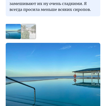
замешивают их ну очень сладкими. Я
всегда просила меньше всяких сиропов.