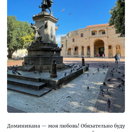
Доминикана — моя любовь! Обязательно буду