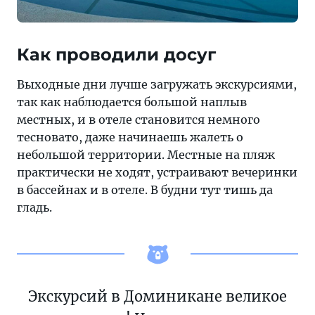
Как проводили досуг
Выходные дни лучше загружать экскурсиями,
так как наблюдается большой наплыв
местных, и в отеле становится немного
тесновато, даже начинаешь жалеть о
небольшой территории. Местные на пляж
практически не ходят, устраивают вечеринки
в бассейнах и в отеле. В будни тут тишь да
гладь.
Экскурсий в Доминикане великое