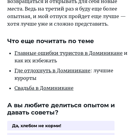
возвращаться и открывать для себя новые
места. Ведь на третий раз я буду еще более
опытная, и мой отпуск пройдет еще лучше —
хотя лучше уже и сложно представить.
Что еще почитать по теме
Главные ошибки туристов в Доминикане
и
как их избежать
Где отдохнуть в Доминикане
: лучшие
курорты
Свадьба в Доминикане
А вы любите делиться опытом и
давать советы?
Да, хлебом не корми!