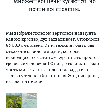
множество! Цены кусаются, но
почти все стоящие.
Мы выбрали полет на вертолете над Пунта-
Каной: красиво, дух захватывает. Стоимость:
80 USD с человека. От катания на багги мы
отказались, видела людей, которые
возвращаются с этой экскурсии, это просто
грязевые человечки! С ног до головы в грязи,
чистыми остаются только глаза, да и то
только у тех, кто был в очках. Это, наверное,
весело, но не мое.