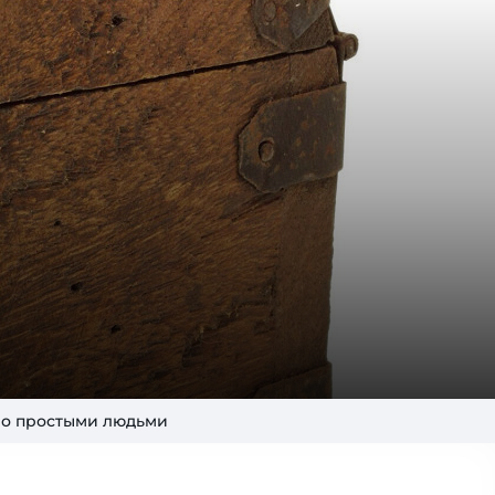
но простыми людьми