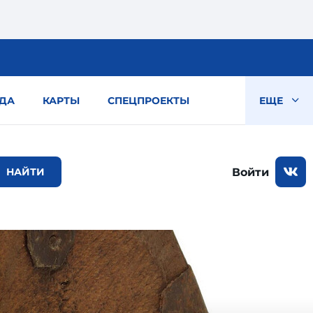
ДА
КАРТЫ
СПЕЦПРОЕКТЫ
ЕЩЕ
Войти