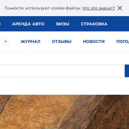
Тонкости используют сookie-файлы.
Что это значит?
Ы
АРЕНДА АВТО
ВИЗЫ
СТРАХОВКА
ЖУРНАЛ
ОТЗЫВЫ
НОВОСТИ
ПОГО