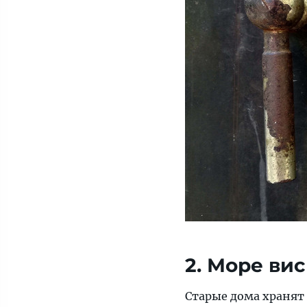
2. Море ви
Старые дома хранят