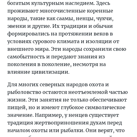
богатым культурным наследием. Здесь
проживают многочисленные коренные
народы, такие как саамы, ненцы, чукчи,
эвенки и другие. Их традиции и обычаи
формировались на протяжении веков в
условиях сурового климата и изоляции от
внешнего мира. Эти народы сохранили свою
самобытность и передают знания из
поколения в поколение, несмотря на
влияние цивилизации.
Для многих северных народов охота и
рыболовство остаются неотъемлемой частью
жизни. Эти занятия не только обеспечивают
пищей, но и имеют глубокое символическое
значение. Например, у ненцев существует
традиция жертвоприношения духам перед
началом охоты или рыбалки. Они верят, что