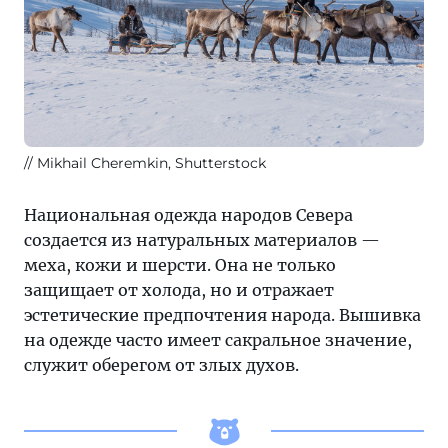
Mikhail Cheremkin, Shutterstock
Национальная одежда народов Севера
создается из натуральных материалов —
меха, кожи и шерсти. Она не только
защищает от холода, но и отражает
эстетические предпочтения народа. Вышивка
на одежде часто имеет сакральное значение,
служит оберегом от злых духов.