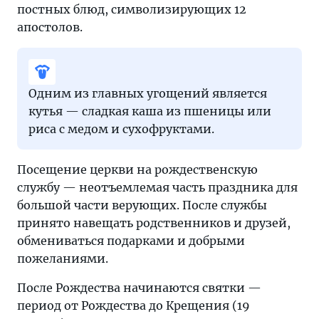
постных блюд, символизирующих 12
апостолов.
Одним из главных угощений является
кутья — сладкая каша из пшеницы или
риса с медом и сухофруктами.
Посещение церкви на рождественскую
службу — неотъемлемая часть праздника для
большой части верующих. После службы
принято навещать родственников и друзей,
обмениваться подарками и добрыми
пожеланиями.
После Рождества начинаются святки —
период от Рождества до Крещения (19