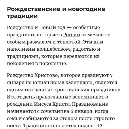
Рождественские и новогодние
традиции
Рождество и Новый год — особенные
праздники, которые в
России
отмечают с
особым размахом и теплотой. Эти дни
наполнены волшебством, радостью и
традициями, которые передаются из
поколения в поколение.
Рождество Христово, которое празднуют 7
января по юлианскому календарю, является
одним из главных христианских праздников.
В этот день православные вспоминают о
рождении Иисуса Христа. Празднование
начинается с сочельника 6 января, когда
семьи собираются за столом после строгого
поста. Традиционно на стол подают 12