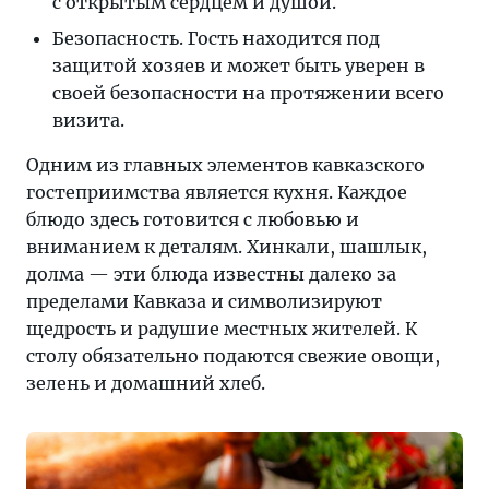
с открытым сердцем и душой.
Безопасность. Гость находится под
защитой хозяев и может быть уверен в
своей безопасности на протяжении всего
визита.
Одним из главных элементов кавказского
гостеприимства является кухня. Каждое
блюдо здесь готовится с любовью и
вниманием к деталям. Хинкали, шашлык,
долма — эти блюда известны далеко за
пределами Кавказа и символизируют
щедрость и радушие местных жителей. К
столу обязательно подаются свежие овощи,
зелень и домашний хлеб.