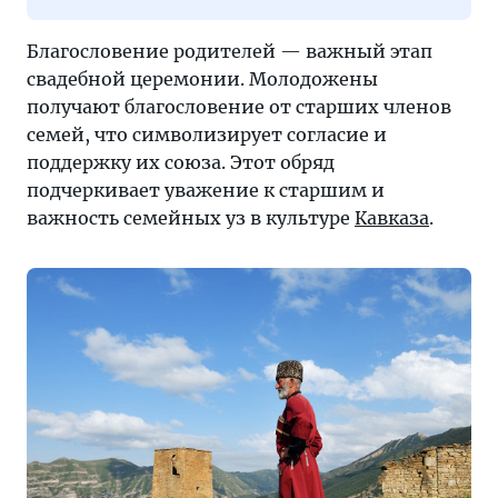
Благословение родителей — важный этап
свадебной церемонии. Молодожены
получают благословение от старших членов
семей, что символизирует согласие и
поддержку их союза. Этот обряд
подчеркивает уважение к старшим и
важность семейных уз в культуре
Кавказа
.