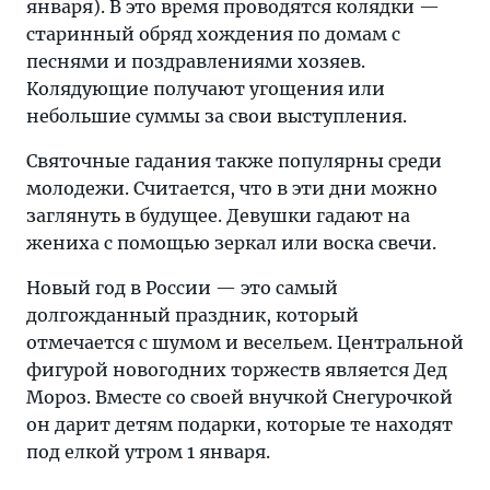
января). В это время проводятся колядки —
старинный обряд хождения по домам с
песнями и поздравлениями хозяев.
Колядующие получают угощения или
небольшие суммы за свои выступления.
Святочные гадания также популярны среди
молодежи. Считается, что в эти дни можно
заглянуть в будущее. Девушки гадают на
жениха с помощью зеркал или воска свечи.
Новый год в России — это самый
долгожданный праздник, который
отмечается с шумом и весельем. Центральной
фигурой новогодних торжеств является Дед
Мороз. Вместе со своей внучкой Снегурочкой
он дарит детям подарки, которые те находят
под елкой утром 1 января.