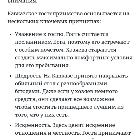
внимания.
Кавказское гостеприимство основывается на
нескольких ключевых принципах:
Уважение к гостю. Гость считается
посланником Бога, поэтому его встречают
с особым почетом. Хозяева стараются
создать максимально комфортные условия
для его пребывания.
Щедрость. На Кавказе принято накрывать
обильный стол с разнообразными
блюдами. Даже если у хозяев немного
средств, они сделают все возможное,
чтобы угостить пришедшего лучшим из
того, что у них есть.
Искренность. Здесь ценят искренние
отношения и честность. Гостя принимают