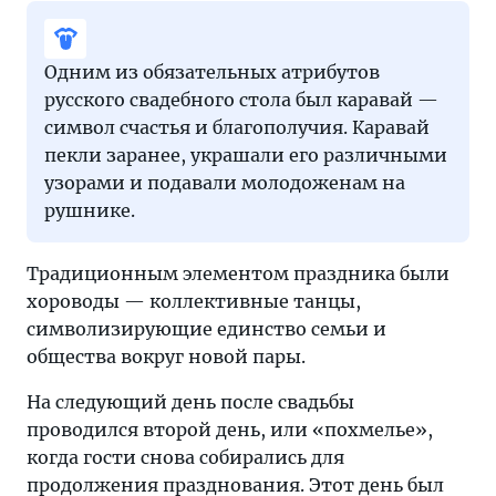
Одним из обязательных атрибутов
русского свадебного стола был каравай —
символ счастья и благополучия. Каравай
пекли заранее, украшали его различными
узорами и подавали молодоженам на
рушнике.
Традиционным элементом праздника были
хороводы — коллективные танцы,
символизирующие единство семьи и
общества вокруг новой пары.
На следующий день после свадьбы
проводился второй день, или «похмелье»,
когда гости снова собирались для
продолжения празднования. Этот день был