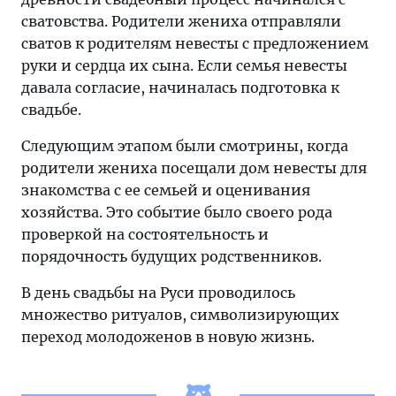
сватовства. Родители жениха отправляли
сватов к родителям невесты с предложением
руки и сердца их сына. Если семья невесты
давала согласие, начиналась подготовка к
свадьбе.
Следующим этапом были смотрины, когда
родители жениха посещали дом невесты для
знакомства с ее семьей и оценивания
хозяйства. Это событие было своего рода
проверкой на состоятельность и
порядочность будущих родственников.
В день свадьбы на Руси проводилось
множество ритуалов, символизирующих
переход молодоженов в новую жизнь.