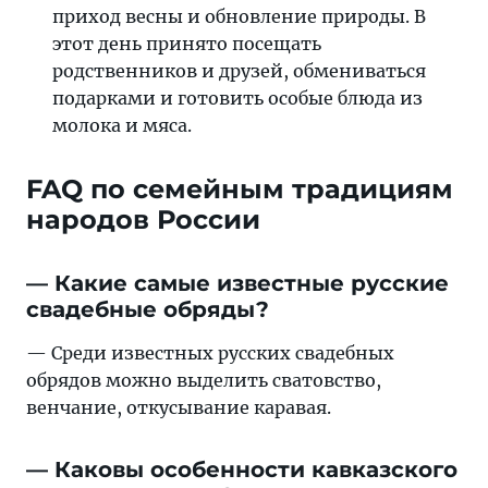
приход весны и обновление природы. В
этот день принято посещать
родственников и друзей, обмениваться
подарками и готовить особые блюда из
молока и мяса.
FAQ по семейным традициям
народов России
— Какие самые известные русские
свадебные обряды?
— Среди известных русских свадебных
обрядов можно выделить сватовство,
венчание, откусывание каравая.
— Каковы особенности кавказского