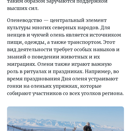
таким образом заручаются поддержкой
высших сил.
Оленеводство — центральный элемент
культуры многих северных народов. Для
ненцев и чукчей олень является источником
пищи, одежды, а также транспортом. Этот
вид деятельности требует особых навыков и
знаний о поведении животных и их
миграциях. Олени также играют важную
роль в ритуалах и праздниках. Например, во
время празднования Дня оленя устраивают
гонки на оленьих упряжках, которые
собирают участников со всех уголков региона.