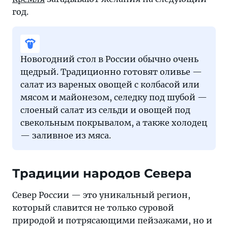
год.
Новогодний стол в России обычно очень
щедрый. Традиционно готовят оливье —
салат из вареных овощей с колбасой или
мясом и майонезом, селедку под шубой —
слоеный салат из сельди и овощей под
свекольным покрывалом, а также холодец
— заливное из мяса.
Традиции народов Севера
Север России — это уникальный регион,
который славится не только суровой
природой и потрясающими пейзажами, но и