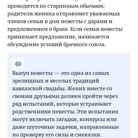
проводится по старинным обычаям:
родители жениха отправляют уважаемых
членов семьи в дом невесты с дарами и
предложением о браке. Если семья невесты
принимает предложение, начинается
обсуждение условий брачного союза.
Выкуп невесты — это одна из самых
зрелищных и веселых традиций
кавказской свадьбы. Жених вместе со
своими друзьями должен пройти через
ряд испытаний, которые устраивают
родственники невесты. Эти испытания
могут включать загадки, конкурсы или
даже шуточные задачки, направленные
на проверку его силы и смекалки.