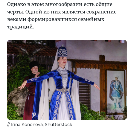
Однако в этом многообразии есть общие
черты. Одной из них является сохранение
веками формировавшихся семейных
традиций.
Irina Kononova, Shutterstock