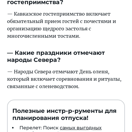
гостеприимства?
— Кавказское гостеприимство включает
обязательный прием гостей с почестями и
организацию щедрого застолья с
многочисленными тостами.
— Какие праздники отмечают
народы Севера?
— Народы Севера отмечают День оленя,
который включает соревнования и ритуалы,
связанные с оленеводством.
Полезные инстр-р-рументы для
планирования отпуска!
Перелет: Поиск
самых выгодных