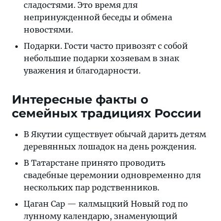
сладостями. Это время для
непринужденной беседы и обмена
новостями.
Подарки. Гости часто привозят с собой
небольшие подарки хозяевам в знак
уважения и благодарности.
Интересные факты о
семейных традициях России
В Якутии существует обычай дарить детям
деревянных лошадок на день рождения.
В Татарстане принято проводить
свадебные церемонии одновременно для
нескольких пар родственников.
Цаган Сар — калмыцкий Новый год по
лунному календарю, знаменующий