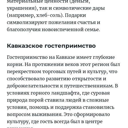
материальные ценности (деньги,
украшения), так и символические дары
(например, хлеб-соль). Подарки
символизируют пожелания счастья и
благополучия новоиспеченной семье.
Кавказское гостеприимство
Гостеприимство на Кавказе имеет глубокие
корни. На протяжении веков этот регион был
перекрестком торговых путей и культур, что
способствовало развитию открытости и
доброжелательности к путешественникам. В
условиях горного ландшафта, где суровая
природа порой ставила людей в сложные
условия, помощь и поддержка становились
вопросом выживания. Это сформировало
культуру, где гость всегда был в центре