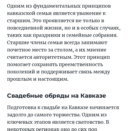
Одним из фундаментальных принципов
кавказской семьи является уважение к
старшим. Это проявляется не только в
повседневной жизни, но и в особых случаях,
таких как праздники и семейные собрания.
Старшие члены семьи всегда занимают
почетное место за столом, а их мнение
считается авторитетным. Этот принцип
помогает сохранять преемственность
поколений и поддерживает связь между
прошлым и настоящим.
Свадебные обряды на Кавказе
Подготовка к свадьбе на Кавказе начинается
задолго до самого торжества. Одним из
ключевых этапов является сватовство. В
некоторых регионах оно до сих пор