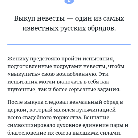
Выкуп невесты — один из самых
известных русских обрядов.
Жениху предстояло пройти испытания,
подготовленные подругами невесты, чтобы
«выкупить» свою возлюбленную. Эти
испытания могли включать в себя как
шуточные, так и более серьезные задания.
После выкупа следовал венчальный обряд в
церкви, который являлся кульминацией
всего свадебного торжества. Венчание
символизировало духовное единение пары и
благословение их союза высшими силами.