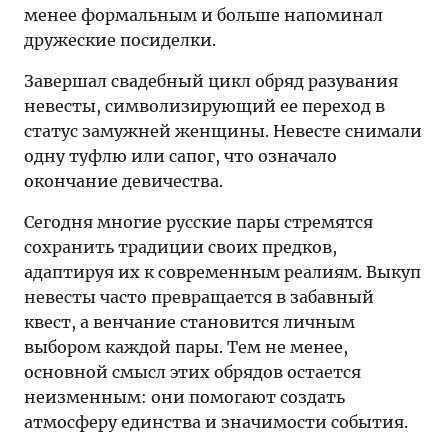
менее формальным и больше напоминал
дружеские посиделки.
Завершал свадебный цикл обряд разувания
невесты, символизирующий ее переход в
статус замужней женщины. Невесте снимали
одну туфлю или сапог, что означало
окончание девичества.
Сегодня многие русские пары стремятся
сохранить традиции своих предков,
адаптируя их к современным реалиям. Выкуп
невесты часто превращается в забавный
квест, а венчание становится личным
выбором каждой пары. Тем не менее,
основной смысл этих обрядов остается
неизменным: они помогают создать
атмосферу единства и значимости события.