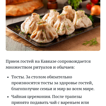
Прием гостей на Кавказе сопровождается
множеством ритуалов и обычаев:
Тосты. За столом обязательно
произносятся тосты за здоровье гостей,
благополучие семьи и мир во всем мире.
Чайная церемония. После трапезы
принято подавать чай с вареньем или