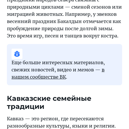
природными циклами — сменой сезонов или
миграцией животных. Например, у эвенков
весенний праздник Бакалдын отмечается как
пробуждение природы после долгой зимы.
Это время игр, песен и танцев вокруг костра.
Еще больше интересных материалов,
свежих новостей, видео и мемов —
в
нашем сообществе ВК
.
Кавказские семейные
традиции
Кавказ — это регион, где пересекаются
разнообразные культуры, языки и религии.