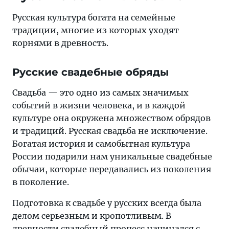
Русская культура богата на семейные
традиции, многие из которых уходят
корнями в древность.
Русские свадебные обряды
Свадьба — это одно из самых значимых
событий в жизни человека, и в каждой
культуре она окружена множеством обрядов
и традиций. Русская свадьба не исключение.
Богатая история и самобытная культура
России подарили нам уникальные свадебные
обычаи, которые передавались из поколения
в поколение.
Подготовка к свадьбе у русских всегда была
делом серьезным и кропотливым. В
древности свадебный процесс начинался с