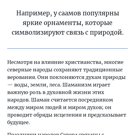
Например, у саамов популярны
яркие орнаменты, которые
символизируют связь с природой.
Несмотря на влияние христианства, многие
северные народы сохраняют традиционные
верования. Они поклоняются духам природы
— воды, земли, леса. Шаманизм играет
важную роль в духовной жизни этих
народов. Шаман считается посредником
между миром людей и миром духов; он
проводит обряды исцеления и предсказывает
будущее.
Праздники народов Севера связаны с